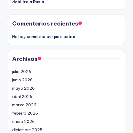
debilita a Rusia
Comentarios recientes
No hay comentarios que mostrar.
Archivos
julio 2026
junio 2026
mayo 2026
abril 2026
marzo 2026
febrero 2026
enero 2026
diciembre 2025