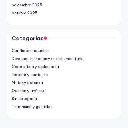
noviembre 2025
octubre 2025
Categorías
Conflictos actuales
Derechos humanos y crisis humanitaria
Geopolítica y diplomacia
Historia y contexto
Militar y defensa
Opinión y análisis
Sin categoría
Terrorismo y guerrillas