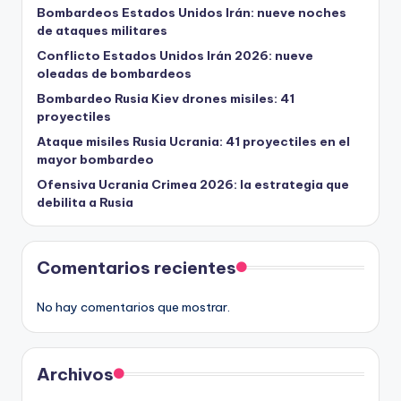
Bombardeos Estados Unidos Irán: nueve noches
de ataques militares
Conflicto Estados Unidos Irán 2026: nueve
oleadas de bombardeos
Bombardeo Rusia Kiev drones misiles: 41
proyectiles
Ataque misiles Rusia Ucrania: 41 proyectiles en el
mayor bombardeo
Ofensiva Ucrania Crimea 2026: la estrategia que
debilita a Rusia
Comentarios recientes
No hay comentarios que mostrar.
Archivos