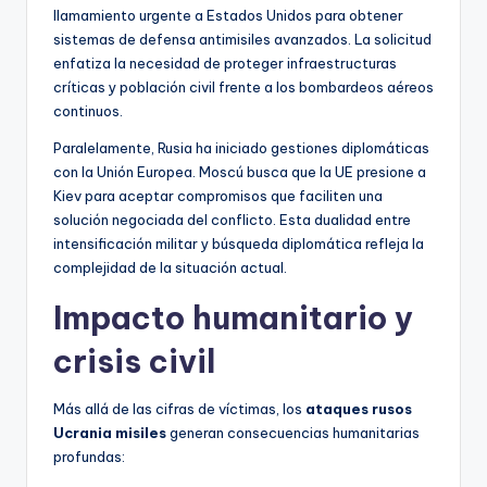
llamamiento urgente a Estados Unidos para obtener
sistemas de defensa antimisiles avanzados. La solicitud
enfatiza la necesidad de proteger infraestructuras
críticas y población civil frente a los bombardeos aéreos
continuos.
Paralelamente, Rusia ha iniciado gestiones diplomáticas
con la Unión Europea. Moscú busca que la UE presione a
Kiev para aceptar compromisos que faciliten una
solución negociada del conflicto. Esta dualidad entre
intensificación militar y búsqueda diplomática refleja la
complejidad de la situación actual.
Impacto humanitario y
crisis civil
Más allá de las cifras de víctimas, los
ataques rusos
Ucrania misiles
generan consecuencias humanitarias
profundas: