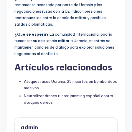
armamento avanzado por parte de Ucrania y las
negociaciones rusas con la UE indican presiones
contrapuestas entre la escalada militar y posibles
salidas diplomáticas.
¿Qué se espera?
La comunidad internacional podría
aumentar su asistencia militar a Ucrania, mientras se
mantienen canales de diálogo para explorar soluciones
negociadas al conflicto.
Artículos relacionados
Ataques rusos Ucrania: 23 muertos en bombardeos
masivos
Neutralizar drones rusos: jamming español contra
ataques aéreos
admin