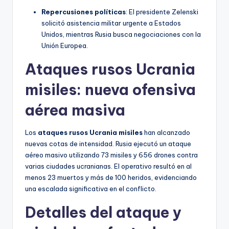
Repercusiones políticas
: El presidente Zelenski
solicitó asistencia militar urgente a Estados
Unidos, mientras Rusia busca negociaciones con la
Unión Europea.
Ataques rusos Ucrania
misiles: nueva ofensiva
aérea masiva
Los
ataques rusos Ucrania misiles
han alcanzado
nuevas cotas de intensidad. Rusia ejecutó un ataque
aéreo masivo utilizando 73 misiles y 656 drones contra
varias ciudades ucranianas. El operativo resultó en al
menos 23 muertos y más de 100 heridos, evidenciando
una escalada significativa en el conflicto.
Detalles del ataque y