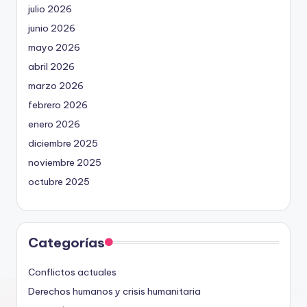
julio 2026
junio 2026
mayo 2026
abril 2026
marzo 2026
febrero 2026
enero 2026
diciembre 2025
noviembre 2025
octubre 2025
Categorías
Conflictos actuales
Derechos humanos y crisis humanitaria