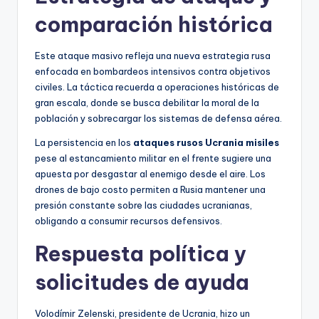
comparación histórica
Este ataque masivo refleja una nueva estrategia rusa
enfocada en bombardeos intensivos contra objetivos
civiles. La táctica recuerda a operaciones históricas de
gran escala, donde se busca debilitar la moral de la
población y sobrecargar los sistemas de defensa aérea.
La persistencia en los
ataques rusos Ucrania misiles
pese al estancamiento militar en el frente sugiere una
apuesta por desgastar al enemigo desde el aire. Los
drones de bajo costo permiten a Rusia mantener una
presión constante sobre las ciudades ucranianas,
obligando a consumir recursos defensivos.
Respuesta política y
solicitudes de ayuda
Volodímir Zelenski, presidente de Ucrania, hizo un