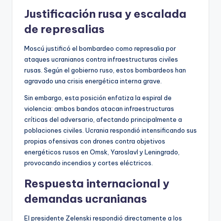
Justificación rusa y escalada
de represalias
Moscú justificó el bombardeo como represalia por
ataques ucranianos contra infraestructuras civiles
rusas. Según el gobierno ruso, estos bombardeos han
agravado una crisis energética interna grave.
Sin embargo, esta posición enfatiza la espiral de
violencia: ambos bandos atacan infraestructuras
críticas del adversario, afectando principalmente a
poblaciones civiles. Ucrania respondió intensificando sus
propias ofensivas con drones contra objetivos
energéticos rusos en Omsk, Yaroslavl y Leningrado,
provocando incendios y cortes eléctricos.
Respuesta internacional y
demandas ucranianas
El presidente Zelenski respondió directamente a los