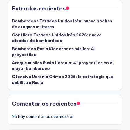
Entradas recientes
Bombardeos Estados Unidos Irán: nueve noches
de ataques militares
Conflicto Estados Unidos Irán 2026: nueve
oleadas de bombardeos
Bombardeo Rusia Kiev drones misiles: 41
proyectiles
Ataque misiles Rusia Ucrania: 41 proyectiles en el
mayor bombardeo
Ofensiva Ucrania Crimea 2026: la estrategia que
debilita a Rusia
Comentarios recientes
No hay comentarios que mostrar.