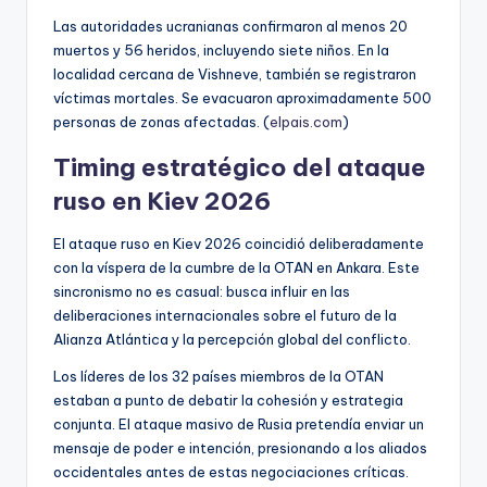
Las autoridades ucranianas confirmaron al menos 20
muertos y 56 heridos, incluyendo siete niños. En la
localidad cercana de Vishneve, también se registraron
víctimas mortales. Se evacuaron aproximadamente 500
personas de zonas afectadas. (
elpais.com
)
Timing estratégico del ataque
ruso en Kiev 2026
El ataque ruso en Kiev 2026 coincidió deliberadamente
con la víspera de la cumbre de la OTAN en Ankara. Este
sincronismo no es casual: busca influir en las
deliberaciones internacionales sobre el futuro de la
Alianza Atlántica y la percepción global del conflicto.
Los líderes de los 32 países miembros de la OTAN
estaban a punto de debatir la cohesión y estrategia
conjunta. El ataque masivo de Rusia pretendía enviar un
mensaje de poder e intención, presionando a los aliados
occidentales antes de estas negociaciones críticas.