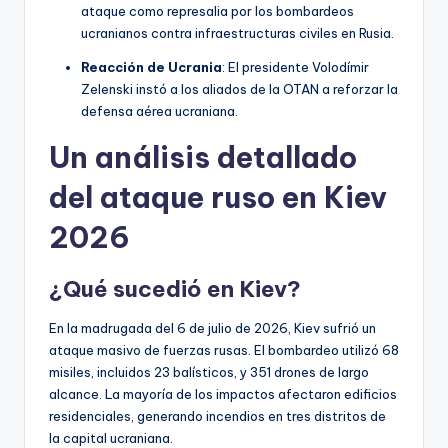
ataque como represalia por los bombardeos
ucranianos contra infraestructuras civiles en Rusia.
Reacción de Ucrania
: El presidente Volodímir
Zelenski instó a los aliados de la OTAN a reforzar la
defensa aérea ucraniana.
Un análisis detallado
del ataque ruso en Kiev
2026
¿Qué sucedió en Kiev?
En la madrugada del 6 de julio de 2026, Kiev sufrió un
ataque masivo de fuerzas rusas. El bombardeo utilizó 68
misiles, incluidos 23 balísticos, y 351 drones de largo
alcance. La mayoría de los impactos afectaron edificios
residenciales, generando incendios en tres distritos de
la capital ucraniana.