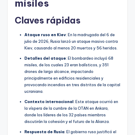
misiles
Claves rápidas
Ataque ruso en Kiev
: En la madrugada del 6 de
julio de 2026, Rusia lanzó un ataque masivo contra
Kiev, causando al menos 20 muertos y 56 heridos.
Detalles del ataque
: El bombardeo incluyó 68
misiles, de los cuales 23 eran balísticos, y 351
drones de largo alcance, impactando
principalmente en edificios residenciales y
provocando incendios en tres distritos de la capital
ucraniana.
Contexto internacional
: Este ataque ocurrió en
la víspera de la cumbre de la OTAN en Ankara,
donde los líderes de los 32 países miembros
discutirán la cohesión y el futuro de la Alianza.
Respuesta de Rusia
: El gobierno ruso justificó el