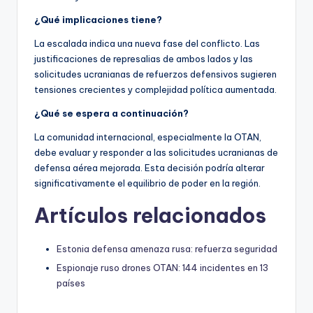
¿Qué implicaciones tiene?
La escalada indica una nueva fase del conflicto. Las
justificaciones de represalias de ambos lados y las
solicitudes ucranianas de refuerzos defensivos sugieren
tensiones crecientes y complejidad política aumentada.
¿Qué se espera a continuación?
La comunidad internacional, especialmente la OTAN,
debe evaluar y responder a las solicitudes ucranianas de
defensa aérea mejorada. Esta decisión podría alterar
significativamente el equilibrio de poder en la región.
Artículos relacionados
Estonia defensa amenaza rusa: refuerza seguridad
Espionaje ruso drones OTAN: 144 incidentes en 13
países