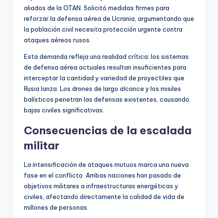
aliados de la OTAN. Solicitó medidas firmes para
reforzar la defensa aérea de Ucrania, argumentando que
la población civil necesita protección urgente contra
ataques aéreos rusos.
Esta demanda refleja una realidad crítica: los sistemas
de defensa aérea actuales resultan insuficientes para
interceptar la cantidad y variedad de proyectiles que
Rusia lanza. Los drones de largo alcance y los misiles
balísticos penetran las defensas existentes, causando
bajas civiles significativas.
Consecuencias de la escalada
militar
La intensificación de ataques mutuos marca una nueva
fase en el conflicto. Ambas naciones han pasado de
objetivos militares a infraestructuras energéticas y
civiles, afectando directamente la calidad de vida de
millones de personas.