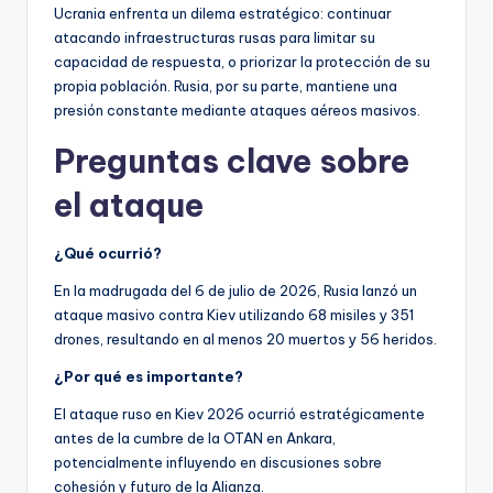
Ucrania enfrenta un dilema estratégico: continuar
atacando infraestructuras rusas para limitar su
capacidad de respuesta, o priorizar la protección de su
propia población. Rusia, por su parte, mantiene una
presión constante mediante ataques aéreos masivos.
Preguntas clave sobre
el ataque
¿Qué ocurrió?
En la madrugada del 6 de julio de 2026, Rusia lanzó un
ataque masivo contra Kiev utilizando 68 misiles y 351
drones, resultando en al menos 20 muertos y 56 heridos.
¿Por qué es importante?
El ataque ruso en Kiev 2026 ocurrió estratégicamente
antes de la cumbre de la OTAN en Ankara,
potencialmente influyendo en discusiones sobre
cohesión y futuro de la Alianza.