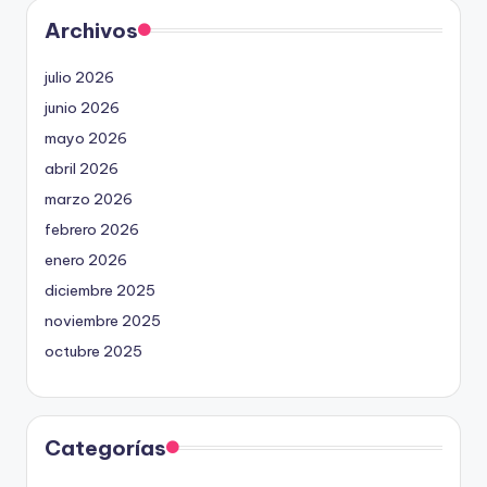
Archivos
julio 2026
junio 2026
mayo 2026
abril 2026
marzo 2026
febrero 2026
enero 2026
diciembre 2025
noviembre 2025
octubre 2025
Categorías