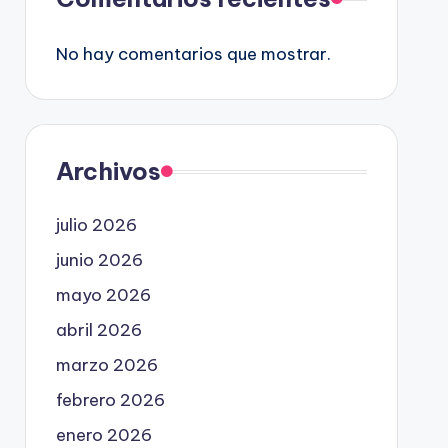
No hay comentarios que mostrar.
Archivos
julio 2026
junio 2026
mayo 2026
abril 2026
marzo 2026
febrero 2026
enero 2026