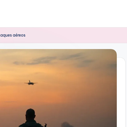
ataques aéreos