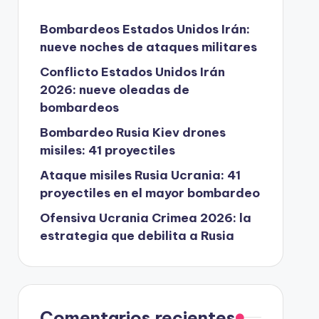
Bombardeos Estados Unidos Irán:
nueve noches de ataques militares
Conflicto Estados Unidos Irán
2026: nueve oleadas de
bombardeos
Bombardeo Rusia Kiev drones
misiles: 41 proyectiles
Ataque misiles Rusia Ucrania: 41
proyectiles en el mayor bombardeo
Ofensiva Ucrania Crimea 2026: la
estrategia que debilita a Rusia
Comentarios recientes