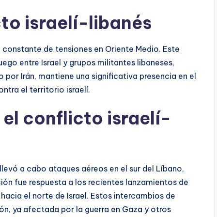
to israelí-libanés
 constante de tensiones en Oriente Medio. Este
ego entre Israel y grupos militantes libaneses,
por Irán, mantiene una significativa presencia en el
ra el territorio israelí.
el conflicto israelí-
 llevó a cabo ataques aéreos en el sur del Líbano,
ión fue respuesta a los recientes lanzamientos de
 hacia el norte de Israel. Estos intercambios de
ión, ya afectada por la guerra en Gaza y otros