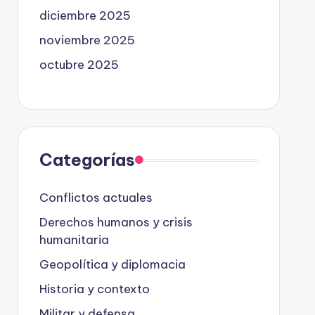
diciembre 2025
noviembre 2025
octubre 2025
Categorías
Conflictos actuales
Derechos humanos y crisis
humanitaria
Geopolítica y diplomacia
Historia y contexto
Militar y defensa