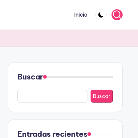
Inicio
Buscar
Buscar
Entradas recientes