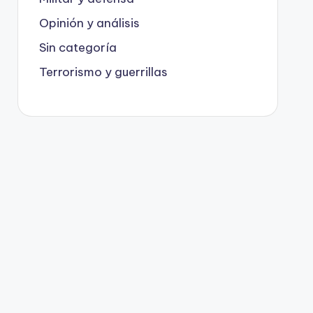
Opinión y análisis
Sin categoría
Terrorismo y guerrillas