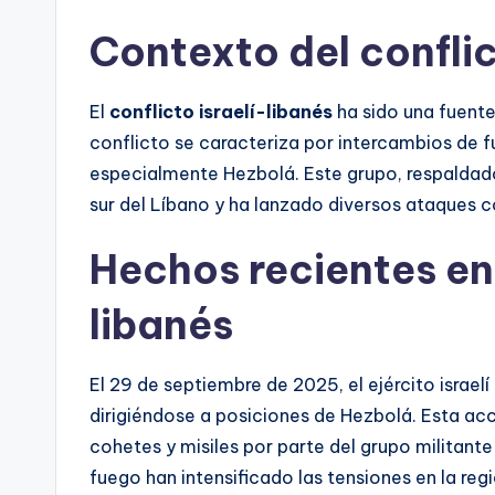
Contexto del conflic
El
conflicto israelí-libanés
ha sido una fuente
conflicto se caracteriza por intercambios de fu
especialmente Hezbolá. Este grupo, respaldado 
sur del Líbano y ha lanzado diversos ataques cont
Hechos recientes en 
libanés
El 29 de septiembre de 2025, el ejército israelí
dirigiéndose a posiciones de Hezbolá. Esta acc
cohetes y misiles por parte del grupo militante
fuego han intensificado las tensiones en la reg