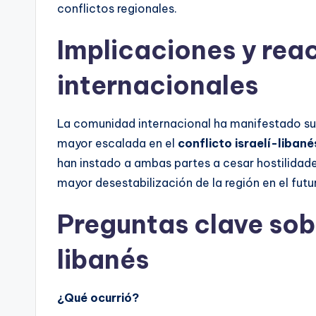
conflictos regionales.
Implicaciones y rea
internacionales
La comunidad internacional ha manifestado su 
mayor escalada en el
conflicto israelí-libané
han instado a ambas partes a cesar hostilidad
mayor desestabilización de la región en el futu
Preguntas clave sobr
libanés
¿Qué ocurrió?