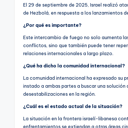
El 29 de septiembre de 2025, Israel realizó ata
de Hezbolá, en respuesta a los lanzamientos de 
¿Por qué es importante?
Este intercambio de fuego no solo aumenta las
conflictos, sino que también puede tener reperc
relaciones internacionales a largo plazo.
¿Qué ha dicho la comunidad internacional?
La comunidad internacional ha expresado su p
instado a ambas partes a buscar una solución 
desestabilizaciones en la región.
¿Cuál es el estado actual de la situación?
La situación en la frontera israelí-libanesa con
enfrentamientos se extiendan a otras áreas ci