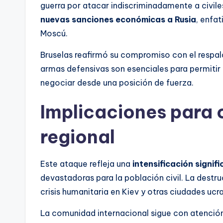
guerra por atacar indiscriminadamente a civile
nuevas sanciones económicas a Rusia
, enfa
Moscú.
Bruselas reafirmó su compromiso con el respald
armas defensivas son esenciales para permitir 
negociar desde una posición de fuerza.
Implicaciones para c
regional
Este ataque refleja una
intensificación signifi
devastadoras para la población civil. La destru
crisis humanitaria en Kiev y otras ciudades u
La comunidad internacional sigue con atención 