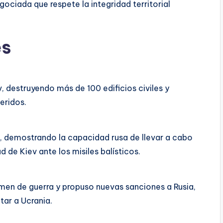
gociada que respete la integridad territorial
es
, destruyendo más de 100 edificios civiles y
eridos.
, demostrando la capacidad rusa de llevar a cabo
 de Kiev ante los misiles balísticos.
en de guerra y propuso nuevas sanciones a Rusia,
tar a Ucrania.