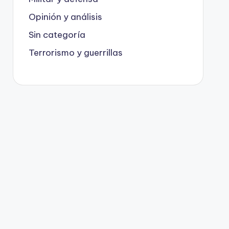
Opinión y análisis
Sin categoría
Terrorismo y guerrillas