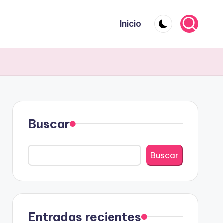
Inicio
Buscar
Buscar
Entradas recientes