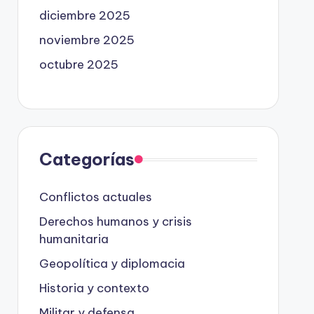
diciembre 2025
noviembre 2025
octubre 2025
Categorías
Conflictos actuales
Derechos humanos y crisis
humanitaria
Geopolítica y diplomacia
Historia y contexto
Militar y defensa