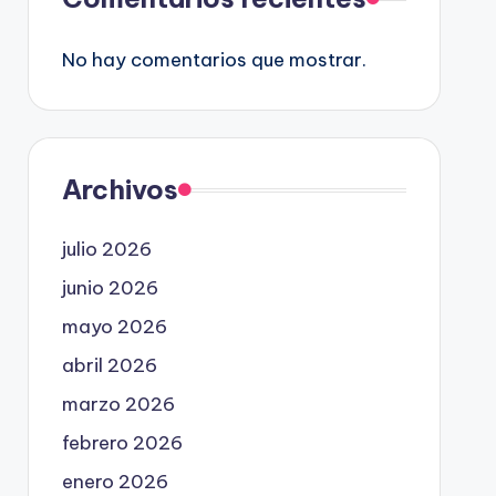
No hay comentarios que mostrar.
Archivos
julio 2026
junio 2026
mayo 2026
abril 2026
marzo 2026
febrero 2026
enero 2026