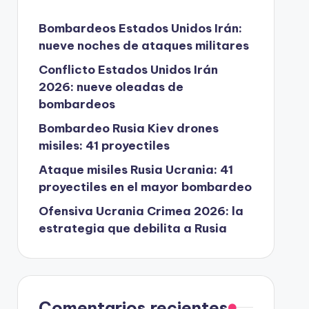
Bombardeos Estados Unidos Irán:
nueve noches de ataques militares
Conflicto Estados Unidos Irán
2026: nueve oleadas de
bombardeos
Bombardeo Rusia Kiev drones
misiles: 41 proyectiles
Ataque misiles Rusia Ucrania: 41
proyectiles en el mayor bombardeo
Ofensiva Ucrania Crimea 2026: la
estrategia que debilita a Rusia
Comentarios recientes