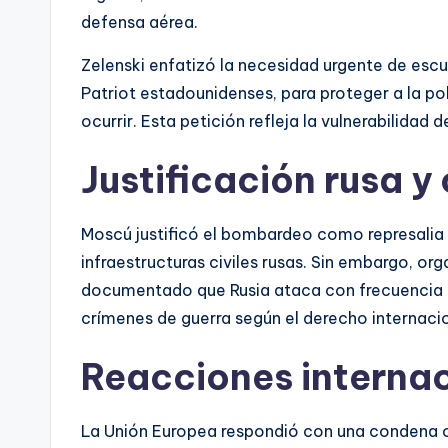
defensa aérea.
Zelenski enfatizó la necesidad urgente de escu
Patriot estadounidenses, para proteger a la p
ocurrir. Esta petición refleja la vulnerabilidad 
Justificación rusa y
Moscú justificó el bombardeo como represalia 
infraestructuras civiles rusas. Sin embargo, 
documentado que Rusia ataca con frecuencia ob
crímenes de guerra según el derecho internacio
Reacciones internac
La Unión Europea respondió con una condena o