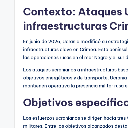
Contexto: Ataques 
infraestructuras Cr
En junio de 2026, Ucrania modificó su estrate
infraestructuras clave en Crimea. Esta penínsul
las operaciones rusas en el mar Negro y el sur 
Los ataques ucranianos a infraestructuras busca
objetivos energéticos y de transporte, Ucrania 
mantienen operativa la presencia militar rusa en
Objetivos específic
Los esfuerzos ucranianos se dirigen hacia tres t
militares. Entre los objetivos alcanzados desta