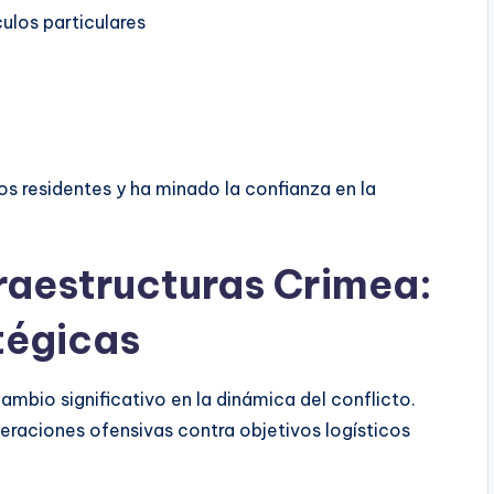
ulos particulares
os residentes y ha minado la confianza en la
raestructuras Crimea:
tégicas
ambio significativo en la dinámica del conflicto.
eraciones ofensivas contra objetivos logísticos