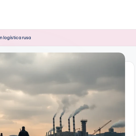
n logística rusa