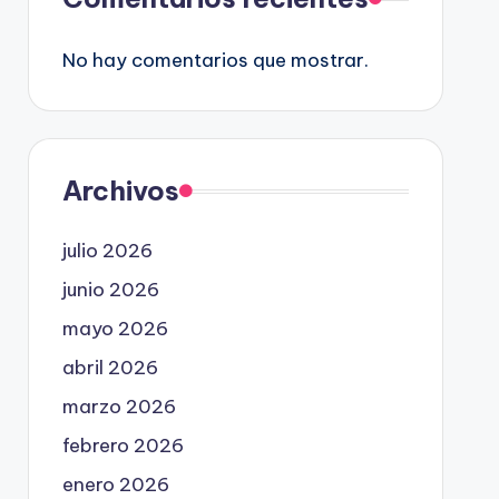
No hay comentarios que mostrar.
Archivos
julio 2026
junio 2026
mayo 2026
abril 2026
marzo 2026
febrero 2026
enero 2026