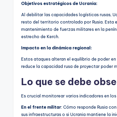
Objetivos estratégicos de Ucrania:
Al debilitar las capacidades logísticas rusas, 
resto del territorio controlado por Rusia. Esta 
mantenimiento de fuerzas militares en la penín
estrecho de Kerch.
Impacto en la dinámica regional:
Estos ataques alteran el equilibrio de poder e
reduce la capacidad rusa de proyectar poder mil
Lo que se debe obse
Es crucial monitorear varios indicadores en lo
En el frente militar
: Cómo responde Rusia con 
sus infraestructuras o si Ucrania mantiene la ini