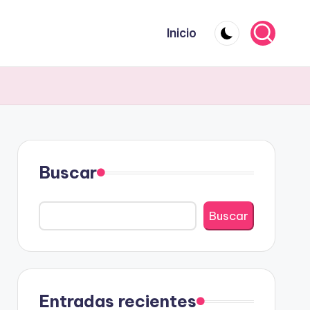
Inicio
Buscar
Buscar
Entradas recientes