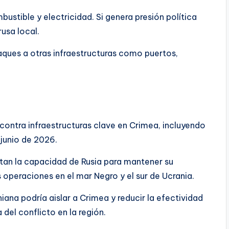
mbustible y electricidad. Si genera presión política
usa local.
taques a otras infraestructuras como puertos,
 contra infraestructuras clave en Crimea, incluyendo
 junio de 2026.
tan la capacidad de Rusia para mantener su
s operaciones en el mar Negro y el sur de Ucrania.
iana podría aislar a Crimea y reducir la efectividad
 del conflicto en la región.