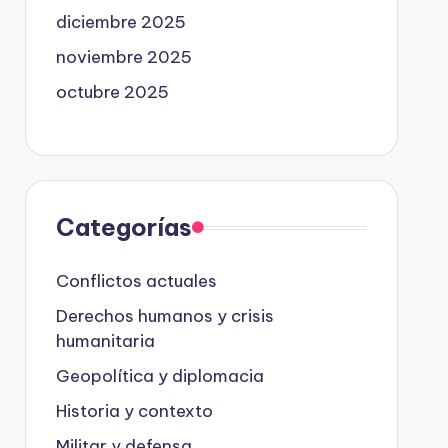
diciembre 2025
noviembre 2025
octubre 2025
Categorías
Conflictos actuales
Derechos humanos y crisis
humanitaria
Geopolítica y diplomacia
Historia y contexto
Militar y defensa