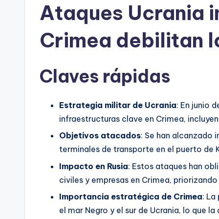
Ataques Ucrania i
Crimea debilitan l
Claves rápidas
Estrategia militar de Ucrania
: En junio 
infraestructuras clave en Crimea, incluyen
Objetivos atacados
: Se han alcanzado 
terminales de transporte en el puerto de 
Impacto en Rusia
: Estos ataques han obl
civiles y empresas en Crimea, priorizando s
Importancia estratégica de Crimea
: La
el mar Negro y el sur de Ucrania, lo que la 