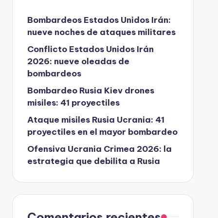
Bombardeos Estados Unidos Irán:
nueve noches de ataques militares
Conflicto Estados Unidos Irán
2026: nueve oleadas de
bombardeos
Bombardeo Rusia Kiev drones
misiles: 41 proyectiles
Ataque misiles Rusia Ucrania: 41
proyectiles en el mayor bombardeo
Ofensiva Ucrania Crimea 2026: la
estrategia que debilita a Rusia
Comentarios recientes