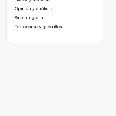
Opinión y análisis
Sin categoría
Terrorismo y guerrillas