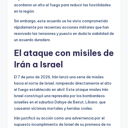
acordaron un alto el fuego para reducir las hostilidades
en la región.
Sin embargo, este acuerdo se ha visto comprometido
rápidamente por recientes acciones militares que han
reavivado las tensiones y puesto en duda la viabilidad de
un acuerdo duradero.
El ataque con misiles de
Irán a Israel
El 7 de junio de 2026, Irán lanzó una serie de misiles
hacia el norte de Israel, rompiendo directamente el alto
el fuego establecido en abril. Este ataque misiles Irán
Israel constituyó una represalia por los bombardeos
israelíes en el suburbio Dahiye de Beirut, Líbano, que
causaron víctimas mortales y heridas civiles.
Irán justificó su acción como una advertencia por el
supuesto incumplimiento de Israel de su promesa de no