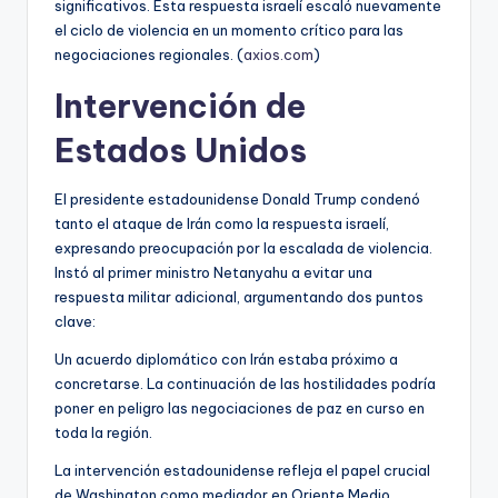
significativos. Esta respuesta israelí escaló nuevamente
el ciclo de violencia en un momento crítico para las
negociaciones regionales. (
axios.com
)
Intervención de
Estados Unidos
El presidente estadounidense Donald Trump condenó
tanto el ataque de Irán como la respuesta israelí,
expresando preocupación por la escalada de violencia.
Instó al primer ministro Netanyahu a evitar una
respuesta militar adicional, argumentando dos puntos
clave:
Un acuerdo diplomático con Irán estaba próximo a
concretarse. La continuación de las hostilidades podría
poner en peligro las negociaciones de paz en curso en
toda la región.
La intervención estadounidense refleja el papel crucial
de Washington como mediador en Oriente Medio,