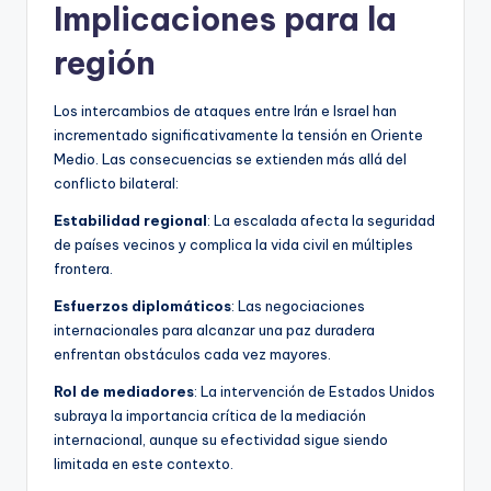
Implicaciones para la
región
Los intercambios de ataques entre Irán e Israel han
incrementado significativamente la tensión en Oriente
Medio. Las consecuencias se extienden más allá del
conflicto bilateral:
Estabilidad regional
: La escalada afecta la seguridad
de países vecinos y complica la vida civil en múltiples
frontera.
Esfuerzos diplomáticos
: Las negociaciones
internacionales para alcanzar una paz duradera
enfrentan obstáculos cada vez mayores.
Rol de mediadores
: La intervención de Estados Unidos
subraya la importancia crítica de la mediación
internacional, aunque su efectividad sigue siendo
limitada en este contexto.