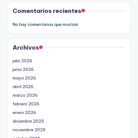
Comentarios recientes
No hay comentarios que mostrar.
Archivos
julio 2026
junio 2026
mayo 2026
abril 2026
marzo 2026
febrero 2026
enero 2026
diciembre 2025
noviembre 2025