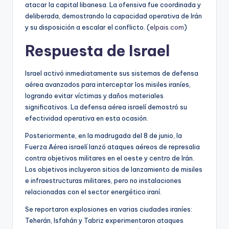
atacar la capital libanesa. La ofensiva fue coordinada y
deliberada, demostrando la capacidad operativa de Irán
y su disposición a escalar el conflicto. (
elpais.com
)
Respuesta de Israel
Israel activó inmediatamente sus sistemas de defensa
aérea avanzados para interceptar los misiles iraníes,
logrando evitar víctimas y daños materiales
significativos. La defensa aérea israelí demostró su
efectividad operativa en esta ocasión.
Posteriormente, en la madrugada del 8 de junio, la
Fuerza Aérea israelí lanzó ataques aéreos de represalia
contra objetivos militares en el oeste y centro de Irán.
Los objetivos incluyeron sitios de lanzamiento de misiles
e infraestructuras militares, pero no instalaciones
relacionadas con el sector energético iraní.
Se reportaron explosiones en varias ciudades iraníes:
Teherán, Isfahán y Tabriz experimentaron ataques