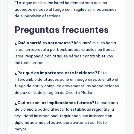
El ataque misiles Irán Israel ha demostrado que los
acuerdos de cese al fuego son frágiles sin mecanismos
de supervisión efectivos.
Preguntas frecuentes
¿Qué ocurrió exactamente?
Irán lanzó misiles hacia
Israel en represalia por bombardeos israelíes en Beirut.
Israel respondió con ataques aéreos contra objetivos
militares en Irán.
¿Por qué es importante este incidente?
Este
intercambio de ataques pone en riesgo directo el alto el
fuego de abril y complica gravemente las negociaciones
de paz en toda la región de Oriente Medio.
¿Cuáles son las implicaciones futuras?
La escalada
de violencia podría afectar la estabilidad regional y la
seguridad internacional, requiriendo una intervención
diplomática más efectiva para evitar un conflicto
mayor.