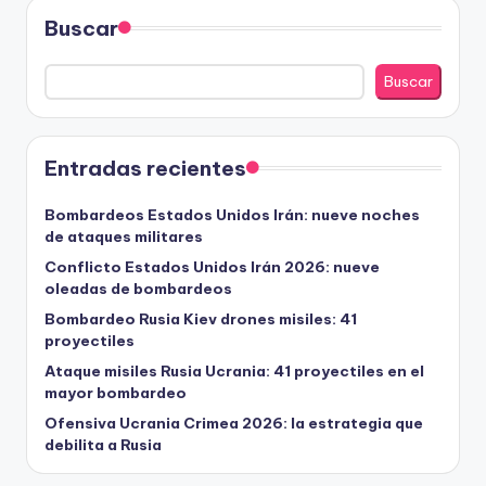
Buscar
Buscar
Entradas recientes
Bombardeos Estados Unidos Irán: nueve noches
de ataques militares
Conflicto Estados Unidos Irán 2026: nueve
oleadas de bombardeos
Bombardeo Rusia Kiev drones misiles: 41
proyectiles
Ataque misiles Rusia Ucrania: 41 proyectiles en el
mayor bombardeo
Ofensiva Ucrania Crimea 2026: la estrategia que
debilita a Rusia