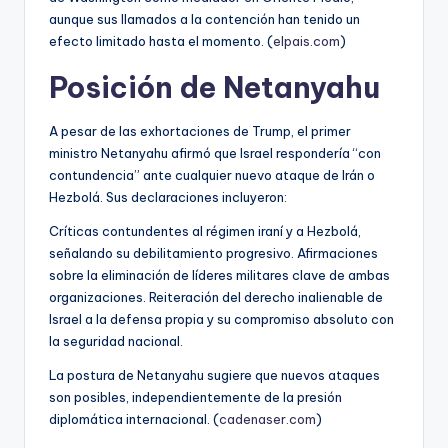
aunque sus llamados a la contención han tenido un
efecto limitado hasta el momento. (
elpais.com
)
Posición de Netanyahu
A pesar de las exhortaciones de Trump, el primer
ministro Netanyahu afirmó que Israel respondería “con
contundencia” ante cualquier nuevo ataque de Irán o
Hezbolá. Sus declaraciones incluyeron:
Críticas contundentes al régimen iraní y a Hezbolá,
señalando su debilitamiento progresivo. Afirmaciones
sobre la eliminación de líderes militares clave de ambas
organizaciones. Reiteración del derecho inalienable de
Israel a la defensa propia y su compromiso absoluto con
la seguridad nacional.
La postura de Netanyahu sugiere que nuevos ataques
son posibles, independientemente de la presión
diplomática internacional. (
cadenaser.com
)