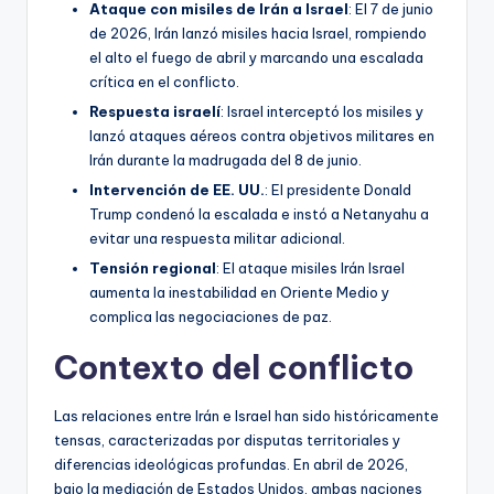
Ataque con misiles de Irán a Israel
: El 7 de junio
de 2026, Irán lanzó misiles hacia Israel, rompiendo
el alto el fuego de abril y marcando una escalada
crítica en el conflicto.
Respuesta israelí
: Israel interceptó los misiles y
lanzó ataques aéreos contra objetivos militares en
Irán durante la madrugada del 8 de junio.
Intervención de EE. UU.
: El presidente Donald
Trump condenó la escalada e instó a Netanyahu a
evitar una respuesta militar adicional.
Tensión regional
: El ataque misiles Irán Israel
aumenta la inestabilidad en Oriente Medio y
complica las negociaciones de paz.
Contexto del conflicto
Las relaciones entre Irán e Israel han sido históricamente
tensas, caracterizadas por disputas territoriales y
diferencias ideológicas profundas. En abril de 2026,
bajo la mediación de Estados Unidos, ambas naciones