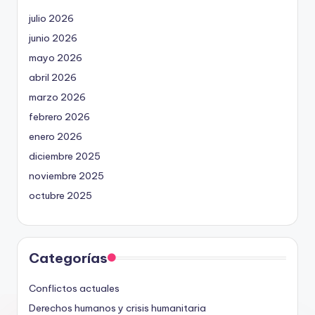
julio 2026
junio 2026
mayo 2026
abril 2026
marzo 2026
febrero 2026
enero 2026
diciembre 2025
noviembre 2025
octubre 2025
Categorías
Conflictos actuales
Derechos humanos y crisis humanitaria