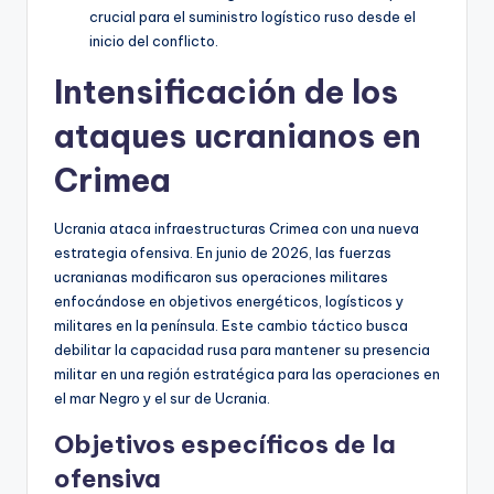
crucial para el suministro logístico ruso desde el
inicio del conflicto.
Intensificación de los
ataques ucranianos en
Crimea
Ucrania ataca infraestructuras Crimea con una nueva
estrategia ofensiva. En junio de 2026, las fuerzas
ucranianas modificaron sus operaciones militares
enfocándose en objetivos energéticos, logísticos y
militares en la península. Este cambio táctico busca
debilitar la capacidad rusa para mantener su presencia
militar en una región estratégica para las operaciones en
el mar Negro y el sur de Ucrania.
Objetivos específicos de la
ofensiva