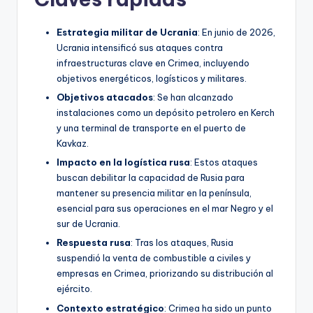
Estrategia militar de Ucrania
: En junio de 2026,
Ucrania intensificó sus ataques contra
infraestructuras clave en Crimea, incluyendo
objetivos energéticos, logísticos y militares.
Objetivos atacados
: Se han alcanzado
instalaciones como un depósito petrolero en Kerch
y una terminal de transporte en el puerto de
Kavkaz.
Impacto en la logística rusa
: Estos ataques
buscan debilitar la capacidad de Rusia para
mantener su presencia militar en la península,
esencial para sus operaciones en el mar Negro y el
sur de Ucrania.
Respuesta rusa
: Tras los ataques, Rusia
suspendió la venta de combustible a civiles y
empresas en Crimea, priorizando su distribución al
ejército.
Contexto estratégico
: Crimea ha sido un punto