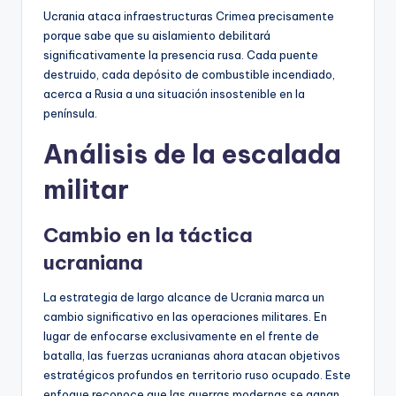
Ucrania ataca infraestructuras Crimea precisamente
porque sabe que su aislamiento debilitará
significativamente la presencia rusa. Cada puente
destruido, cada depósito de combustible incendiado,
acerca a Rusia a una situación insostenible en la
península.
Análisis de la escalada
militar
Cambio en la táctica
ucraniana
La estrategia de largo alcance de Ucrania marca un
cambio significativo en las operaciones militares. En
lugar de enfocarse exclusivamente en el frente de
batalla, las fuerzas ucranianas ahora atacan objetivos
estratégicos profundos en territorio ruso ocupado. Este
enfoque reconoce que las guerras modernas se ganan