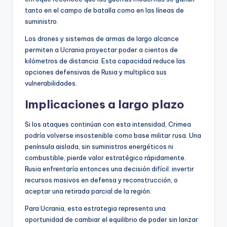
tanto en el campo de batalla como en las líneas de
suministro.
Los drones y sistemas de armas de largo alcance
permiten a Ucrania proyectar poder a cientos de
kilómetros de distancia. Esta capacidad reduce las
opciones defensivas de Rusia y multiplica sus
vulnerabilidades.
Implicaciones a largo plazo
Si los ataques continúan con esta intensidad, Crimea
podría volverse insostenible como base militar rusa. Una
península aislada, sin suministros energéticos ni
combustible, pierde valor estratégico rápidamente.
Rusia enfrentaría entonces una decisión difícil: invertir
recursos masivos en defensa y reconstrucción, o
aceptar una retirada parcial de la región.
Para Ucrania, esta estrategia representa una
oportunidad de cambiar el equilibrio de poder sin lanzar