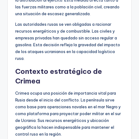
las fuerzas militares como a la población civil, creando
una situación de escasez generalizada.
Las autoridades rusas se ven obligadas a racionar
recursos energéticos y de combustible. Las civiles y
empresas privadas han quedado sin acceso regular a
gasolina. Esta decisión refleja la gravedad del impacto
de los ataques ucranianos en la capacidad logística
rusa.
Contexto estratégico de
Crimea
Crimea ocupa una posición de importancia vital para
Rusia desde el inicio del conflicto. La península sirve
como base para operaciones navales en el mar Negro y
como plataforma para proyectar poder militar en el sur
de Ucrania. Sus recursos energéticos y ubicación
geográfica la hacen indispensable para mantener el
control ruso en la región.