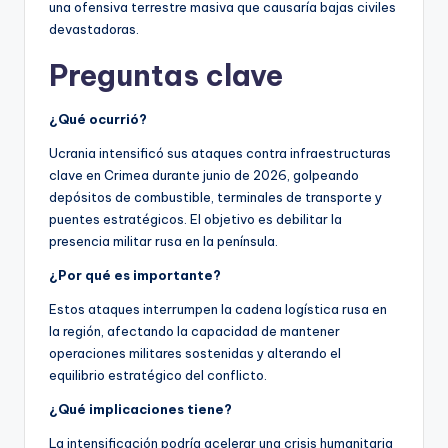
una ofensiva terrestre masiva que causaría bajas civiles
devastadoras.
Preguntas clave
¿Qué ocurrió?
Ucrania intensificó sus ataques contra infraestructuras
clave en Crimea durante junio de 2026, golpeando
depósitos de combustible, terminales de transporte y
puentes estratégicos. El objetivo es debilitar la
presencia militar rusa en la península.
¿Por qué es importante?
Estos ataques interrumpen la cadena logística rusa en
la región, afectando la capacidad de mantener
operaciones militares sostenidas y alterando el
equilibrio estratégico del conflicto.
¿Qué implicaciones tiene?
La intensificación podría acelerar una crisis humanitaria