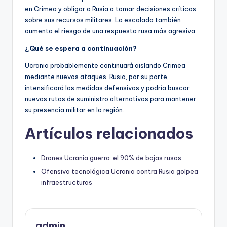
en Crimea y obligar a Rusia a tomar decisiones críticas
sobre sus recursos militares. La escalada también
aumenta el riesgo de una respuesta rusa más agresiva.
¿Qué se espera a continuación?
Ucrania probablemente continuará aislando Crimea
mediante nuevos ataques. Rusia, por su parte,
intensificará las medidas defensivas y podría buscar
nuevas rutas de suministro alternativas para mantener
su presencia militar en la región.
Artículos relacionados
Drones Ucrania guerra: el 90% de bajas rusas
Ofensiva tecnológica Ucrania contra Rusia golpea
infraestructuras
admin