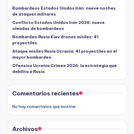
Bombardeos Estados Unidos Irán: nueve noches
de ataques militares
Conflicto Estados Unidos Irán 2026: nueve
oleadas de bombardeos
Bombardeo Rusia Kiev drones misiles: 41
proyectiles
Ataque misiles Rusia Ucrania: 41 proyectiles en el
mayor bombardeo
Ofensiva Ucrania Crimea 2026: la estrategia que
debilita a Rusia
Comentarios recientes
No hay comentarios que mostrar.
Archivos