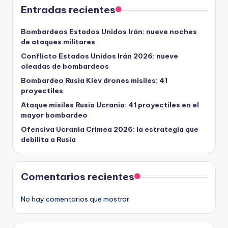
Entradas recientes
Bombardeos Estados Unidos Irán: nueve noches
de ataques militares
Conflicto Estados Unidos Irán 2026: nueve
oleadas de bombardeos
Bombardeo Rusia Kiev drones misiles: 41
proyectiles
Ataque misiles Rusia Ucrania: 41 proyectiles en el
mayor bombardeo
Ofensiva Ucrania Crimea 2026: la estrategia que
debilita a Rusia
Comentarios recientes
No hay comentarios que mostrar.