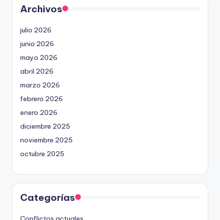
Archivos
julio 2026
junio 2026
mayo 2026
abril 2026
marzo 2026
febrero 2026
enero 2026
diciembre 2025
noviembre 2025
octubre 2025
Categorías
Conflictos actuales