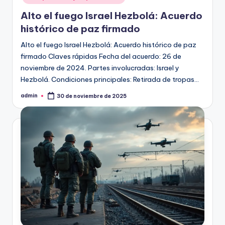
Alto el fuego Israel Hezbolá: Acuerdo
histórico de paz firmado
Alto el fuego Israel Hezbolá: Acuerdo histórico de paz
firmado Claves rápidas Fecha del acuerdo: 26 de
noviembre de 2024. Partes involucradas: Israel y
Hezbolá. Condiciones principales: Retirada de tropas…
admin
30 de noviembre de 2025
Publicado
por