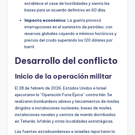
establece el cese de hostilidades y sienta las
bases para un acuerdo definitivo en 60 días.
Impacto económico
: La guerra provocó
interrupciones en el suministro de petróleo, con
reservas globales cayendo a mínimos históricos y
precios del crudo superando los 120 dólares por
barril.
Desarrollo del conflicto
Inicio de la operación militar
El 28 de febrero de 2026, Estados Unidos e Israel
ejecutaron la “Operación Furia Épica” contra Irán. Se
realizaron bombardeos aéreos y lanzamientos de misiles
dirigidos a instalaciones nucleares, bases de misiles,
instalaciones navales y centros de mando distribuidos
en Teherán, Isfahán y otras localidades estratégicas.
Las fuentes estadounidenses e israelíes reportaron la