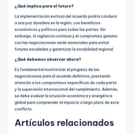
¿Qué implica para el futuro?
La implementación exitosa del acuerdo podría conducir
a una paz duradera en la región, con beneficios
económicos y políticos para todas las partes. Sin
embargo, la vigilancia continua y el compromiso genuino
con las negociaciones serán esenciales para evitar
futuras escaladas y garantizar la estabilidad regional.
¿Qué debemos observar ahora?
Es fundamental monitorizar el progreso de las
negociaciones para el acuerdo definitivo, prestando
atención a los compromisos específicos de cada parte
y la supervisión internacional del cumplimiento. Además,
se debe evaluar la situación económica y energética
global para comprender el impacto a largo plazo de este
conflicto.
Artículos relacionados