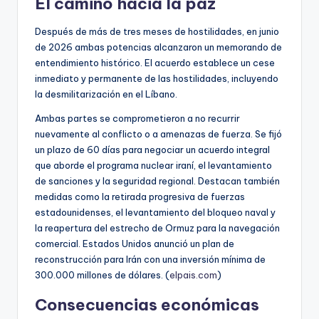
El camino hacia la paz
Después de más de tres meses de hostilidades, en junio
de 2026 ambas potencias alcanzaron un memorando de
entendimiento histórico. El acuerdo establece un cese
inmediato y permanente de las hostilidades, incluyendo
la desmilitarización en el Líbano.
Ambas partes se comprometieron a no recurrir
nuevamente al conflicto o a amenazas de fuerza. Se fijó
un plazo de 60 días para negociar un acuerdo integral
que aborde el programa nuclear iraní, el levantamiento
de sanciones y la seguridad regional. Destacan también
medidas como la retirada progresiva de fuerzas
estadounidenses, el levantamiento del bloqueo naval y
la reapertura del estrecho de Ormuz para la navegación
comercial. Estados Unidos anunció un plan de
reconstrucción para Irán con una inversión mínima de
300.000 millones de dólares. (
elpais.com
)
Consecuencias económicas