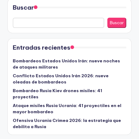
Buscar
Buscar
Entradas recientes
Bombardeos Estados Unidos Irán: nueve noches
de ataques militares
Conflicto Estados Unidos Irán 2026: nueve
oleadas de bombardeos
Bombardeo Rusia Kiev drones misiles: 41
proyectiles
Ataque misiles Rusia Ucrania: 41 proyectiles en el
mayor bombardeo
Ofensiva Ucrania Crimea 2026: la estrategia que
debilita a Rusia