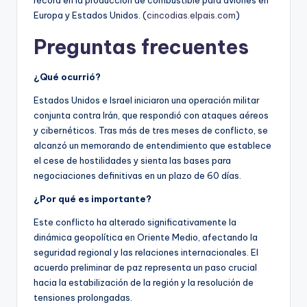
Europa y Estados Unidos. (
cincodias.elpais.com
)
Preguntas frecuentes
¿Qué ocurrió?
Estados Unidos e Israel iniciaron una operación militar
conjunta contra Irán, que respondió con ataques aéreos
y cibernéticos. Tras más de tres meses de conflicto, se
alcanzó un memorando de entendimiento que establece
el cese de hostilidades y sienta las bases para
negociaciones definitivas en un plazo de 60 días.
¿Por qué es importante?
Este conflicto ha alterado significativamente la
dinámica geopolítica en Oriente Medio, afectando la
seguridad regional y las relaciones internacionales. El
acuerdo preliminar de paz representa un paso crucial
hacia la estabilización de la región y la resolución de
tensiones prolongadas.