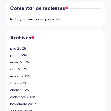
Comentarios recientes
No hay comentarios que mostrar.
Archivos
julio 2026
junio 2026
mayo 2026
abril 2026
marzo 2026
febrero 2026
enero 2026
diciembre 2025
noviembre 2025
octubre 2025