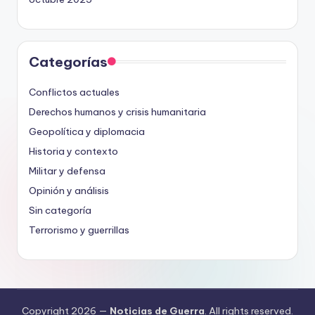
Categorías
Conflictos actuales
Derechos humanos y crisis humanitaria
Geopolítica y diplomacia
Historia y contexto
Militar y defensa
Opinión y análisis
Sin categoría
Terrorismo y guerrillas
Copyright 2026 —
Noticias de Guerra
. All rights reserved.