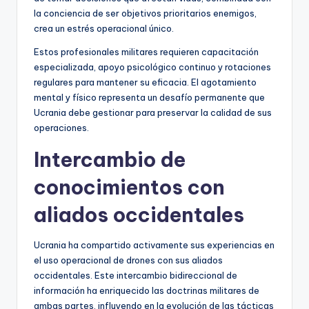
la conciencia de ser objetivos prioritarios enemigos,
crea un estrés operacional único.
Estos profesionales militares requieren capacitación
especializada, apoyo psicológico continuo y rotaciones
regulares para mantener su eficacia. El agotamiento
mental y físico representa un desafío permanente que
Ucrania debe gestionar para preservar la calidad de sus
operaciones.
Intercambio de
conocimientos con
aliados occidentales
Ucrania ha compartido activamente sus experiencias en
el uso operacional de drones con sus aliados
occidentales. Este intercambio bidireccional de
información ha enriquecido las doctrinas militares de
ambas partes, influyendo en la evolución de las tácticas