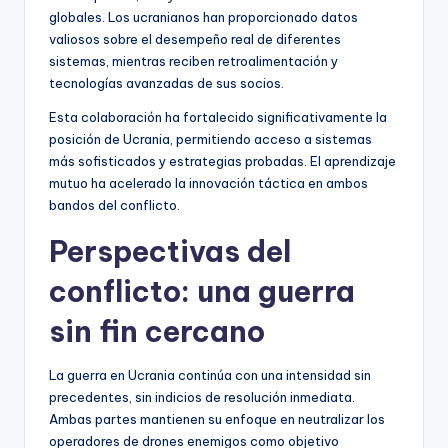
globales. Los ucranianos han proporcionado datos
valiosos sobre el desempeño real de diferentes
sistemas, mientras reciben retroalimentación y
tecnologías avanzadas de sus socios.
Esta colaboración ha fortalecido significativamente la
posición de Ucrania, permitiendo acceso a sistemas
más sofisticados y estrategias probadas. El aprendizaje
mutuo ha acelerado la innovación táctica en ambos
bandos del conflicto.
Perspectivas del
conflicto: una guerra
sin fin cercano
La guerra en Ucrania continúa con una intensidad sin
precedentes, sin indicios de resolución inmediata.
Ambas partes mantienen su enfoque en neutralizar los
operadores de drones enemigos como objetivo