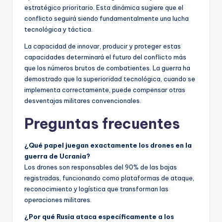
estratégico prioritario. Esta dinámica sugiere que el
conflicto seguirá siendo fundamentalmente una lucha
tecnológica y táctica.
La capacidad de innovar, producir y proteger estas
capacidades determinará el futuro del conflicto más
que los números brutos de combatientes. La guerra ha
demostrado que la superioridad tecnológica, cuando se
implementa correctamente, puede compensar otras
desventajas militares convencionales.
Preguntas frecuentes
¿Qué papel juegan exactamente los drones en la
guerra de Ucrania?
Los drones son responsables del 90% de las bajas
registradas, funcionando como plataformas de ataque,
reconocimiento y logística que transforman las
operaciones militares.
¿Por qué Rusia ataca específicamente a los