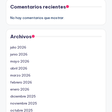
Comentarios recientes
No hay comentarios que mostrar.
Archivos
julio 2026
junio 2026
mayo 2026
abril 2026
marzo 2026
febrero 2026
enero 2026
diciembre 2025
noviembre 2025
octubre 2025