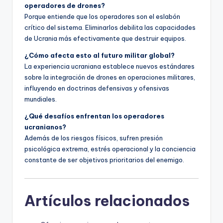
operadores de drones?
Porque entiende que los operadores son el eslabón
crítico del sistema. Eliminarlos debilita las capacidades
de Ucrania más efectivamente que destruir equipos.
¿Cómo afecta esto al futuro militar global?
La experiencia ucraniana establece nuevos estándares
sobre la integración de drones en operaciones militares,
influyendo en doctrinas defensivas y ofensivas
mundiales.
¿Qué desafíos enfrentan los operadores
ucranianos?
Además de los riesgos físicos, sufren presión
psicológica extrema, estrés operacional y la conciencia
constante de ser objetivos prioritarios del enemigo.
Artículos relacionados