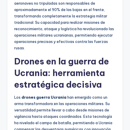
aeronaves no tripuladas son responsables de
aproximadamente el 90% de las bajas en el frente,
transformando completamente la estrategia militar
tradicional. Su capacidad para realizar misiones de
reconocimiento, ataque y logística ha revolucionado las
operaciones militares ucranianas, permitiendo ejecutar
operaciones precisas y efectivas contra las fuerzas
rusas.
Drones en la guerra de
Ucrania: herramienta
estratégica decisiva
Los
drones guerra Ucrania
han emergido como un
arma transformadora en las operaciones militares. Su
versatilidad permite llevar a cabo desde misiones de
vigilancia hasta ataques coordinados. Esta tecnología
ha nivelado el campo de batalla, permitiendo a Ucrania
compensar las desventajas numéricas con innovación