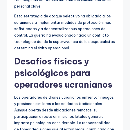
personal clave.
Esta estrategia de ataque selectivo ha obligado a los
ucranianos a implementar medidas de protección más
sofisticadas y a descentralizar sus operaciones de
control. La guerra ha evolucionado hacia un conflicto
tecnológico donde la supervivencia de los especialistas
determina el éxito operacional.
Desafíos físicos y
psicológicos para
operadores ucranianos
Los operadores de drones ucranianos enfrentan riesgos
y presiones similares a los soldados tradicionales.
Aunque operan desde ubicaciones remotas, su
participación directa en misiones letales genera un
impacto psicológico considerable. La responsabilidad
de tomar decisiones que afectan vidas, combinada con