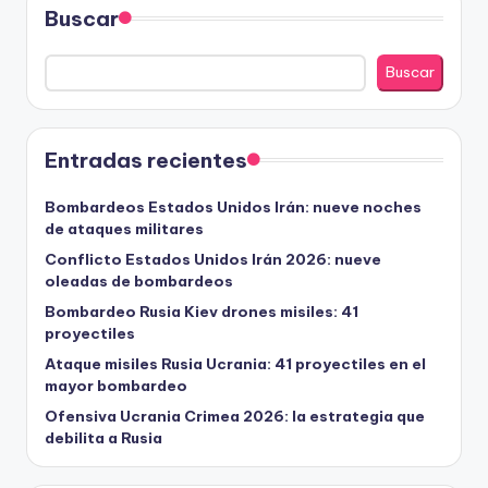
Buscar
Buscar
Entradas recientes
Bombardeos Estados Unidos Irán: nueve noches
de ataques militares
Conflicto Estados Unidos Irán 2026: nueve
oleadas de bombardeos
Bombardeo Rusia Kiev drones misiles: 41
proyectiles
Ataque misiles Rusia Ucrania: 41 proyectiles en el
mayor bombardeo
Ofensiva Ucrania Crimea 2026: la estrategia que
debilita a Rusia