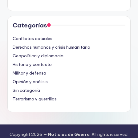
Categorías
Conflictos actuales
Derechos humanos y crisis humanitaria
Geopolítica y diplomacia
Historia y contexto
Militar y defensa
Opinión y análisis
Sin categoría
Terrorismo y guerrillas
Copyright 2026 —
Noticias de Guerra
. All rights reserved.