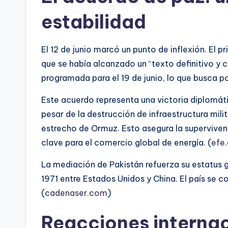
estabilidad
El 12 de junio marcó un punto de inflexión. El p
que se había alcanzado un “texto definitivo y 
programada para el 19 de junio, lo que busca po
Este acuerdo representa una victoria diplomát
pesar de la destrucción de infraestructura milit
estrecho de Ormuz. Esto asegura la supervivenc
clave para el comercio global de energía. (
efe
La mediación de Pakistán refuerza su estatus
1971 entre Estados Unidos y China. El país se 
(
cadenaser.com
)
Reacciones internac