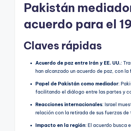
Pakistán mediador 
acuerdo para el 19
Claves rápidas
Acuerdo de paz entre Irán y EE. UU.
: Tr
han alcanzado un acuerdo de paz, con la fi
Papel de Pakistán como mediador
: Pak
facilitando el diálogo entre las partes y 
Reacciones internacionales
: Israel mue
relación con la retirada de sus fuerzas de
Impacto en la región
: El acuerdo busca es