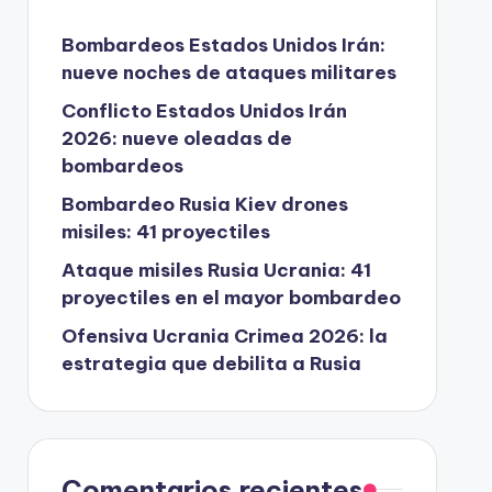
Bombardeos Estados Unidos Irán:
nueve noches de ataques militares
Conflicto Estados Unidos Irán
2026: nueve oleadas de
bombardeos
Bombardeo Rusia Kiev drones
misiles: 41 proyectiles
Ataque misiles Rusia Ucrania: 41
proyectiles en el mayor bombardeo
Ofensiva Ucrania Crimea 2026: la
estrategia que debilita a Rusia
Comentarios recientes