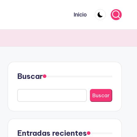
Inicio
Buscar
Buscar
Entradas recientes