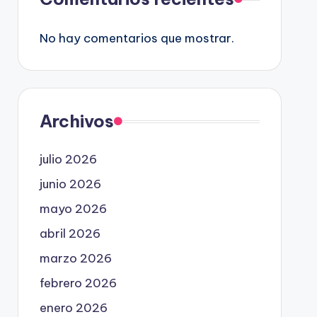
No hay comentarios que mostrar.
Archivos
julio 2026
junio 2026
mayo 2026
abril 2026
marzo 2026
febrero 2026
enero 2026