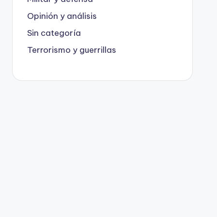
Opinión y análisis
Sin categoría
Terrorismo y guerrillas