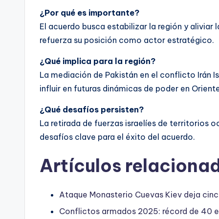
¿Por qué es importante?
El acuerdo busca estabilizar la región y aliviar
refuerza su posición como actor estratégico.
¿Qué implica para la región?
La mediación de Pakistán en el conflicto Irán I
influir en futuras dinámicas de poder en Orient
¿Qué desafíos persisten?
La retirada de fuerzas israelíes de territorios
desafíos clave para el éxito del acuerdo.
Artículos relaciona
Ataque Monasterio Cuevas Kiev deja cin
Conflictos armados 2025: récord de 40 e