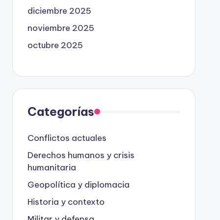
diciembre 2025
noviembre 2025
octubre 2025
Categorías
Conflictos actuales
Derechos humanos y crisis
humanitaria
Geopolítica y diplomacia
Historia y contexto
Militar y defensa