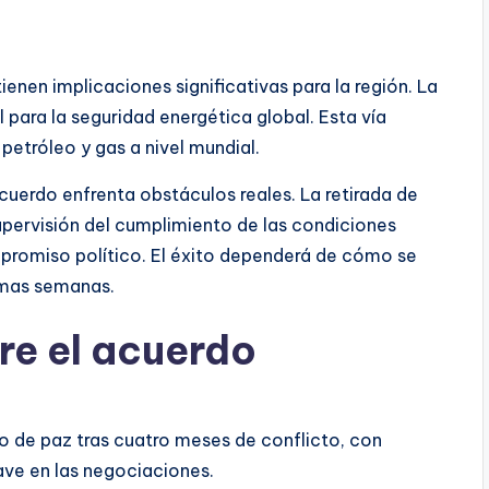
enen implicaciones significativas para la región. La
 para la seguridad energética global. Esta vía
petróleo y gas a nivel mundial.
cuerdo enfrenta obstáculos reales. La retirada de
supervisión del cumplimiento de las condiciones
promiso político. El éxito dependerá de cómo se
ximas semanas.
re el acuerdo
o de paz tras cuatro meses de conflicto, con
ve en las negociaciones.