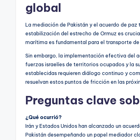
global
La mediación de Pakistán y el acuerdo de paz ti
estabilización del estrecho de Ormuz es crucial
marítima es fundamental para el transporte de 
Sin embargo, la implementación efectiva del a
fuerzas israelíes de territorios ocupados y la 
establecidas requieren diálogo continuo y com
resuelvan estos puntos de fricción en las pró
Preguntas clave sob
¿Qué ocurrió?
Irán y Estados Unidos han alcanzado un acuerd
Pakistán desempeñando un papel mediador cla