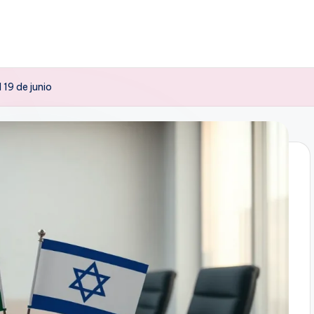
 19 de junio