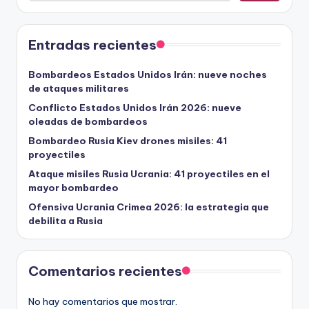
Entradas recientes
Bombardeos Estados Unidos Irán: nueve noches
de ataques militares
Conflicto Estados Unidos Irán 2026: nueve
oleadas de bombardeos
Bombardeo Rusia Kiev drones misiles: 41
proyectiles
Ataque misiles Rusia Ucrania: 41 proyectiles en el
mayor bombardeo
Ofensiva Ucrania Crimea 2026: la estrategia que
debilita a Rusia
Comentarios recientes
No hay comentarios que mostrar.