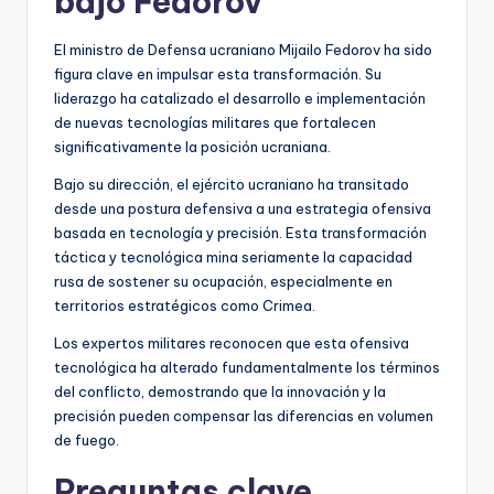
bajo Fedorov
El ministro de Defensa ucraniano Mijailo Fedorov ha sido
figura clave en impulsar esta transformación. Su
liderazgo ha catalizado el desarrollo e implementación
de nuevas tecnologías militares que fortalecen
significativamente la posición ucraniana.
Bajo su dirección, el ejército ucraniano ha transitado
desde una postura defensiva a una estrategia ofensiva
basada en tecnología y precisión. Esta transformación
táctica y tecnológica mina seriamente la capacidad
rusa de sostener su ocupación, especialmente en
territorios estratégicos como Crimea.
Los expertos militares reconocen que esta ofensiva
tecnológica ha alterado fundamentalmente los términos
del conflicto, demostrando que la innovación y la
precisión pueden compensar las diferencias en volumen
de fuego.
Preguntas clave