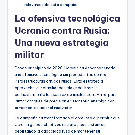
relevancia de esta campaña.
La ofensiva tecnológica
Ucrania contra Rusia:
Una nueva estrategia
militar
Desde principios de 2026, Ucrania ha desencadenado
una ofensiva tecnológica sin precedentes contra
infraestructuras críticas rusas. Esta estrategia
aprovecha vulnerabilidades clave del Kremlin,
particularmente la escasez de misiles tierra-aire, para
lanzar ataques de precisión en territorio enemigo con
armamento nacional innovador.
La campaña ha transformado el conflicto al permitir que
Ucrania golpee objetivos estratégicos distantes,
debilitando la capacidad rusa de mantener su