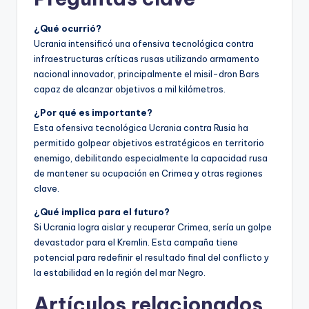
¿Qué ocurrió?
Ucrania intensificó una ofensiva tecnológica contra
infraestructuras críticas rusas utilizando armamento
nacional innovador, principalmente el misil-dron Bars
capaz de alcanzar objetivos a mil kilómetros.
¿Por qué es importante?
Esta ofensiva tecnológica Ucrania contra Rusia ha
permitido golpear objetivos estratégicos en territorio
enemigo, debilitando especialmente la capacidad rusa
de mantener su ocupación en Crimea y otras regiones
clave.
¿Qué implica para el futuro?
Si Ucrania logra aislar y recuperar Crimea, sería un golpe
devastador para el Kremlin. Esta campaña tiene
potencial para redefinir el resultado final del conflicto y
la estabilidad en la región del mar Negro.
Artículos relacionados