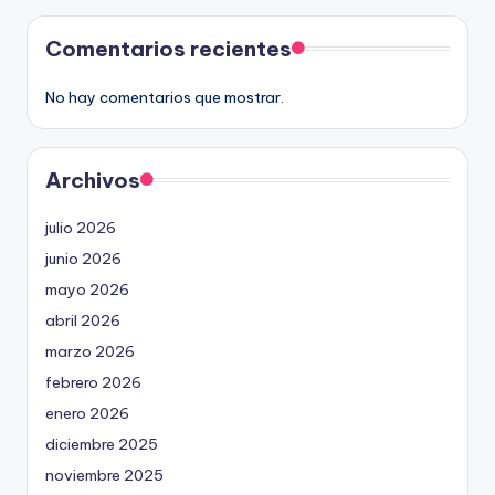
Comentarios recientes
No hay comentarios que mostrar.
Archivos
julio 2026
junio 2026
mayo 2026
abril 2026
marzo 2026
febrero 2026
enero 2026
diciembre 2025
noviembre 2025