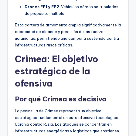
Drones FP1 y FP2
: Vehículos aéreos no tripulados
de propósito múltiple
Esta cartera de armamento amplia significativamente la
capacidad de alcance y precisión de las fuerzas
ucranianas, permitiendo una campaña sostenida contra
infraestructuras rusas críticas.
Crimea: El objetivo
estratégico de la
ofensiva
Por qué Crimea es decisivo
La península de Crimea representa un objetivo
estratégico fundamental en esta ofensiva tecnológica
Ucrania contra Rusia. Los ataques se concentran en
infraestructuras energéticas y logísticas que sostienen