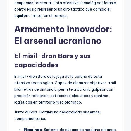
ocupación territorial. Esta ofensiva tecnológica Ucrania
contra Rusia representa un giro táctico que cambia el
equilibrio militar en el terreno.
Armamento innovador:
El arsenal ucraniano
El misil-dron Bars y sus
capacidades
El misil-dron Bars es la joya de la corona de esta
ofensiva tecnológica. Capaz de alcanzar objetivos a mil
kilómetros de distancia, permite a Ucrania golpear con
precisión refinerías, estaciones eléctricas y centros
logísticos en territorio ruso profundo.
Junto al Bars, Ucrania ha desarrollado sistemas
complementarios:
Flamingo
: Sistema de ataque de mediano alcance