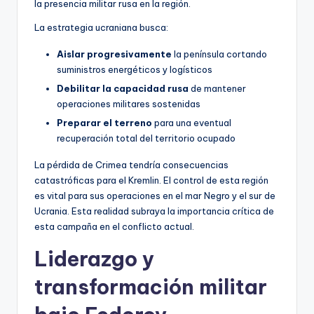
la presencia militar rusa en la región.
La estrategia ucraniana busca:
Aislar progresivamente
la península cortando
suministros energéticos y logísticos
Debilitar la capacidad rusa
de mantener
operaciones militares sostenidas
Preparar el terreno
para una eventual
recuperación total del territorio ocupado
La pérdida de Crimea tendría consecuencias
catastróficas para el Kremlin. El control de esta región
es vital para sus operaciones en el mar Negro y el sur de
Ucrania. Esta realidad subraya la importancia crítica de
esta campaña en el conflicto actual.
Liderazgo y
transformación militar