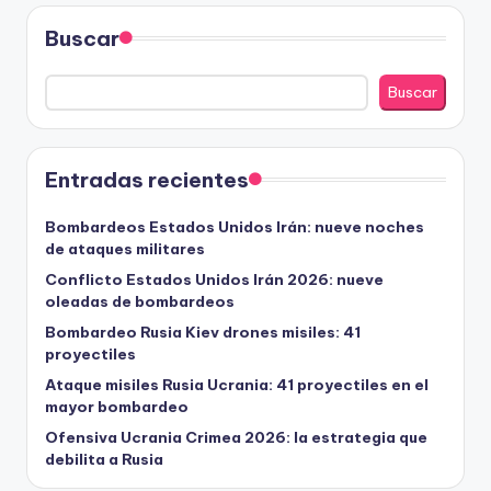
Buscar
Buscar
Entradas recientes
Bombardeos Estados Unidos Irán: nueve noches
de ataques militares
Conflicto Estados Unidos Irán 2026: nueve
oleadas de bombardeos
Bombardeo Rusia Kiev drones misiles: 41
proyectiles
Ataque misiles Rusia Ucrania: 41 proyectiles en el
mayor bombardeo
Ofensiva Ucrania Crimea 2026: la estrategia que
debilita a Rusia