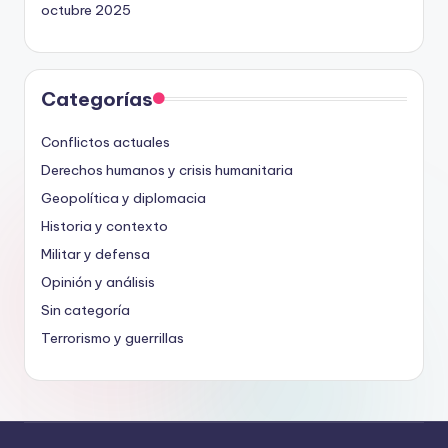
octubre 2025
Categorías
Conflictos actuales
Derechos humanos y crisis humanitaria
Geopolítica y diplomacia
Historia y contexto
Militar y defensa
Opinión y análisis
Sin categoría
Terrorismo y guerrillas