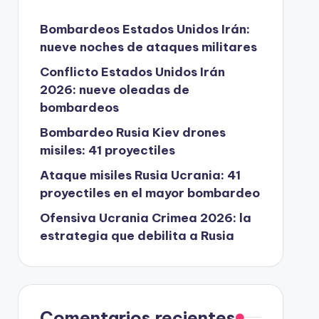
Bombardeos Estados Unidos Irán:
nueve noches de ataques militares
Conflicto Estados Unidos Irán
2026: nueve oleadas de
bombardeos
Bombardeo Rusia Kiev drones
misiles: 41 proyectiles
Ataque misiles Rusia Ucrania: 41
proyectiles en el mayor bombardeo
Ofensiva Ucrania Crimea 2026: la
estrategia que debilita a Rusia
Comentarios recientes