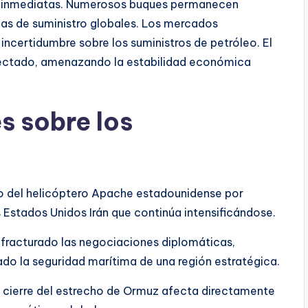
s inmediatas. Numerosos buques permanecen
as de suministro globales. Los mercados
incertidumbre sobre los suministros de petróleo. El
fectado, amenazando la estabilidad económica
s sobre los
bo del helicóptero Apache estadounidense por
 Estados Unidos Irán que continúa intensificándose.
 fracturado las negociaciones diplomáticas,
o la seguridad marítima de una región estratégica.
 cierre del estrecho de Ormuz afecta directamente