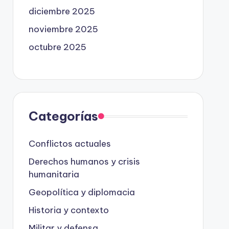
diciembre 2025
noviembre 2025
octubre 2025
Categorías
Conflictos actuales
Derechos humanos y crisis
humanitaria
Geopolítica y diplomacia
Historia y contexto
Militar y defensa