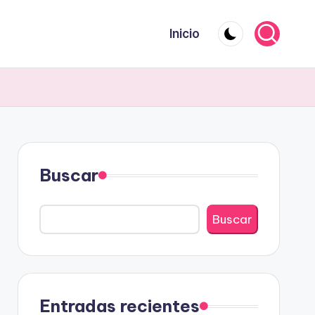
Inicio
Buscar
Buscar
Entradas recientes