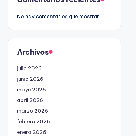
No hay comentarios que mostrar.
Archivos
julio 2026
junio 2026
mayo 2026
abril 2026
marzo 2026
febrero 2026
enero 2026