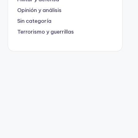
Opinión y análisis
Sin categoría
Terrorismo y guerrillas