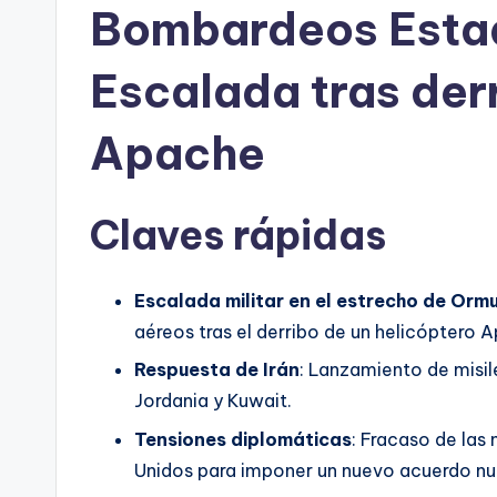
Bombardeos Estad
Escalada tras der
Apache
Claves rápidas
Escalada militar en el estrecho de Orm
aéreos tras el derribo de un helicóptero
Respuesta de Irán
: Lanzamiento de misil
Jordania y Kuwait.
Tensiones diplomáticas
: Fracaso de la
Unidos para imponer un nuevo acuerdo nu