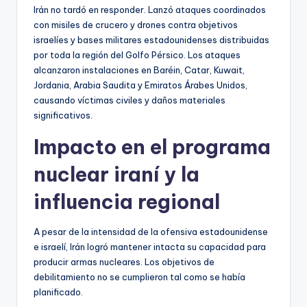
Irán no tardó en responder. Lanzó ataques coordinados
con misiles de crucero y drones contra objetivos
israelíes y bases militares estadounidenses distribuidas
por toda la región del Golfo Pérsico. Los ataques
alcanzaron instalaciones en Baréin, Catar, Kuwait,
Jordania, Arabia Saudita y Emiratos Árabes Unidos,
causando víctimas civiles y daños materiales
significativos.
Impacto en el programa
nuclear iraní y la
influencia regional
A pesar de la intensidad de la ofensiva estadounidense
e israelí, Irán logró mantener intacta su capacidad para
producir armas nucleares. Los objetivos de
debilitamiento no se cumplieron tal como se había
planificado.