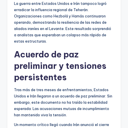
La guerra entre Estados Unidos e Irán tampoco logró
erradicar la influencia regional de Teherán.
Organizaciones como Hezbolá y Hamás continuaron
operando, demostrando la resiliencia de las redes de
aliados iraníes en el Levante. Este resultado sorprendió
a analistas que esperaban un colapso más rápido de
estas estructuras.
Acuerdo de paz
preliminar y tensiones
persistentes
Tras más de tres meses de enfrentamientos, Estados
Unidos e Irán llegaron a un acuerdo de paz preliminar. Sin
embargo, este documento no ha traído la estabilidad
esperada. Las acusaciones mutuas de incumplimiento
han mantenido viva la tensión.
Un momento crítico llegó cuando Irán anunció el cierre