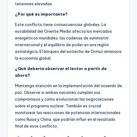
tensiones elevadas.
¿Por qué es importante?
Este conflicto tiene consecuencias globales. La
estabilidad del Oriente Medio afecta los mercados
energéticos mundiales, las cadenas de suministro
internacional y el equilibrio de poder en una región
estratégica. El bloqueo del estrecho de Ormuz amenaza
la economía global.
¿Qué debería observar el lector a partir de
ahora?
Mantenga atención en la implementación del acuerdo de
paz. Observe si ambas naciones cumplen sus
compromisos y cómo evolucionan las negociaciones
sobre el programa nuclear. También es crucial
monitorear las reacciones de potencias internacionales
como Rusia y China, que podrían influir en el resultado
final de este conflicto.