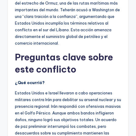
del estrecho de Ormuz, una de las rutas marítimas más
importantes del mundo. Teherán acusó a Washington de
una “clara traición a la confianza”, argumentando que
Estados Unidos incumplía los términos relativos al
conflicto en el sur del Líbano. Esta acción amenaza
directamente el suministro global de petróleo y el
comercio internacional.
Preguntas clave sobre
este conflicto
¿Qué ocurrió?
Estados Unidos e Israel llevaron a cabo operaciones
militares contra Irán para debilitar su arsenal nuclear y su
presencia regional. Irán respondió con ofensivas masivas
en el Golfo Pérsico. Aunque ambos bandos infligieron
daños, ninguno logró sus objetivos totales. Un acuerdo
de paz preliminar interrumpió los combates, pero
desacuerdos sobre su cumplimiento mantienen las