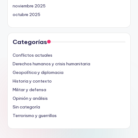
noviembre 2025
octubre 2025
Categorías
Conflictos actuales
Derechos humanos y crisis humanitaria
Geopolítica y diplomacia
Historia y contexto
Militar y defensa
Opinión y análisis
Sin categoría
Terrorismo y guerrillas