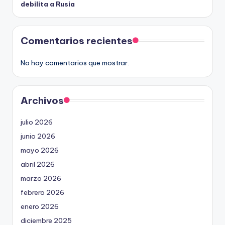
debilita a Rusia
Comentarios recientes
No hay comentarios que mostrar.
Archivos
julio 2026
junio 2026
mayo 2026
abril 2026
marzo 2026
febrero 2026
enero 2026
diciembre 2025