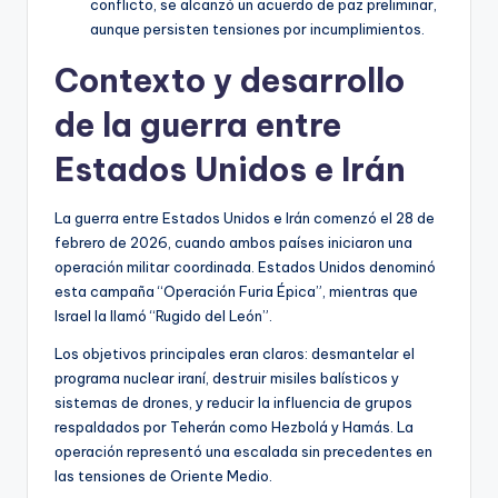
conflicto, se alcanzó un acuerdo de paz preliminar,
aunque persisten tensiones por incumplimientos.
Contexto y desarrollo
de la guerra entre
Estados Unidos e Irán
La guerra entre Estados Unidos e Irán comenzó el 28 de
febrero de 2026, cuando ambos países iniciaron una
operación militar coordinada. Estados Unidos denominó
esta campaña “Operación Furia Épica”, mientras que
Israel la llamó “Rugido del León”.
Los objetivos principales eran claros: desmantelar el
programa nuclear iraní, destruir misiles balísticos y
sistemas de drones, y reducir la influencia de grupos
respaldados por Teherán como Hezbolá y Hamás. La
operación representó una escalada sin precedentes en
las tensiones de Oriente Medio.