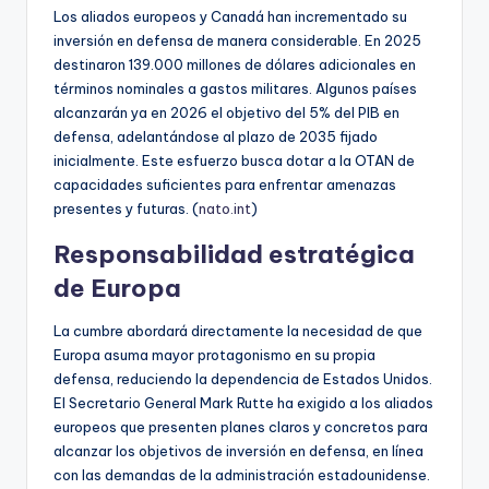
Los aliados europeos y Canadá han incrementado su
inversión en defensa de manera considerable. En 2025
destinaron 139.000 millones de dólares adicionales en
términos nominales a gastos militares. Algunos países
alcanzarán ya en 2026 el objetivo del 5% del PIB en
defensa, adelantándose al plazo de 2035 fijado
inicialmente. Este esfuerzo busca dotar a la OTAN de
capacidades suficientes para enfrentar amenazas
presentes y futuras. (
nato.int
)
Responsabilidad estratégica
de Europa
La cumbre abordará directamente la necesidad de que
Europa asuma mayor protagonismo en su propia
defensa, reduciendo la dependencia de Estados Unidos.
El Secretario General Mark Rutte ha exigido a los aliados
europeos que presenten planes claros y concretos para
alcanzar los objetivos de inversión en defensa, en línea
con las demandas de la administración estadounidense.