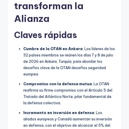
transforman la
Alianza
Claves rápidas
Cumbre de la OTAN en Ankara
: Los líderes de los
32 países miembros se reúnen los días 7 y 8 de julio
de 2026 en Ankara, Turquía, para abordar los
desafíos clave de la OTAN desafíos seguridad
europea.
Compromiso con la defensa mutua
: La OTAN
reafirma su firme compromiso con el Artículo 5 del
Tratado del Atlántico Norte, pilar fundamental de
la defensa colectiva.
Incremento en inversión en defensa
: Los
aliados europeos y Canadá aumentan su inversión
en defensa, con el objetivo de alcanzar el 5% del