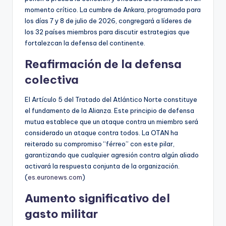
momento crítico. La cumbre de Ankara, programada para
los días 7 y 8 de julio de 2026, congregará a líderes de
los 32 países miembros para discutir estrategias que
fortalezcan la defensa del continente.
Reafirmación de la defensa
colectiva
El Artículo 5 del Tratado del Atlántico Norte constituye
el fundamento de la Alianza. Este principio de defensa
mutua establece que un ataque contra un miembro será
considerado un ataque contra todos. La OTAN ha
reiterado su compromiso “férreo” con este pilar,
garantizando que cualquier agresión contra algún aliado
activará la respuesta conjunta de la organización.
(
es.euronews.com
)
Aumento significativo del
gasto militar