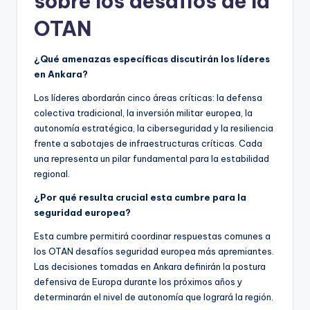
sobre los desafíos de la
OTAN
¿Qué amenazas específicas discutirán los líderes
en Ankara?
Los líderes abordarán cinco áreas críticas: la defensa
colectiva tradicional, la inversión militar europea, la
autonomía estratégica, la ciberseguridad y la resiliencia
frente a sabotajes de infraestructuras críticas. Cada
una representa un pilar fundamental para la estabilidad
regional.
¿Por qué resulta crucial esta cumbre para la
seguridad europea?
Esta cumbre permitirá coordinar respuestas comunes a
los OTAN desafíos seguridad europea más apremiantes.
Las decisiones tomadas en Ankara definirán la postura
defensiva de Europa durante los próximos años y
determinarán el nivel de autonomía que logrará la región.