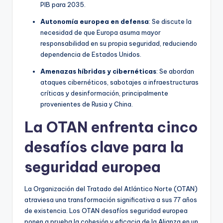
PIB para 2035.
Autonomía europea en defensa
: Se discute la
necesidad de que Europa asuma mayor
responsabilidad en su propia seguridad, reduciendo
dependencia de Estados Unidos.
Amenazas híbridas y cibernéticas
: Se abordan
ataques cibernéticos, sabotajes a infraestructuras
críticas y desinformación, principalmente
provenientes de Rusia y China.
La OTAN enfrenta cinco
desafíos clave para la
seguridad europea
La Organización del Tratado del Atlántico Norte (OTAN)
atraviesa una transformación significativa a sus 77 años
de existencia. Los OTAN desafíos seguridad europea
ponen a prueba la cohesión y eficacia de la Alianza en un