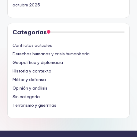
octubre 2025
Categorías
Conflictos actuales
Derechos humanos y crisis humanitaria
Geopolítica y diplomacia
Historia y contexto
Militar y defensa
Opinión y análisis
Sin categoría
Terrorismo y guerrillas