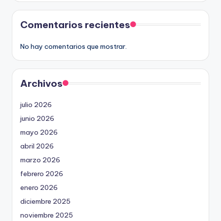
Comentarios recientes
No hay comentarios que mostrar.
Archivos
julio 2026
junio 2026
mayo 2026
abril 2026
marzo 2026
febrero 2026
enero 2026
diciembre 2025
noviembre 2025