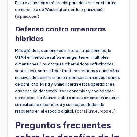
Esta evaluación será crucial para determinar el futuro
compromiso de Washington con la organización.
(
elpais.com
)
Defensa contra amenazas
híbridas
Más allá de las amenazas militares tradicionales, la
OTAN enfrenta desafíos emergentes en múltiples
dimensiones. Los ataques cibernéticos sofisticados,
sabotajes contra infraestructuras críticas y campañas
masivas de desinformación representan nuevas formas
de conflicto. Rusia y China lideran estas operaciones,
capaces de desestabilizar economías y sociedades
completas. La Alianza trabaja intensamente en mejorar
su resiliencia cibernética y sus capacidades de
respuesta en el espacio digital. (
consilium.europa.eu
)
Preguntas frecuentes