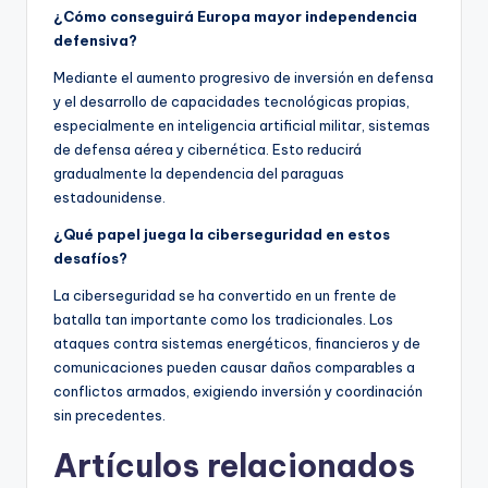
¿Cómo conseguirá Europa mayor independencia
defensiva?
Mediante el aumento progresivo de inversión en defensa
y el desarrollo de capacidades tecnológicas propias,
especialmente en inteligencia artificial militar, sistemas
de defensa aérea y cibernética. Esto reducirá
gradualmente la dependencia del paraguas
estadounidense.
¿Qué papel juega la ciberseguridad en estos
desafíos?
La ciberseguridad se ha convertido en un frente de
batalla tan importante como los tradicionales. Los
ataques contra sistemas energéticos, financieros y de
comunicaciones pueden causar daños comparables a
conflictos armados, exigiendo inversión y coordinación
sin precedentes.
Artículos relacionados