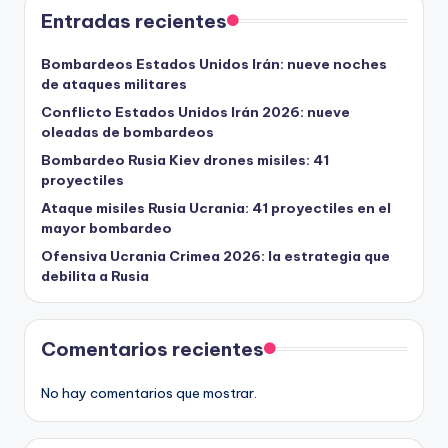
Entradas recientes
Bombardeos Estados Unidos Irán: nueve noches
de ataques militares
Conflicto Estados Unidos Irán 2026: nueve
oleadas de bombardeos
Bombardeo Rusia Kiev drones misiles: 41
proyectiles
Ataque misiles Rusia Ucrania: 41 proyectiles en el
mayor bombardeo
Ofensiva Ucrania Crimea 2026: la estrategia que
debilita a Rusia
Comentarios recientes
No hay comentarios que mostrar.