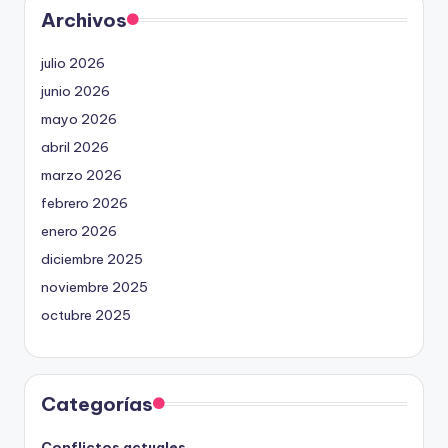
Archivos
julio 2026
junio 2026
mayo 2026
abril 2026
marzo 2026
febrero 2026
enero 2026
diciembre 2025
noviembre 2025
octubre 2025
Categorías
Conflictos actuales