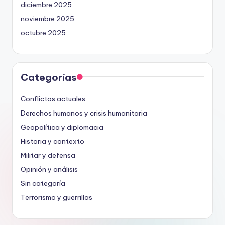
diciembre 2025
noviembre 2025
octubre 2025
Categorías
Conflictos actuales
Derechos humanos y crisis humanitaria
Geopolítica y diplomacia
Historia y contexto
Militar y defensa
Opinión y análisis
Sin categoría
Terrorismo y guerrillas