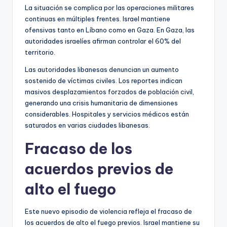
La situación se complica por las operaciones militares
continuas en múltiples frentes. Israel mantiene
ofensivas tanto en Líbano como en Gaza. En Gaza, las
autoridades israelíes afirman controlar el 60% del
territorio.
Las autoridades libanesas denuncian un aumento
sostenido de víctimas civiles. Los reportes indican
masivos desplazamientos forzados de población civil,
generando una crisis humanitaria de dimensiones
considerables. Hospitales y servicios médicos están
saturados en varias ciudades libanesas.
Fracaso de los
acuerdos previos de
alto el fuego
Este nuevo episodio de violencia refleja el fracaso de
los acuerdos de alto el fuego previos. Israel mantiene su