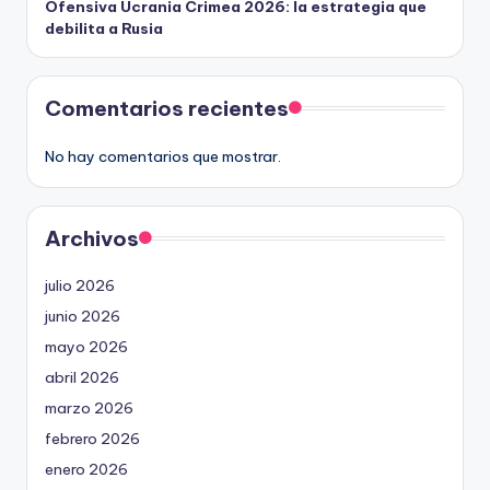
Ofensiva Ucrania Crimea 2026: la estrategia que
debilita a Rusia
Comentarios recientes
No hay comentarios que mostrar.
Archivos
julio 2026
junio 2026
mayo 2026
abril 2026
marzo 2026
febrero 2026
enero 2026