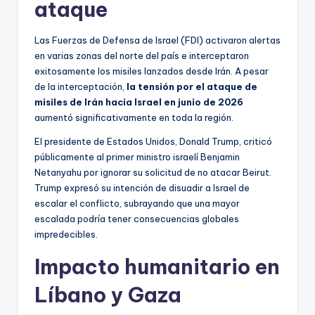
ataque
Las Fuerzas de Defensa de Israel (FDI) activaron alertas
en varias zonas del norte del país e interceptaron
exitosamente los misiles lanzados desde Irán. A pesar
de la interceptación,
la tensión por el ataque de
misiles de Irán hacia Israel en junio de 2026
aumentó significativamente en toda la región.
El presidente de Estados Unidos, Donald Trump, criticó
públicamente al primer ministro israelí Benjamin
Netanyahu por ignorar su solicitud de no atacar Beirut.
Trump expresó su intención de disuadir a Israel de
escalar el conflicto, subrayando que una mayor
escalada podría tener consecuencias globales
impredecibles.
Impacto humanitario en
Líbano y Gaza