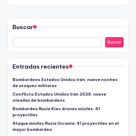
Buscar
Buscar
Entradas recientes
Bombardeos Estados Unidos Irán: nueve noches
de ataques militares
Conflicto Estados Unidos Irán 2026: nueve
oleadas de bombardeos
Bombardeo Rusia Kiev drones misiles: 41
proyectiles
Ataque misiles Rusia Ucrania: 41 proyectiles en el
mayor bombardeo