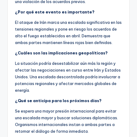
una violación de los acuerdos previos.
¿Por qué este evento es importante?
El ataque de Irán marca una escalada significativa en las
tensiones regionales y pone en riesgo los acuerdos de
alto el fuego establecidos en abril. Demuestra que
ambas partes mantienen líneas rojas bien definidas.
¿Cuáles son las implicaciones geopolíticas?
La situación podría desestabilizar aún más la región y
afectar las negociaciones en curso entre Irán y Estados
Unidos. Una escalada descontrolada podría involucrar a
potencias regionales y afectar mercados globales de
energía.
¿Qué se anticipa para los próximos días?
Se espera una mayor presión internacional para evitar
una escalada mayor y buscar soluciones diplomáticas.
Organismos internacionales instan a ambas partes a
retomar el diálogo de forma inmediata.