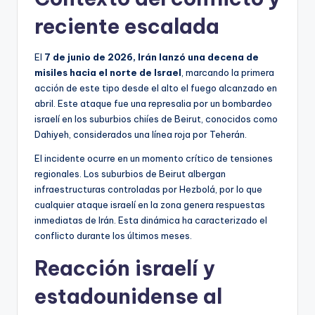
reciente escalada
El
7 de junio de 2026, Irán lanzó una decena de
misiles hacia el norte de Israel
, marcando la primera
acción de este tipo desde el alto el fuego alcanzado en
abril. Este ataque fue una represalia por un bombardeo
israelí en los suburbios chiíes de Beirut, conocidos como
Dahiyeh, considerados una línea roja por Teherán.
El incidente ocurre en un momento crítico de tensiones
regionales. Los suburbios de Beirut albergan
infraestructuras controladas por Hezbolá, por lo que
cualquier ataque israelí en la zona genera respuestas
inmediatas de Irán. Esta dinámica ha caracterizado el
conflicto durante los últimos meses.
Reacción israelí y
estadounidense al