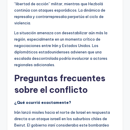
“libertad de acción” militar, mientras que Hezbolá
continúa con ataques esporádicos. La dinámica de
represalia y contrarrepresalia perpetúa el ciclo de
violencia.
La situación amenaza con desestabilizar aún más la
región, especialmente en un momento crítico de
negociaciones entre Irán y Estados Unidos. Los
diplomáticos estadounidenses advienen que una
escalada descontrolada podría involucrar a actores
regionales adicionales.
Preguntas frecuentes
sobre el conflicto
¿Qué ocurrió exactamente?
Irán lanzó misiles hacia el norte de Israel en respuesta
directa a un ataque israelí en los suburbios chiíes de
Beirut. El gobierno iraní consideraba este bombardeo