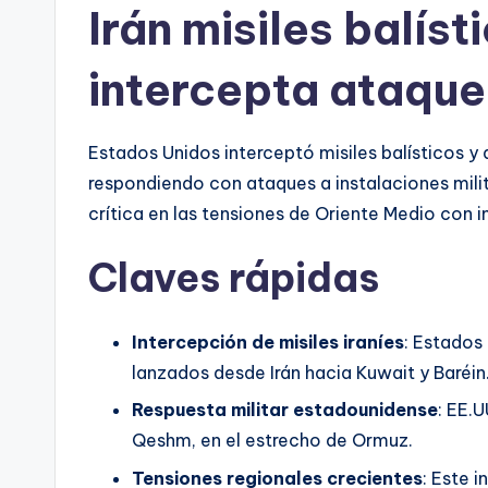
Irán misiles balís
intercepta ataque
Estados Unidos interceptó misiles balísticos y 
respondiendo con ataques a instalaciones milit
crítica en las tensiones de Oriente Medio con 
Claves rápidas
Intercepción de misiles iraníes
: Estados 
lanzados desde Irán hacia Kuwait y Baréin
Respuesta militar estadounidense
: EE.U
Qeshm, en el estrecho de Ormuz.
Tensiones regionales crecientes
: Este 