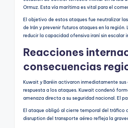
Ormuz. Esta vía marítima es vital para el come
El objetivo de estos ataques fue neutralizar l
de Irán y prevenir futuros ataques en la regió
reducir la capacidad ofensiva iraní sin escalar
Reacciones internac
consecuencias regi
Kuwait y Baréin activaron inmediatamente sus
respuesta a los ataques. Kuwait condenó forma
amenaza directa a su seguridad nacional. El pa
El ataque obligó al cierre temporal del tráfico
disruption del transporte aéreo refleja la grav