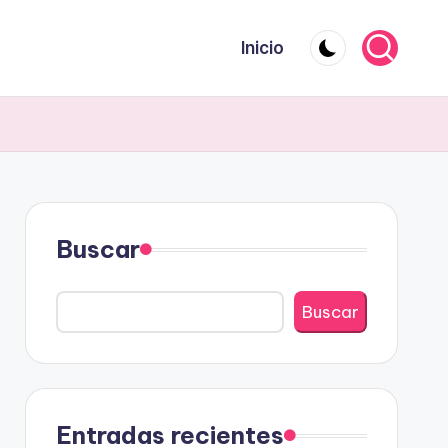
Inicio
Buscar
Buscar
Entradas recientes