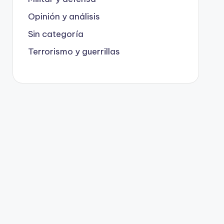
Opinión y análisis
Sin categoría
Terrorismo y guerrillas