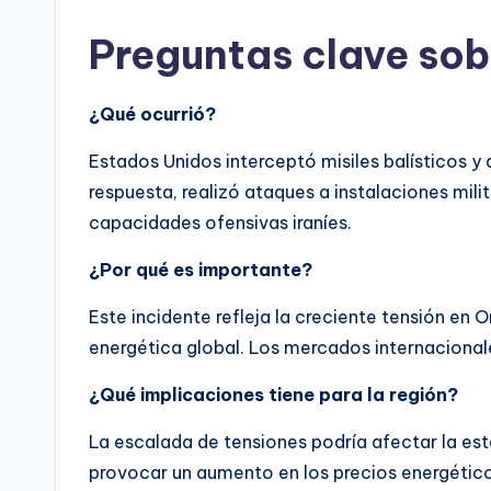
Preguntas clave sobr
¿Qué ocurrió?
Estados Unidos interceptó misiles balísticos y 
respuesta, realizó ataques a instalaciones milit
capacidades ofensivas iraníes.
¿Por qué es importante?
Este incidente refleja la creciente tensión en 
energética global. Los mercados internacionale
¿Qué implicaciones tiene para la región?
La escalada de tensiones podría afectar la esta
provocar un aumento en los precios energético