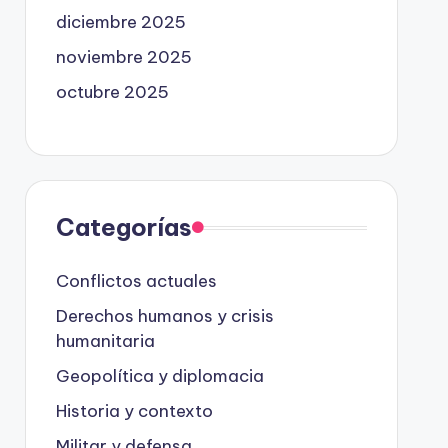
diciembre 2025
noviembre 2025
octubre 2025
Categorías
Conflictos actuales
Derechos humanos y crisis
humanitaria
Geopolítica y diplomacia
Historia y contexto
Militar y defensa