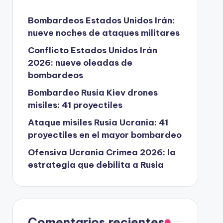
Bombardeos Estados Unidos Irán:
nueve noches de ataques militares
Conflicto Estados Unidos Irán
2026: nueve oleadas de
bombardeos
Bombardeo Rusia Kiev drones
misiles: 41 proyectiles
Ataque misiles Rusia Ucrania: 41
proyectiles en el mayor bombardeo
Ofensiva Ucrania Crimea 2026: la
estrategia que debilita a Rusia
Comentarios recientes