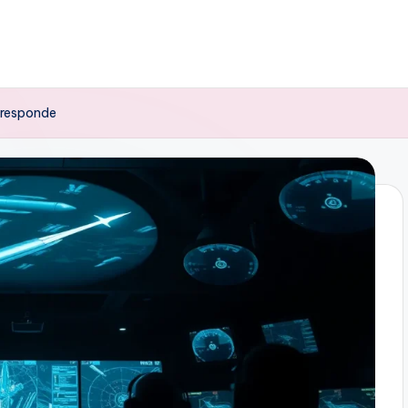
y responde