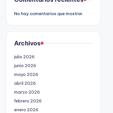
No hay comentarios que mostrar.
Archivos
julio 2026
junio 2026
mayo 2026
abril 2026
marzo 2026
febrero 2026
enero 2026