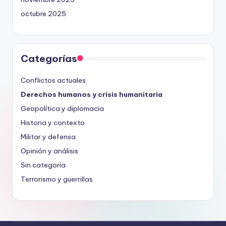
octubre 2025
Categorías
Conflictos actuales
Derechos humanos y crisis humanitaria
Geopolítica y diplomacia
Historia y contexto
Militar y defensa
Opinión y análisis
Sin categoría
Terrorismo y guerrillas