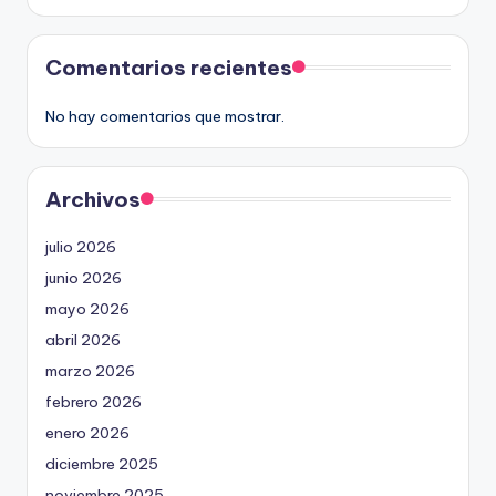
Comentarios recientes
No hay comentarios que mostrar.
Archivos
julio 2026
junio 2026
mayo 2026
abril 2026
marzo 2026
febrero 2026
enero 2026
diciembre 2025
noviembre 2025