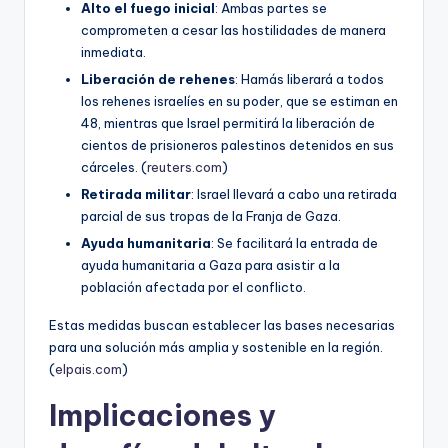
Alto el fuego inicial
: Ambas partes se
comprometen a cesar las hostilidades de manera
inmediata.
Liberación de rehenes
: Hamás liberará a todos
los rehenes israelíes en su poder, que se estiman en
48, mientras que Israel permitirá la liberación de
cientos de prisioneros palestinos detenidos en sus
cárceles. (
reuters.com
)
Retirada militar
: Israel llevará a cabo una retirada
parcial de sus tropas de la Franja de Gaza.
Ayuda humanitaria
: Se facilitará la entrada de
ayuda humanitaria a Gaza para asistir a la
población afectada por el conflicto.
Estas medidas buscan establecer las bases necesarias
para una solución más amplia y sostenible en la región.
(
elpais.com
)
Implicaciones y