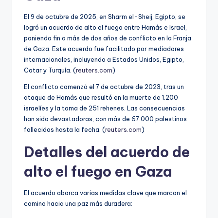
El 9 de octubre de 2025, en Sharm el-Sheij, Egipto, se
logró un acuerdo de alto el fuego entre Hamás e Israel,
poniendo fin a más de dos años de conflicto en la Franja
de Gaza. Este acuerdo fue facilitado por mediadores
internacionales, incluyendo a Estados Unidos, Egipto,
Catar y Turquía. (
reuters.com
)
El conflicto comenzó el 7 de octubre de 2023, tras un
ataque de Hamás que resultó en la muerte de 1.200
israelíes y la toma de 251 rehenes. Las consecuencias
han sido devastadoras, con más de 67.000 palestinos
fallecidos hasta la fecha. (
reuters.com
)
Detalles del acuerdo de
alto el fuego en Gaza
El acuerdo abarca varias medidas clave que marcan el
camino hacia una paz más duradera: