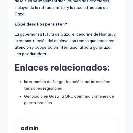
de lo cual se implementarán las medidas acordadas,
incluyendo la retirada militar y la reconstrucción de
Gaza.
¿Qué desafíos persisten?
La gobernanza futura de Gaza, el desarme de Hamás, y
la reconstrucción del enclave son temas que requieren
atención y cooperación internacional para garantizar
una paz duradera.
Enlaces relacionados:
Intercambio de fuego Hezbolá Israel intensifica
tensiones regionales
Genocidio en Gaza: la ONU confirma crímenes de
guerra israelíes
admin