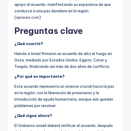
apoyo al acuerdo, manifestando su esperanza de que
conduzca a una paz duradera en la región.
(
apnews.com
)
Preguntas clave
¿Qué ocurrió?
Hamás e Israel firmaron un acuerdo de alto el fuego en
Gaza, mediado por Estados Unidos, Egipto, Catar y
Turquía, finalizando así más de dos años de conflicto.
¿Por qué es importante?
Este acuerdo representa un avance crucial hacia la paz
en la región, con la liberación de prisioneros y la
introducción de ayuda humanitaria, aunque aún quedan
problemas por resolver.
¿Qué sigue ahora?
El Gobierno israelí deberá ratificar el acuerdo, después