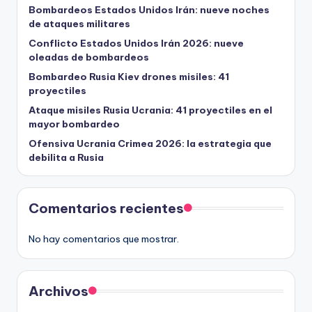
Bombardeos Estados Unidos Irán: nueve noches
de ataques militares
Conflicto Estados Unidos Irán 2026: nueve
oleadas de bombardeos
Bombardeo Rusia Kiev drones misiles: 41
proyectiles
Ataque misiles Rusia Ucrania: 41 proyectiles en el
mayor bombardeo
Ofensiva Ucrania Crimea 2026: la estrategia que
debilita a Rusia
Comentarios recientes
No hay comentarios que mostrar.
Archivos