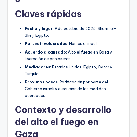
Claves rápidas
Fecha y lugar
: 9 de octubre de 2025, Sharm el-
Sheij, Egipto.
Partes involucradas
: Hamás e Israel.
Acuerdo alcanzado
: Alto el fuego en Gaza y
liberación de prisioneros.
Mediadores
: Estados Unidos, Egipto, Catar y
Turquía.
Próximos pasos
: Ratificación por parte del
Gobierno israelí y ejecución de las medidas
acordadas.
Contexto y desarrollo
del alto el fuego en
Gaza