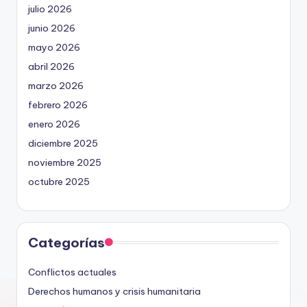
julio 2026
junio 2026
mayo 2026
abril 2026
marzo 2026
febrero 2026
enero 2026
diciembre 2025
noviembre 2025
octubre 2025
Categorías
Conflictos actuales
Derechos humanos y crisis humanitaria