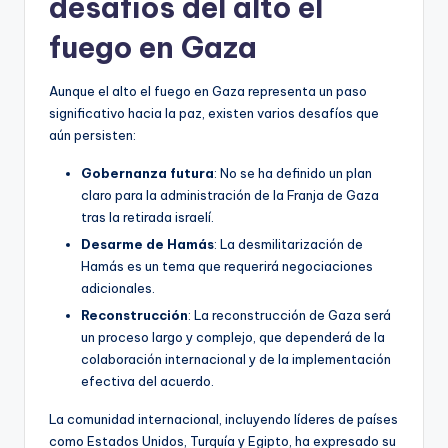
desafíos del alto el
fuego en Gaza
Aunque el alto el fuego en Gaza representa un paso
significativo hacia la paz, existen varios desafíos que
aún persisten:
Gobernanza futura
: No se ha definido un plan
claro para la administración de la Franja de Gaza
tras la retirada israelí.
Desarme de Hamás
: La desmilitarización de
Hamás es un tema que requerirá negociaciones
adicionales.
Reconstrucción
: La reconstrucción de Gaza será
un proceso largo y complejo, que dependerá de la
colaboración internacional y de la implementación
efectiva del acuerdo.
La comunidad internacional, incluyendo líderes de países
como Estados Unidos, Turquía y Egipto, ha expresado su