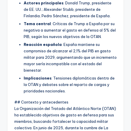
Actores principales
: Donald Trump, presidente
de EE. UU.; Alexander Stubb, presidente de
Finlandia; Pedro Sánchez, presidente de España.
Tema central
: Críticas de Trump a España por su
negativa a aumentar el gasto en defensa al 5% del
PIB, según los nuevos objetivos de la OTAN.
Reacción española
: España mantiene su
compromiso de alcanzar el 2,1% del PIB en gasto
militar para 2029, argumentando que un incremento
mayor sería incompatible con el estado del
bienestar.
Implicaciones
: Tensiones diplomáticas dentro de
la OTAN y debates sobre el reparto de cargas y
prioridades nacionales.
## Contexto y antecedentes
La Organización del Tratado del Atlántico Norte (OTAN)
ha establecido objetivos de gasto en defensa para sus
miembros, buscando fortalecer la capacidad militar
colectiva. En junio de 2025, durante la cumbre de La