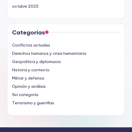
octubre 2025
Categorías
Conflictos actuales
Derechos humanos y crisis humanitaria
Geopolítica y diplomacia
Historia y contexto
Militar y defensa
Opinión y análisis
Sin categoría
Terrorismo y guerrillas