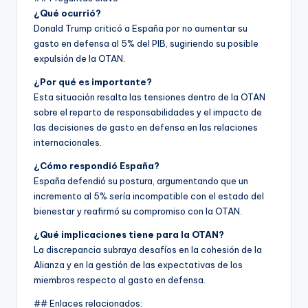
¿Qué ocurrió?
Donald Trump criticó a España por no aumentar su
gasto en defensa al 5% del PIB, sugiriendo su posible
expulsión de la OTAN.
¿Por qué es importante?
Esta situación resalta las tensiones dentro de la OTAN
sobre el reparto de responsabilidades y el impacto de
las decisiones de gasto en defensa en las relaciones
internacionales.
¿Cómo respondió España?
España defendió su postura, argumentando que un
incremento al 5% sería incompatible con el estado del
bienestar y reafirmó su compromiso con la OTAN.
¿Qué implicaciones tiene para la OTAN?
La discrepancia subraya desafíos en la cohesión de la
Alianza y en la gestión de las expectativas de los
miembros respecto al gasto en defensa.
## Enlaces relacionados: