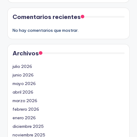
Comentarios recientes
No hay comentarios que mostrar.
Archivos
julio 2026
junio 2026
mayo 2026
abril 2026
marzo 2026
febrero 2026
enero 2026
diciembre 2025
noviembre 2025