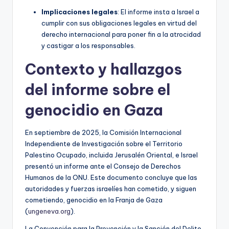
Implicaciones legales
: El informe insta a Israel a
cumplir con sus obligaciones legales en virtud del
derecho internacional para poner fin a la atrocidad
y castigar a los responsables.
Contexto y hallazgos
del informe sobre el
genocidio en Gaza
En septiembre de 2025, la Comisión Internacional
Independiente de Investigación sobre el Territorio
Palestino Ocupado, incluida Jerusalén Oriental, e Israel
presentó un informe ante el Consejo de Derechos
Humanos de la ONU. Este documento concluye que las
autoridades y fuerzas israelíes han cometido, y siguen
cometiendo, genocidio en la Franja de Gaza
(
ungeneva.org
).
La Convención para la Prevención y la Sanción del Delito