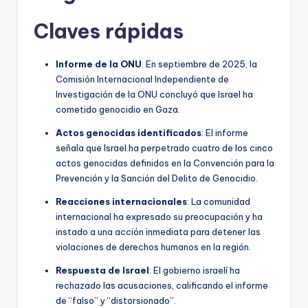
Claves rápidas
Informe de la ONU
: En septiembre de 2025, la
Comisión Internacional Independiente de
Investigación de la ONU concluyó que Israel ha
cometido genocidio en Gaza.
Actos genocidas identificados
: El informe
señala que Israel ha perpetrado cuatro de los cinco
actos genocidas definidos en la Convención para la
Prevención y la Sanción del Delito de Genocidio.
Reacciones internacionales
: La comunidad
internacional ha expresado su preocupación y ha
instado a una acción inmediata para detener las
violaciones de derechos humanos en la región.
Respuesta de Israel
: El gobierno israelí ha
rechazado las acusaciones, calificando el informe
de “falso” y “distorsionado”.