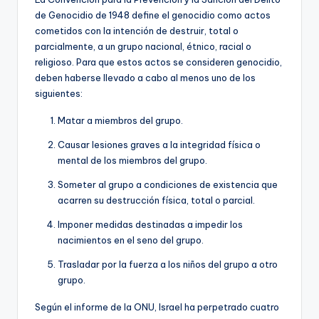
de Genocidio de 1948 define el genocidio como actos
cometidos con la intención de destruir, total o
parcialmente, a un grupo nacional, étnico, racial o
religioso. Para que estos actos se consideren genocidio,
deben haberse llevado a cabo al menos uno de los
siguientes:
Matar a miembros del grupo.
Causar lesiones graves a la integridad física o
mental de los miembros del grupo.
Someter al grupo a condiciones de existencia que
acarren su destrucción física, total o parcial.
Imponer medidas destinadas a impedir los
nacimientos en el seno del grupo.
Trasladar por la fuerza a los niños del grupo a otro
grupo.
Según el informe de la ONU, Israel ha perpetrado cuatro