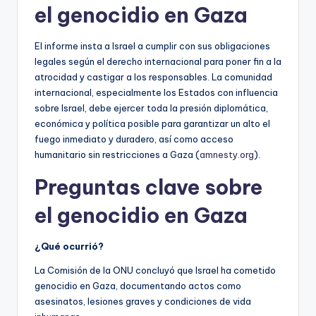
el genocidio en Gaza
El informe insta a Israel a cumplir con sus obligaciones
legales según el derecho internacional para poner fin a la
atrocidad y castigar a los responsables. La comunidad
internacional, especialmente los Estados con influencia
sobre Israel, debe ejercer toda la presión diplomática,
económica y política posible para garantizar un alto el
fuego inmediato y duradero, así como acceso
humanitario sin restricciones a Gaza (
amnesty.org
).
Preguntas clave sobre
el genocidio en Gaza
¿Qué ocurrió?
La Comisión de la ONU concluyó que Israel ha cometido
genocidio en Gaza, documentando actos como
asesinatos, lesiones graves y condiciones de vida