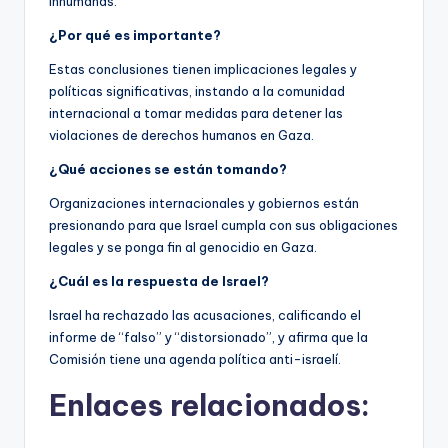
inhumanas.
¿Por qué es importante?
Estas conclusiones tienen implicaciones legales y
políticas significativas, instando a la comunidad
internacional a tomar medidas para detener las
violaciones de derechos humanos en Gaza.
¿Qué acciones se están tomando?
Organizaciones internacionales y gobiernos están
presionando para que Israel cumpla con sus obligaciones
legales y se ponga fin al genocidio en Gaza.
¿Cuál es la respuesta de Israel?
Israel ha rechazado las acusaciones, calificando el
informe de “falso” y “distorsionado”, y afirma que la
Comisión tiene una agenda política anti-israelí.
Enlaces relacionados: