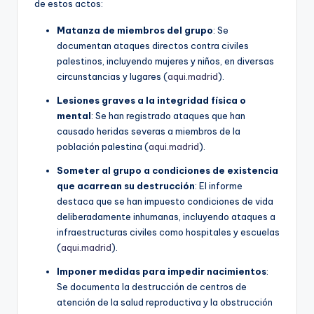
de estos actos:
Matanza de miembros del grupo
: Se
documentan ataques directos contra civiles
palestinos, incluyendo mujeres y niños, en diversas
circunstancias y lugares (
aqui.madrid
).
Lesiones graves a la integridad física o
mental
: Se han registrado ataques que han
causado heridas severas a miembros de la
población palestina (
aqui.madrid
).
Someter al grupo a condiciones de existencia
que acarrean su destrucción
: El informe
destaca que se han impuesto condiciones de vida
deliberadamente inhumanas, incluyendo ataques a
infraestructuras civiles como hospitales y escuelas
(
aqui.madrid
).
Imponer medidas para impedir nacimientos
:
Se documenta la destrucción de centros de
atención de la salud reproductiva y la obstrucción