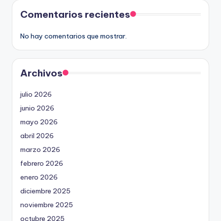
Comentarios recientes
No hay comentarios que mostrar.
Archivos
julio 2026
junio 2026
mayo 2026
abril 2026
marzo 2026
febrero 2026
enero 2026
diciembre 2025
noviembre 2025
octubre 2025