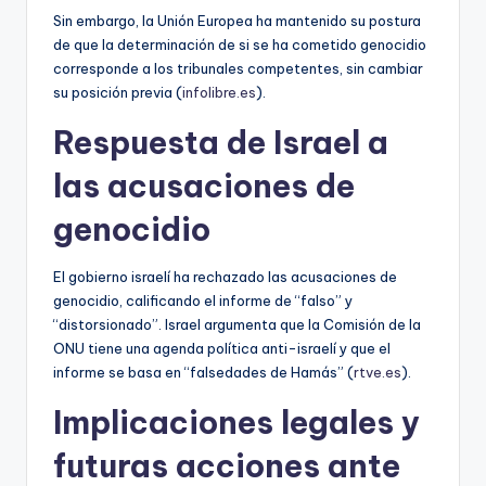
Sin embargo, la Unión Europea ha mantenido su postura
de que la determinación de si se ha cometido genocidio
corresponde a los tribunales competentes, sin cambiar
su posición previa (
infolibre.es
).
Respuesta de Israel a
las acusaciones de
genocidio
El gobierno israelí ha rechazado las acusaciones de
genocidio, calificando el informe de “falso” y
“distorsionado”. Israel argumenta que la Comisión de la
ONU tiene una agenda política anti-israelí y que el
informe se basa en “falsedades de Hamás” (
rtve.es
).
Implicaciones legales y
futuras acciones ante