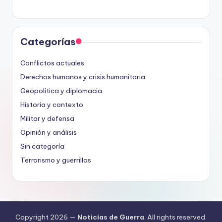
Categorías
Conflictos actuales
Derechos humanos y crisis humanitaria
Geopolítica y diplomacia
Historia y contexto
Militar y defensa
Opinión y análisis
Sin categoría
Terrorismo y guerrillas
Copyright 2026 —
Noticias de Guerra
. All rights reserved.