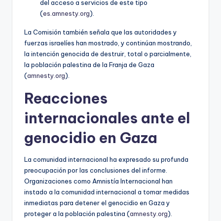
del acceso a servicios de este tipo
(
es.amnesty.org
).
La Comisión también señala que las autoridades y
fuerzas israelíes han mostrado, y continúan mostrando,
la intención genocida de destruir, total o parcialmente,
la población palestina de la Franja de Gaza
(
amnesty.org
).
Reacciones
internacionales ante el
genocidio en Gaza
La comunidad internacional ha expresado su profunda
preocupación por las conclusiones del informe.
Organizaciones como Amnistía Internacional han
instado a la comunidad internacional a tomar medidas
inmediatas para detener el genocidio en Gaza y
proteger a la población palestina (
amnesty.org
).