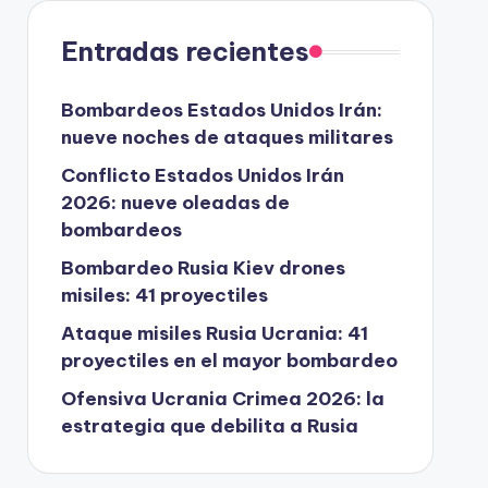
Entradas recientes
Bombardeos Estados Unidos Irán:
nueve noches de ataques militares
Conflicto Estados Unidos Irán
2026: nueve oleadas de
bombardeos
Bombardeo Rusia Kiev drones
misiles: 41 proyectiles
Ataque misiles Rusia Ucrania: 41
proyectiles en el mayor bombardeo
Ofensiva Ucrania Crimea 2026: la
estrategia que debilita a Rusia