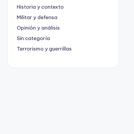
Historia y contexto
Militar y defensa
Opinión y análisis
Sin categoría
Terrorismo y guerrillas