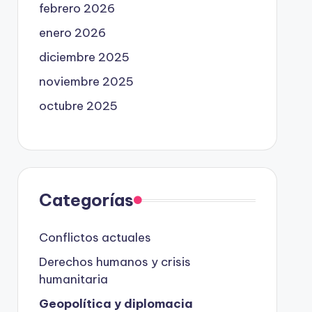
febrero 2026
enero 2026
diciembre 2025
noviembre 2025
octubre 2025
Categorías
Conflictos actuales
Derechos humanos y crisis
humanitaria
Geopolítica y diplomacia