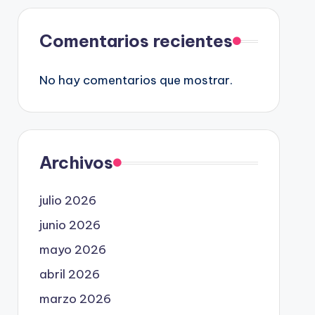
Comentarios recientes
No hay comentarios que mostrar.
Archivos
julio 2026
junio 2026
mayo 2026
abril 2026
marzo 2026