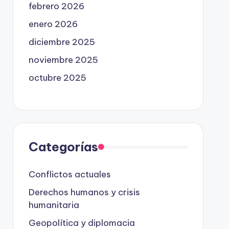
febrero 2026
enero 2026
diciembre 2025
noviembre 2025
octubre 2025
Categorías
Conflictos actuales
Derechos humanos y crisis
humanitaria
Geopolítica y diplomacia