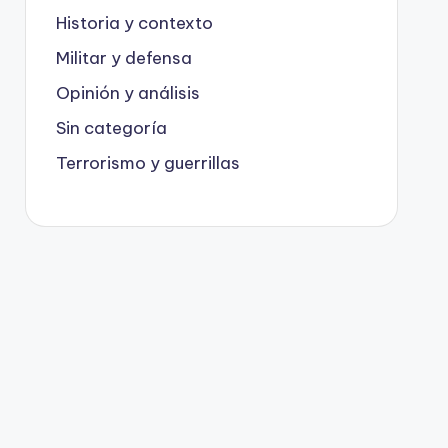
Historia y contexto
Militar y defensa
Opinión y análisis
Sin categoría
Terrorismo y guerrillas