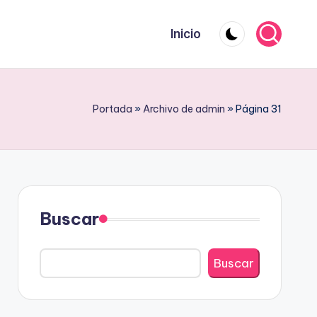
Inicio
Portada
»
Archivo de admin
»
Página 31
Buscar
Buscar