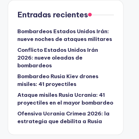
Entradas recientes
Bombardeos Estados Unidos Irán:
nueve noches de ataques militares
Conflicto Estados Unidos Irán
2026: nueve oleadas de
bombardeos
Bombardeo Rusia Kiev drones
misiles: 41 proyectiles
Ataque misiles Rusia Ucrania: 41
proyectiles en el mayor bombardeo
Ofensiva Ucrania Crimea 2026: la
estrategia que debilita a Rusia