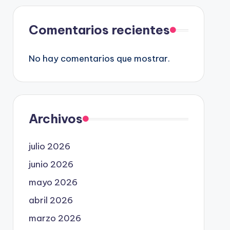
Comentarios recientes
No hay comentarios que mostrar.
Archivos
julio 2026
junio 2026
mayo 2026
abril 2026
marzo 2026