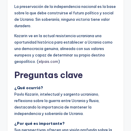
La preservación de la independencia nacional es la base
sobre la que debe construirse el futuro político y social
de Ucrania. Sin soberanía, ninguna victoria tiene valor
duradero.
Kazarin ve en la actual resistencia ucraniana una
oportunidad histórica para establecer a Ucrania como
una democracia genuina, alineada con sus valores
europeos y capaz de determinar su propio destino
geopolítico. (
elpais.com
)
Preguntas clave
¿Qué ocurrió?
Pavlo Kazarin, intelectual y sargento ucraniano,
reflexiona sobre la guerra entre Ucrania y Rusia,
destacando la importancia de mantener la
independencia y soberanía de Ucrania.
¿Por qué es importante?
Sus perspectivas ofrecen una visión profunda sobre la