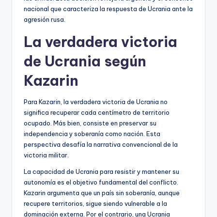
nacional que caracteriza la respuesta de Ucrania ante la
agresión rusa.
La verdadera victoria
de Ucrania según
Kazarin
Para Kazarin, la verdadera victoria de Ucrania no
significa recuperar cada centímetro de territorio
ocupado. Más bien, consiste en preservar su
independencia y soberanía como nación. Esta
perspectiva desafía la narrativa convencional de la
victoria militar.
La capacidad de Ucrania para resistir y mantener su
autonomía es el objetivo fundamental del conflicto.
Kazarin argumenta que un país sin soberanía, aunque
recupere territorios, sigue siendo vulnerable a la
dominación externa. Por el contrario, una Ucrania