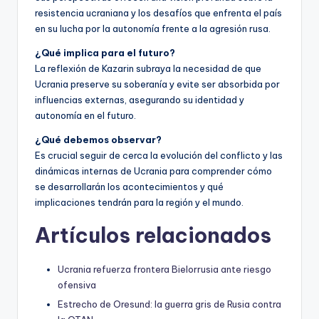
resistencia ucraniana y los desafíos que enfrenta el país
en su lucha por la autonomía frente a la agresión rusa.
¿Qué implica para el futuro?
La reflexión de Kazarin subraya la necesidad de que
Ucrania preserve su soberanía y evite ser absorbida por
influencias externas, asegurando su identidad y
autonomía en el futuro.
¿Qué debemos observar?
Es crucial seguir de cerca la evolución del conflicto y las
dinámicas internas de Ucrania para comprender cómo
se desarrollarán los acontecimientos y qué
implicaciones tendrán para la región y el mundo.
Artículos relacionados
Ucrania refuerza frontera Bielorrusia ante riesgo
ofensiva
Estrecho de Oresund: la guerra gris de Rusia contra