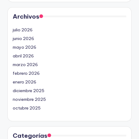
Archivos
julio 2026
junio 2026
mayo 2026
abril 2026
marzo 2026
febrero 2026
enero 2026
diciembre 2025
noviembre 2025
octubre 2025
Categorías