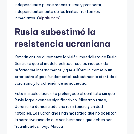
independiente puede reconstruirse y prosperar,
independientemente de los límites fronterizos
inmediatos. (
elpais.com
)
Rusia subestimó la
resistencia ucraniana
Kazarin critica duramente la visión imperialista de Rusia.
Sostiene que el modelo político ruso es incapaz de
reformarse internamente y que el Kremlin cometió un
error estratégico fundamental: subestimar la identidad
ucraniana y la cohesión de su sociedad.
Esta miscalculación ha prolongado el conflicto sin que
Rusia logre avances significativos. Mientras tanto,
Ucrania ha demostrado una resistencia y unidad
notables. Los ucranianos han mostrado que no aceptan
la narrativa rusa de que son hermanos que deben ser
“reunificados” bajo Moscú.