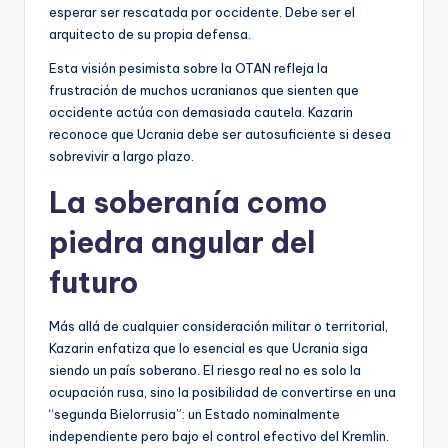
esperar ser rescatada por occidente. Debe ser el
arquitecto de su propia defensa.
Esta visión pesimista sobre la OTAN refleja la
frustración de muchos ucranianos que sienten que
occidente actúa con demasiada cautela. Kazarin
reconoce que Ucrania debe ser autosuficiente si desea
sobrevivir a largo plazo.
La soberanía como
piedra angular del
futuro
Más allá de cualquier consideración militar o territorial,
Kazarin enfatiza que lo esencial es que Ucrania siga
siendo un país soberano. El riesgo real no es solo la
ocupación rusa, sino la posibilidad de convertirse en una
“segunda Bielorrusia”: un Estado nominalmente
independiente pero bajo el control efectivo del Kremlin.