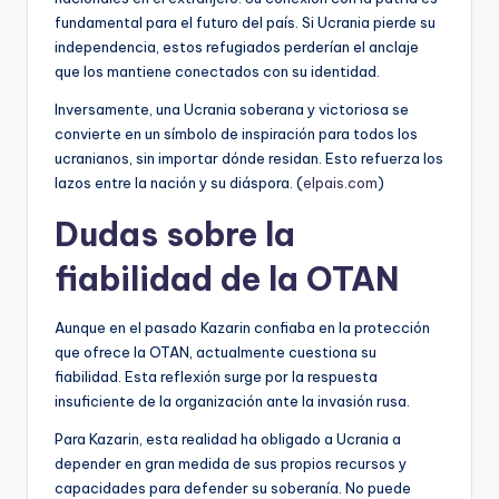
fundamental para el futuro del país. Si Ucrania pierde su
independencia, estos refugiados perderían el anclaje
que los mantiene conectados con su identidad.
Inversamente, una Ucrania soberana y victoriosa se
convierte en un símbolo de inspiración para todos los
ucranianos, sin importar dónde residan. Esto refuerza los
lazos entre la nación y su diáspora. (
elpais.com
)
Dudas sobre la
fiabilidad de la OTAN
Aunque en el pasado Kazarin confiaba en la protección
que ofrece la OTAN, actualmente cuestiona su
fiabilidad. Esta reflexión surge por la respuesta
insuficiente de la organización ante la invasión rusa.
Para Kazarin, esta realidad ha obligado a Ucrania a
depender en gran medida de sus propios recursos y
capacidades para defender su soberanía. No puede