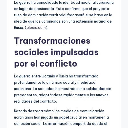
La guerra ha consolidado la identidad nacional ucraniana
en lugar de erosionarla. Esto confirma que el proyecto
ruso de dominación territorial fracasará si se basa en la
idea de que los ucranianos son una extensión natural de
Rusia. (
elpais.com
)
Transformaciones
sociales impulsadas
por el conflicto
La guerra entre Ucrania y Rusia ha transformado
profundamente la dinámica social y mediática
ucraniana. La sociedad ha mostrado una solidaridad sin
precedentes, adaptándose rápidamente a las nuevas
realidades del conflicto.
Kazarin destaca cómo los medios de comunicación
ucranianos han jugado un papel crucial en mantener la
cohesión social. La información compartida desde el