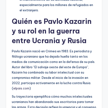
especialmente para los millones de refugiados en
el extranjero.
Quién es Pavlo Kazarin
y su rol en la guerra
entre Ucrania y Rusia
Pavlo Kazarin nació en Crimea en 1983. Es periodista y
filólogo ucraniano que ha dejado huella tanto en los
medios de comunicación como en la defensa de su país.
Autor del libro “El salvaje oeste del este de Europa”,
Kazarin ha combinado su labor intelectual con su
compromiso militar. Desde el inicio de la invasión en
2022, participa activamente en la lucha contra Rusia.
(
elpais.com
)
Su trayectoria ejemplifica cómo muchos intelectuales
ucranianos han abandonado sus escritorios para tomar
las armas. Esta decisión refleja la urgencia y el consenso