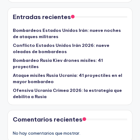
Entradas recientes
Bombardeos Estados Unidos Irán: nueve noches
de ataques militares
Conflicto Estados Unidos Irán 2026: nueve
oleadas de bombardeos
Bombardeo Rusia Kiev drones misiles: 41
proyectiles
Ataque misiles Rusia Ucrania: 41 proyectiles en el
mayor bombardeo
Ofensiva Ucrania Crimea 2026: la estrategia que
debilita a Rusia
Comentarios recientes
No hay comentarios que mostrar.