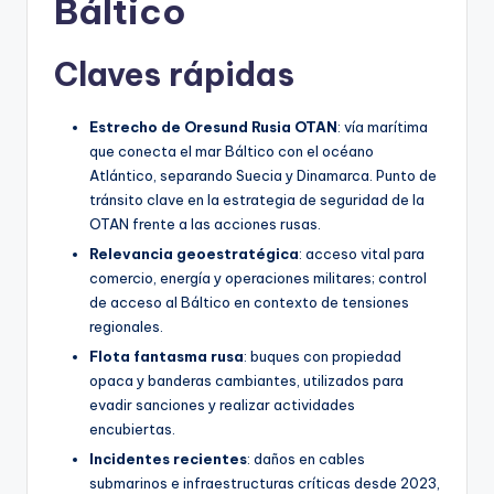
Báltico
Claves rápidas
Estrecho de Oresund Rusia OTAN
: vía marítima
que conecta el mar Báltico con el océano
Atlántico, separando Suecia y Dinamarca. Punto de
tránsito clave en la estrategia de seguridad de la
OTAN frente a las acciones rusas.
Relevancia geoestratégica
: acceso vital para
comercio, energía y operaciones militares; control
de acceso al Báltico en contexto de tensiones
regionales.
Flota fantasma rusa
: buques con propiedad
opaca y banderas cambiantes, utilizados para
evadir sanciones y realizar actividades
encubiertas.
Incidentes recientes
: daños en cables
submarinos e infraestructuras críticas desde 2023,