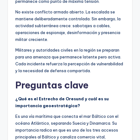
permanece como punto de máxima tensión.
No existe conflicto armado abierto. La escalada se
mantiene deliberadamente controlada. Sin embargo, la
actividad subterránea crece: sabotajes a cables,
operaciones de espionaje, desinformación y presencia
militar creciente.
Militares y autoridades civiles en la región se preparan
para una amenaza que permanece latente pero activa.
Cada incidente refuerza la percepción de vulnerabilidad
y la necesidad de defensa compartida.
Preguntas clave
¿Qué es el Estrecho de Oresund y cuál es su
importancia geoestratégica?
Es una vía marítima que conecta el mar Báltico con el
océano Atlántico, separando Suecia y Dinamarca. Su
importancia radica en que es uno de los tres accesos
principales al Báltico y canaliza comercio vital,