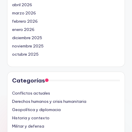
abril 2026
marzo 2026
febrero 2026
enero 2026
diciembre 2025
noviembre 2025
octubre 2025
Categorías
Conflictos actuales
Derechos humanos y crisis humanitaria
Geopolítica y diplomacia
Historia y contexto
Militar y defensa