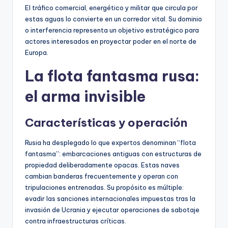
El tráfico comercial, energético y militar que circula por
estas aguas lo convierte en un corredor vital. Su dominio
o interferencia representa un objetivo estratégico para
actores interesados en proyectar poder en el norte de
Europa.
La flota fantasma rusa:
el arma invisible
Características y operación
Rusia ha desplegado lo que expertos denominan “flota
fantasma”: embarcaciones antiguas con estructuras de
propiedad deliberadamente opacas. Estas naves
cambian banderas frecuentemente y operan con
tripulaciones entrenadas. Su propósito es múltiple:
evadir las sanciones internacionales impuestas tras la
invasión de Ucrania y ejecutar operaciones de sabotaje
contra infraestructuras críticas.