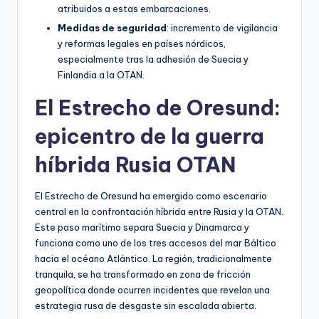
atribuidos a estas embarcaciones.
Medidas de seguridad
: incremento de vigilancia
y reformas legales en países nórdicos,
especialmente tras la adhesión de Suecia y
Finlandia a la OTAN.
El Estrecho de Oresund:
epicentro de la guerra
híbrida Rusia OTAN
El Estrecho de Oresund ha emergido como escenario
central en la confrontación híbrida entre Rusia y la OTAN.
Este paso marítimo separa Suecia y Dinamarca y
funciona como uno de los tres accesos del mar Báltico
hacia el océano Atlántico. La región, tradicionalmente
tranquila, se ha transformado en zona de fricción
geopolítica donde ocurren incidentes que revelan una
estrategia rusa de desgaste sin escalada abierta.