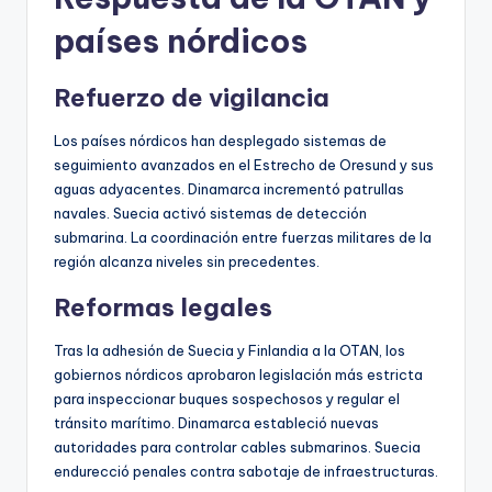
países nórdicos
Refuerzo de vigilancia
Los países nórdicos han desplegado sistemas de
seguimiento avanzados en el Estrecho de Oresund y sus
aguas adyacentes. Dinamarca incrementó patrullas
navales. Suecia activó sistemas de detección
submarina. La coordinación entre fuerzas militares de la
región alcanza niveles sin precedentes.
Reformas legales
Tras la adhesión de Suecia y Finlandia a la OTAN, los
gobiernos nórdicos aprobaron legislación más estricta
para inspeccionar buques sospechosos y regular el
tránsito marítimo. Dinamarca estableció nuevas
autoridades para controlar cables submarinos. Suecia
endurecció penales contra sabotaje de infraestructuras.