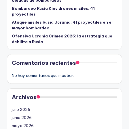
oleadas de bombardeos
Bombardeo Rusia Kiev drones misiles: 41
proyectiles
Ataque misiles Rusia Ucrania: 41 proyectiles en el
mayor bombardeo
Ofensiva Ucrania Crimea 2026: la estrategia que
debilita a Rusia
Comentarios recientes
No hay comentarios que mostrar.
Archivos
julio 2026
junio 2026
mayo 2026