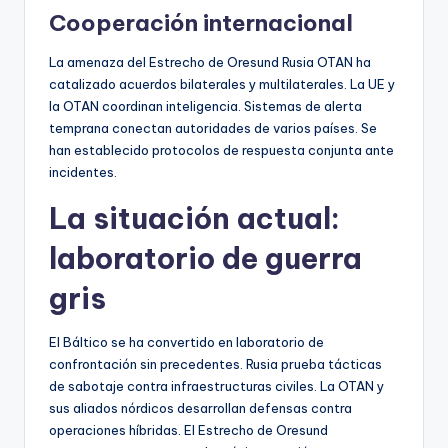
Cooperación internacional
La amenaza del Estrecho de Oresund Rusia OTAN ha
catalizado acuerdos bilaterales y multilaterales. La UE y
la OTAN coordinan inteligencia. Sistemas de alerta
temprana conectan autoridades de varios países. Se
han establecido protocolos de respuesta conjunta ante
incidentes.
La situación actual:
laboratorio de guerra
gris
El Báltico se ha convertido en laboratorio de
confrontación sin precedentes. Rusia prueba tácticas
de sabotaje contra infraestructuras civiles. La OTAN y
sus aliados nórdicos desarrollan defensas contra
operaciones híbridas. El Estrecho de Oresund