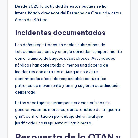
Desde 2023, la actividad de estos buques se ha
intensificado alrededor del Estrecho de Oresund y otras
áreas del Báltico.
Incidentes documentados
Los daños registrados en cables submarinos de
telecomunicaciones y energía coinciden temporalmente
con el tránsito de buques sospechosos. Autoridades
nórdicas han conectado al menos una docena de
incidentes con esta flota. Aunque no existe
confirmación oficial de responsabilidad rusa, los
patrones de movimiento y timing sugieren coordinación
deliberada.
Estos sabotajes interrumpen servicios críticos sin
generar víctimas mortales, característico de la “guerra
gris”: confrontación por debajo del umbral que
justificaría una respuesta militar directa.
Respuesta de la OTAN y