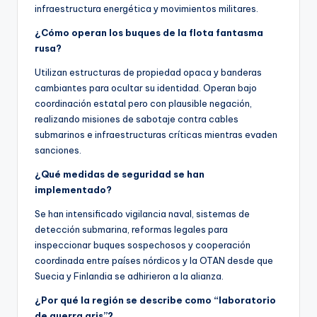
infraestructura energética y movimientos militares.
¿Cómo operan los buques de la flota fantasma
rusa?
Utilizan estructuras de propiedad opaca y banderas
cambiantes para ocultar su identidad. Operan bajo
coordinación estatal pero con plausible negación,
realizando misiones de sabotaje contra cables
submarinos e infraestructuras críticas mientras evaden
sanciones.
¿Qué medidas de seguridad se han
implementado?
Se han intensificado vigilancia naval, sistemas de
detección submarina, reformas legales para
inspeccionar buques sospechosos y cooperación
coordinada entre países nórdicos y la OTAN desde que
Suecia y Finlandia se adhirieron a la alianza.
¿Por qué la región se describe como “laboratorio
de guerra gris”?