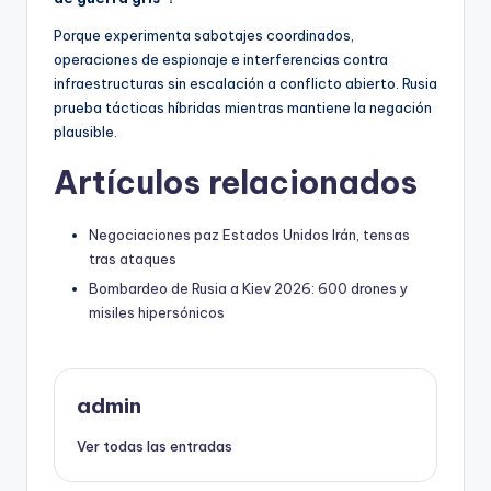
Porque experimenta sabotajes coordinados,
operaciones de espionaje e interferencias contra
infraestructuras sin escalación a conflicto abierto. Rusia
prueba tácticas híbridas mientras mantiene la negación
plausible.
Artículos relacionados
Negociaciones paz Estados Unidos Irán, tensas
tras ataques
Bombardeo de Rusia a Kiev 2026: 600 drones y
misiles hipersónicos
admin
Ver todas las entradas