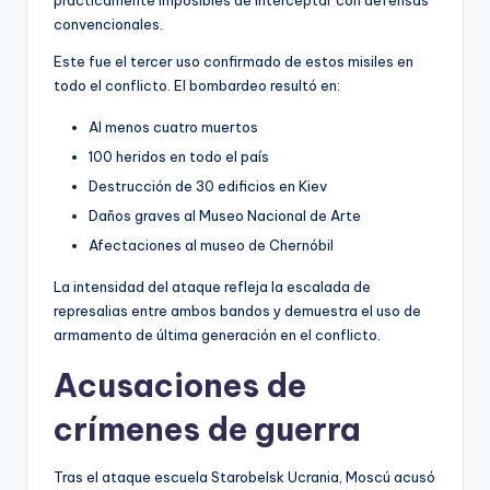
convencionales.
Este fue el tercer uso confirmado de estos misiles en
todo el conflicto. El bombardeo resultó en:
Al menos cuatro muertos
100 heridos en todo el país
Destrucción de 30 edificios en Kiev
Daños graves al Museo Nacional de Arte
Afectaciones al museo de Chernóbil
La intensidad del ataque refleja la escalada de
represalias entre ambos bandos y demuestra el uso de
armamento de última generación en el conflicto.
Acusaciones de
crímenes de guerra
Tras el ataque escuela Starobelsk Ucrania, Moscú acusó