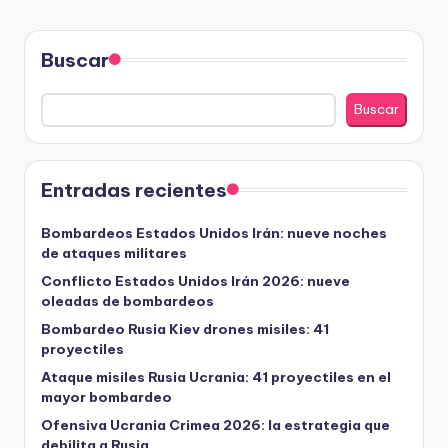
Buscar
Buscar
Entradas recientes
Bombardeos Estados Unidos Irán: nueve noches
de ataques militares
Conflicto Estados Unidos Irán 2026: nueve
oleadas de bombardeos
Bombardeo Rusia Kiev drones misiles: 41
proyectiles
Ataque misiles Rusia Ucrania: 41 proyectiles en el
mayor bombardeo
Ofensiva Ucrania Crimea 2026: la estrategia que
debilita a Rusia