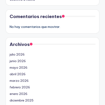
Comentarios recientes
No hay comentarios que mostrar.
Archivos
julio 2026
junio 2026
mayo 2026
abril 2026
marzo 2026
febrero 2026
enero 2026
diciembre 2025