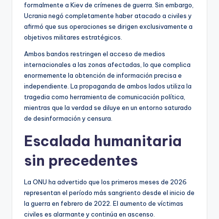
formalmente a Kiev de crímenes de guerra. Sin embargo,
Ucrania negó completamente haber atacado a civiles y
afirmó que sus operaciones se dirigen exclusivamente a
objetivos militares estratégicos.
Ambos bandos restringen el acceso de medios
internacionales a las zonas afectadas, lo que complica
enormemente la obtención de información precisa e
independiente. La propaganda de ambos lados utiliza la
tragedia como herramienta de comunicación política,
mientras que la verdad se diluye en un entorno saturado
de desinformación y censura.
Escalada humanitaria
sin precedentes
La ONU ha advertido que los primeros meses de 2026
representan el período más sangriento desde el inicio de
la guerra en febrero de 2022. El aumento de víctimas
civiles es alarmante y continúa en ascenso.