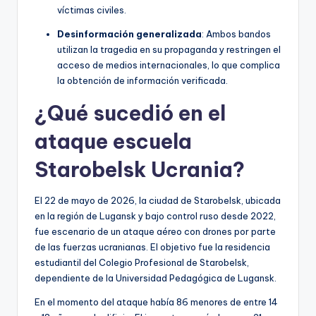
víctimas civiles.
Desinformación generalizada
: Ambos bandos
utilizan la tragedia en su propaganda y restringen el
acceso de medios internacionales, lo que complica
la obtención de información verificada.
¿Qué sucedió en el
ataque escuela
Starobelsk Ucrania?
El 22 de mayo de 2026, la ciudad de Starobelsk, ubicada
en la región de Lugansk y bajo control ruso desde 2022,
fue escenario de un ataque aéreo con drones por parte
de las fuerzas ucranianas. El objetivo fue la residencia
estudiantil del Colegio Profesional de Starobelsk,
dependiente de la Universidad Pedagógica de Lugansk.
En el momento del ataque había 86 menores de entre 14