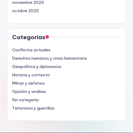
noviembre 2025
octubre 2025
Categorías
Conflictos actuales
Derechos humanos y crisis humanitaria
Geopolítica y diplomacia
Historia y contexto
Militar y defensa
Opinión y análisis
Sin categoría
Terrorismo y guerrillas