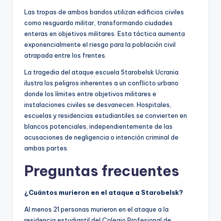
Las tropas de ambos bandos utilizan edificios civiles
como resguardo militar, transformando ciudades
enteras en objetivos militares. Esta táctica aumenta
exponencialmente el riesgo para la población civil
atrapada entre los frentes.
La tragedia del ataque escuela Starobelsk Ucrania
ilustra los peligros inherentes a un conflicto urbano
donde los límites entre objetivos militares e
instalaciones civiles se desvanecen. Hospitales,
escuelas y residencias estudiantiles se convierten en
blancos potenciales, independientemente de las
acusaciones de negligencia o intención criminal de
ambas partes.
Preguntas frecuentes
¿Cuántos murieron en el ataque a Starobelsk?
Al menos 21 personas murieron en el ataque a la
residencia estudiantil del Colegio Profesional de