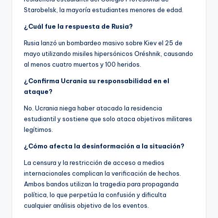
Starobelsk, la mayoría estudiantes menores de edad.
¿Cuál fue la respuesta de Rusia?
Rusia lanzó un bombardeo masivo sobre Kiev el 25 de
mayo utilizando misiles hipersónicos Oréshnik, causando
al menos cuatro muertos y 100 heridos.
¿Confirma Ucrania su responsabilidad en el
ataque?
No. Ucrania niega haber atacado la residencia
estudiantil y sostiene que solo ataca objetivos militares
legítimos.
¿Cómo afecta la desinformación a la situación?
La censura y la restricción de acceso a medios
internacionales complican la verificación de hechos.
Ambos bandos utilizan la tragedia para propaganda
política, lo que perpetúa la confusión y dificulta
cualquier análisis objetivo de los eventos.