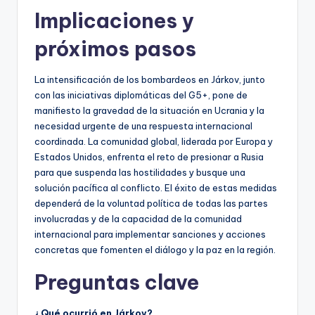
Implicaciones y
próximos pasos
La intensificación de los bombardeos en Járkov, junto
con las iniciativas diplomáticas del G5+, pone de
manifiesto la gravedad de la situación en Ucrania y la
necesidad urgente de una respuesta internacional
coordinada. La comunidad global, liderada por Europa y
Estados Unidos, enfrenta el reto de presionar a Rusia
para que suspenda las hostilidades y busque una
solución pacífica al conflicto. El éxito de estas medidas
dependerá de la voluntad política de todas las partes
involucradas y de la capacidad de la comunidad
internacional para implementar sanciones y acciones
concretas que fomenten el diálogo y la paz en la región.
Preguntas clave
¿Qué ocurrió en Járkov?