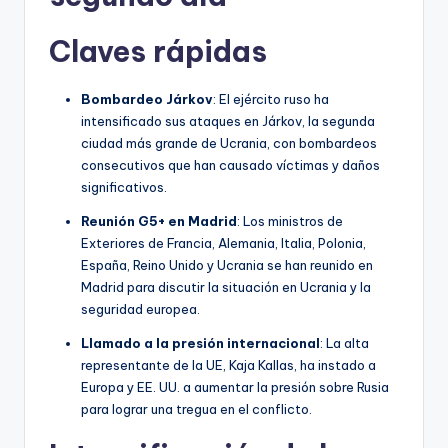
Claves rápidas
Bombardeo Járkov
: El ejército ruso ha
intensificado sus ataques en Járkov, la segunda
ciudad más grande de Ucrania, con bombardeos
consecutivos que han causado víctimas y daños
significativos.
Reunión G5+ en Madrid
: Los ministros de
Exteriores de Francia, Alemania, Italia, Polonia,
España, Reino Unido y Ucrania se han reunido en
Madrid para discutir la situación en Ucrania y la
seguridad europea.
Llamado a la presión internacional
: La alta
representante de la UE, Kaja Kallas, ha instado a
Europa y EE. UU. a aumentar la presión sobre Rusia
para lograr una tregua en el conflicto.