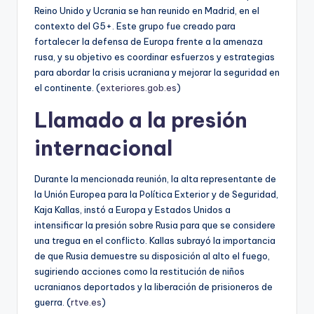
Reino Unido y Ucrania se han reunido en Madrid, en el
contexto del G5+. Este grupo fue creado para
fortalecer la defensa de Europa frente a la amenaza
rusa, y su objetivo es coordinar esfuerzos y estrategias
para abordar la crisis ucraniana y mejorar la seguridad en
el continente. (
exteriores.gob.es
)
Llamado a la presión
internacional
Durante la mencionada reunión, la alta representante de
la Unión Europea para la Política Exterior y de Seguridad,
Kaja Kallas, instó a Europa y Estados Unidos a
intensificar la presión sobre Rusia para que se considere
una tregua en el conflicto. Kallas subrayó la importancia
de que Rusia demuestre su disposición al alto el fuego,
sugiriendo acciones como la restitución de niños
ucranianos deportados y la liberación de prisioneros de
guerra. (
rtve.es
)