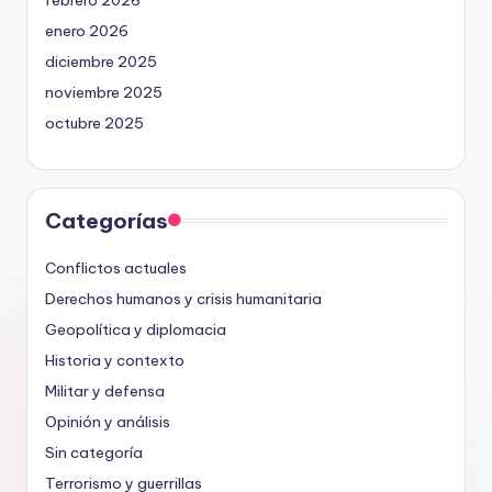
febrero 2026
enero 2026
diciembre 2025
noviembre 2025
octubre 2025
Categorías
Conflictos actuales
Derechos humanos y crisis humanitaria
Geopolítica y diplomacia
Historia y contexto
Militar y defensa
Opinión y análisis
Sin categoría
Terrorismo y guerrillas