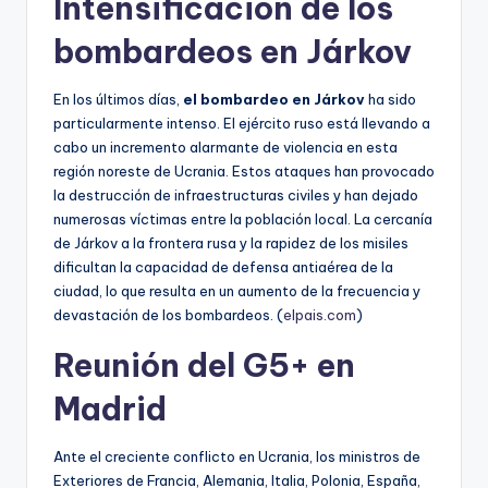
Intensificación de los
bombardeos en Járkov
En los últimos días,
el bombardeo en Járkov
ha sido
particularmente intenso. El ejército ruso está llevando a
cabo un incremento alarmante de violencia en esta
región noreste de Ucrania. Estos ataques han provocado
la destrucción de infraestructuras civiles y han dejado
numerosas víctimas entre la población local. La cercanía
de Járkov a la frontera rusa y la rapidez de los misiles
dificultan la capacidad de defensa antiaérea de la
ciudad, lo que resulta en un aumento de la frecuencia y
devastación de los bombardeos. (
elpais.com
)
Reunión del G5+ en
Madrid
Ante el creciente conflicto en Ucrania, los ministros de
Exteriores de Francia, Alemania, Italia, Polonia, España,