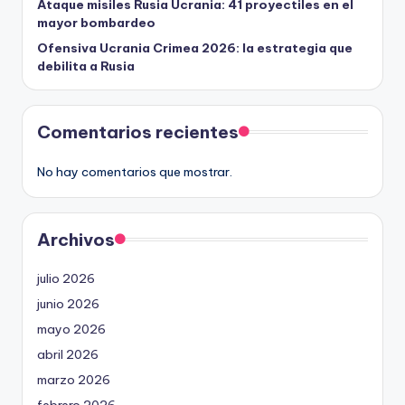
Ataque misiles Rusia Ucrania: 41 proyectiles en el
mayor bombardeo
Ofensiva Ucrania Crimea 2026: la estrategia que
debilita a Rusia
Comentarios recientes
No hay comentarios que mostrar.
Archivos
julio 2026
junio 2026
mayo 2026
abril 2026
marzo 2026