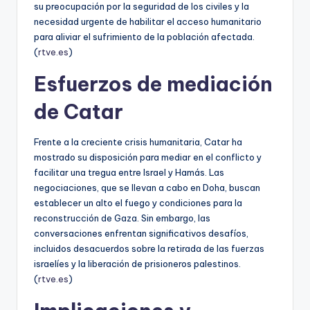
su preocupación por la seguridad de los civiles y la
necesidad urgente de habilitar el acceso humanitario
para aliviar el sufrimiento de la población afectada.
(
rtve.es
)
Esfuerzos de mediación
de Catar
Frente a la creciente crisis humanitaria, Catar ha
mostrado su disposición para mediar en el conflicto y
facilitar una tregua entre Israel y Hamás. Las
negociaciones, que se llevan a cabo en Doha, buscan
establecer un alto el fuego y condiciones para la
reconstrucción de Gaza. Sin embargo, las
conversaciones enfrentan significativos desafíos,
incluidos desacuerdos sobre la retirada de las fuerzas
israelíes y la liberación de prisioneros palestinos.
(
rtve.es
)