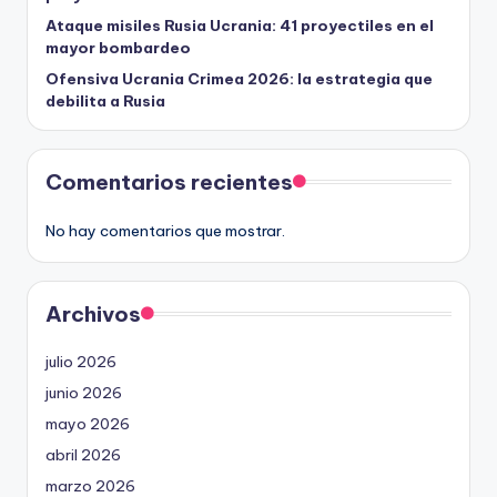
Ataque misiles Rusia Ucrania: 41 proyectiles en el
mayor bombardeo
Ofensiva Ucrania Crimea 2026: la estrategia que
debilita a Rusia
Comentarios recientes
No hay comentarios que mostrar.
Archivos
julio 2026
junio 2026
mayo 2026
abril 2026
marzo 2026