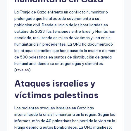
La Franja de Gaza enfrenta un conflicto humanitario
prolongado que ha afectado severamente a su
población civil. Desde el inicio de las hostilidades en
octubre de 2023, las tensiones entre Israel y Hamás han
escalado, resultando en miles de víctimas y una crisis
humanitaria sin precedentes. La ONU ha documentado
los ataques israelíes que han causado la muerte de más
de 500 palestinos en puntos de distribución de ayuda
humanitaria, donde se entregan agua y alimentos.
(
rtve.es
)
Ataques israelíes y
víctimas palestinas
Los recientes ataques israelíes en Gaza han
intensificado la crisis humanitaria en la región. Según los
informes, más de 40 palestinos han perdido la vida en la
Franja debido a estos bombardeos. La ONU manifiesta