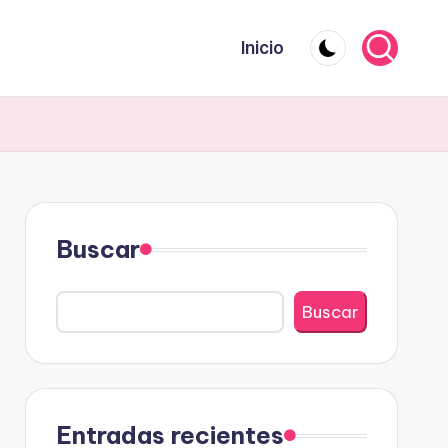
Inicio
Buscar
Buscar
Entradas recientes