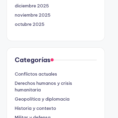
diciembre 2025
noviembre 2025
octubre 2025
Categorías
Conflictos actuales
Derechos humanos y crisis
humanitaria
Geopolítica y diplomacia
Historia y contexto
Militar y defensa