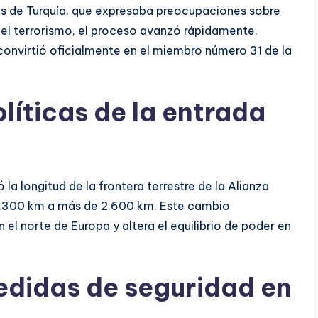
nes de Turquía, que expresaba preocupaciones sobre
a el terrorismo, el proceso avanzó rápidamente.
 convirtió oficialmente en el miembro número 31 de la
líticas de la entrada
la longitud de la frontera terrestre de la Alianza
.300 km a más de 2.600 km. Este cambio
 el norte de Europa y altera el equilibrio de poder en
edidas de seguridad en