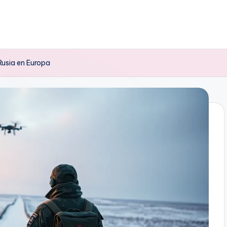
Rusia en Europa