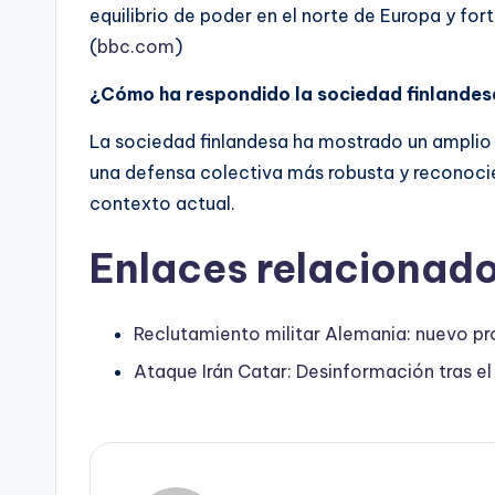
equilibrio de poder en el norte de Europa y fort
(
bbc.com
)
¿Cómo ha respondido la sociedad finlandesa 
La sociedad finlandesa ha mostrado un amplio 
una defensa colectiva más robusta y reconocie
contexto actual.
Enlaces relacionado
Reclutamiento militar Alemania: nuevo pr
Ataque Irán Catar: Desinformación tras e