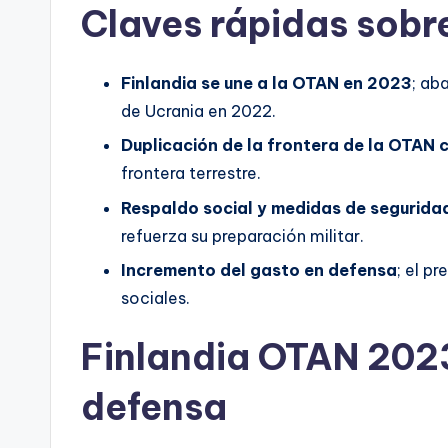
Claves rápidas sobr
Finlandia se une a la OTAN en 2023
; ab
de Ucrania en 2022.
Duplicación de la frontera de la OTAN 
frontera terrestre.
Respaldo social y medidas de segurida
refuerza su preparación militar.
Incremento del gasto en defensa
; el p
sociales.
Finlandia OTAN 2023
defensa