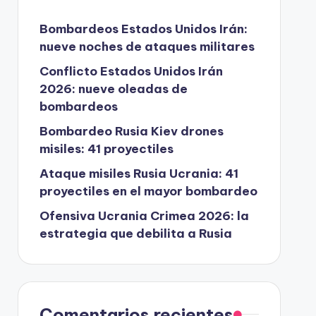
Bombardeos Estados Unidos Irán:
nueve noches de ataques militares
Conflicto Estados Unidos Irán
2026: nueve oleadas de
bombardeos
Bombardeo Rusia Kiev drones
misiles: 41 proyectiles
Ataque misiles Rusia Ucrania: 41
proyectiles en el mayor bombardeo
Ofensiva Ucrania Crimea 2026: la
estrategia que debilita a Rusia
Comentarios recientes