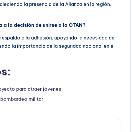
aleciendo la presencia de la Alianza en la región.
a la decisión de unirse a la OTAN?
respaldo a la adhesión, apoyando la necesidad de
ndo la importancia de la seguridad nacional en el
s:
oyecto para atraer jóvenes
l bombardeo militar