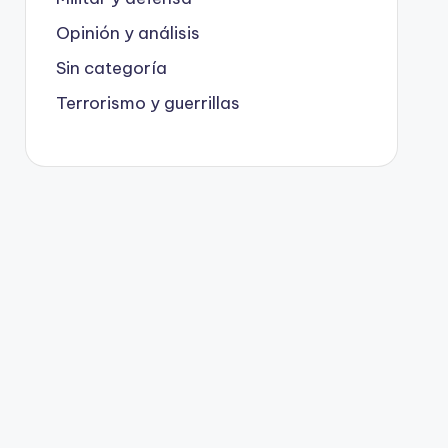
Opinión y análisis
Sin categoría
Terrorismo y guerrillas