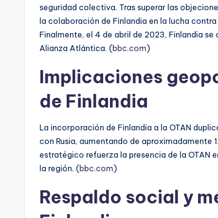
seguridad colectiva. Tras superar las objecio
la colaboración de Finlandia en la lucha contr
Finalmente, el 4 de abril de 2023, Finlandia se
Alianza Atlántica. (
bbc.com
)
Implicaciones geopo
de Finlandia
La incorporación de Finlandia a la OTAN duplicó 
con Rusia, aumentando de aproximadamente 1
estratégico refuerza la presencia de la OTAN en
la región. (
bbc.com
)
Respaldo social y m