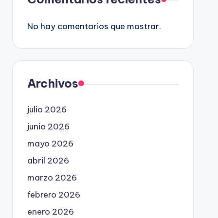
No hay comentarios que mostrar.
Archivos
julio 2026
junio 2026
mayo 2026
abril 2026
marzo 2026
febrero 2026
enero 2026