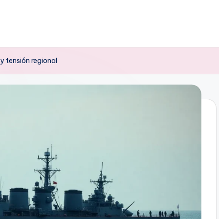
y tensión regional