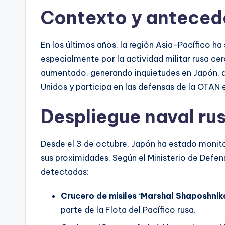
Contexto y anteced
En los últimos años, la región Asia-Pacífico ha
especialmente por la actividad militar rusa ce
aumentado, generando inquietudes en Japón, q
Unidos y participa en las defensas de la OTAN e
Despliegue naval ru
Desde el 3 de octubre, Japón ha estado monito
sus proximidades. Según el Ministerio de Defen
detectadas:
Crucero de misiles ‘Marshal Shaposhnik
parte de la Flota del Pacífico rusa.