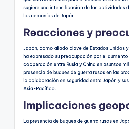
sugiere una intensificación de las actividades 
las cercanías de Japón.
Reacciones y preoc
Japón, como aliado clave de Estados Unidos y 
ha expresado su preocupación por el aumento de
cooperación entre Rusia y China en asuntos mili
presencia de buques de guerra rusos en las pr
la colaboración en seguridad entre Japón y sus 
Asia-Pacífico.
Implicaciones geopo
La presencia de buques de guerra rusos en Jap