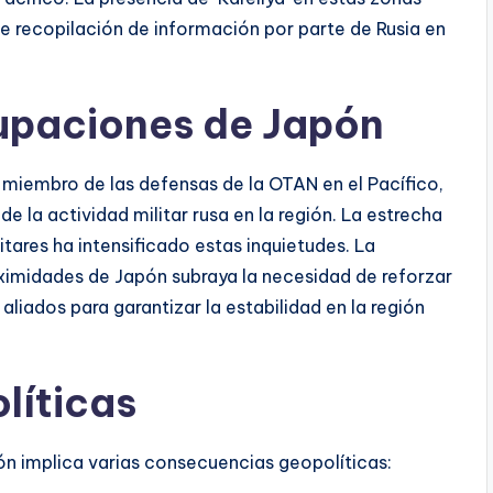
de recopilación de información por parte de Rusia en
upaciones de Japón
miembro de las defensas de la OTAN en el Pacífico,
 la actividad militar rusa en la región. La estrecha
tares ha intensificado estas inquietudes. La
oximidades de Japón subraya la necesidad de reforzar
aliados para garantizar la estabilidad en la región
líticas
ón implica varias consecuencias geopolíticas: