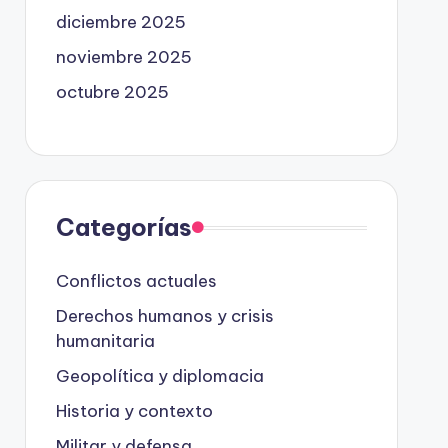
diciembre 2025
noviembre 2025
octubre 2025
Categorías
Conflictos actuales
Derechos humanos y crisis
humanitaria
Geopolítica y diplomacia
Historia y contexto
Militar y defensa