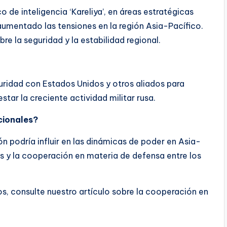
 de inteligencia ‘Kareliya’, en áreas estratégicas
umentado las tensiones en la región Asia-Pacífico.
 la seguridad y la estabilidad regional.
ridad con Estados Unidos y otros aliados para
estar la creciente actividad militar rusa.
cionales?
n podría influir en las dinámicas de poder en Asia-
s y la cooperación en materia de defensa entre los
, consulte nuestro artículo sobre la cooperación en