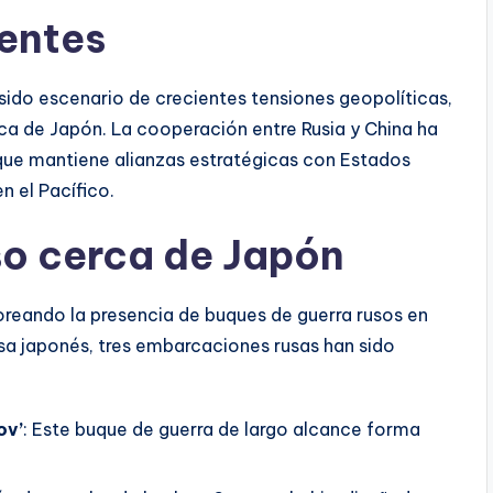
entes
 sido escenario de crecientes tensiones geopolíticas,
rca de Japón. La cooperación entre Rusia y China ha
ue mantiene alianzas estratégicas con Estados
n el Pacífico.
so cerca de Japón
reando la presencia de buques de guerra rusos en
sa japonés, tres embarcaciones rusas han sido
ov’
: Este buque de guerra de largo alcance forma