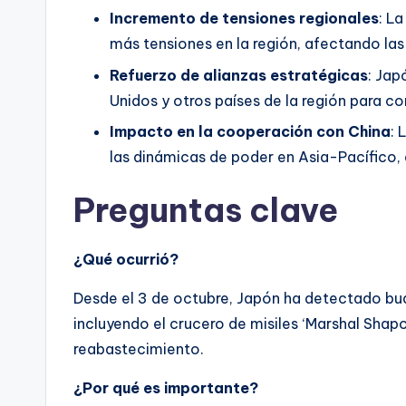
Incremento de tensiones regionales
: L
más tensiones en la región, afectando las 
Refuerzo de alianzas estratégicas
: Jap
Unidos y otros países de la región para con
Impacto en la cooperación con China
: 
las dinámicas de poder en Asia-Pacífico,
Preguntas clave
¿Qué ocurrió?
Desde el 3 de octubre, Japón ha detectado buqu
incluyendo el crucero de misiles ‘Marshal Shap
reabastecimiento.
¿Por qué es importante?