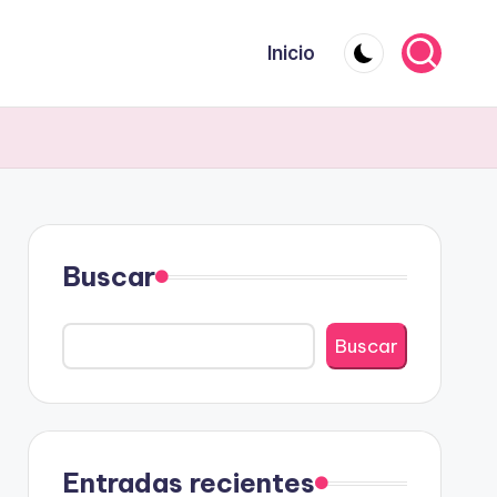
Inicio
Buscar
Buscar
Entradas recientes