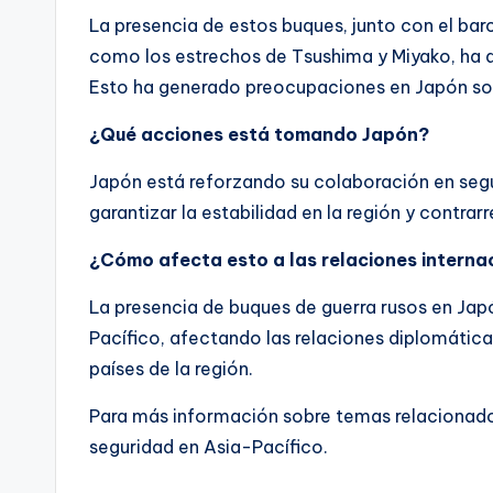
La presencia de estos buques, junto con el barco
como los estrechos de Tsushima y Miyako, ha a
Esto ha generado preocupaciones en Japón sobre
¿Qué acciones está tomando Japón?
Japón está reforzando su colaboración en segu
garantizar la estabilidad en la región y contrarr
¿Cómo afecta esto a las relaciones interna
La presencia de buques de guerra rusos en Japó
Pacífico, afectando las relaciones diplomática
países de la región.
Para más información sobre temas relacionados
seguridad en Asia-Pacífico.