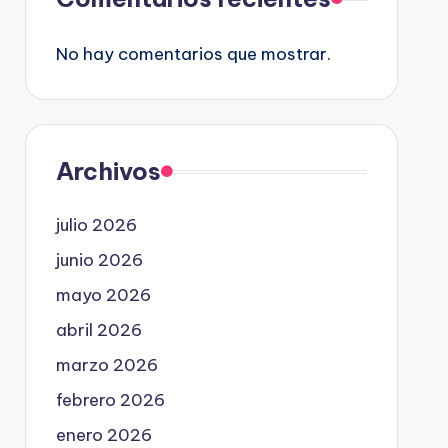
No hay comentarios que mostrar.
Archivos
julio 2026
junio 2026
mayo 2026
abril 2026
marzo 2026
febrero 2026
enero 2026