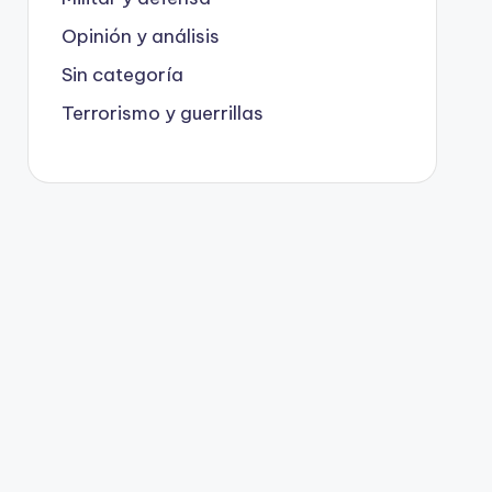
Opinión y análisis
Sin categoría
Terrorismo y guerrillas