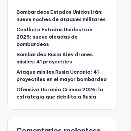
Bombardeos Estados Unidos Irán:
nueve noches de ataques militares
Conflicto Estados Unidos Irán
2026: nueve oleadas de
bombardeos
Bombardeo Rusia Kiev drones
misiles: 41 proyectiles
Ataque misiles Rusia Ucrania: 41
proyectiles en el mayor bombardeo
Ofensiva Ucrania Crimea 2026: la
estrategia que debilita a Rusia
Comentarios recientes