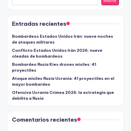
Buscar
Entradas recientes
Bombardeos Estados Unidos Irán: nueve noches
de ataques militares
Conflicto Estados Unidos Irán 2026: nueve
oleadas de bombardeos
Bombardeo Rusia Kiev drones misiles: 41
proyectiles
Ataque misiles Rusia Ucrania: 41 proyectiles en el
mayor bombardeo
Ofensiva Ucrania Crimea 2026: la estrategia que
debilita a Rusia
Comentarios recientes