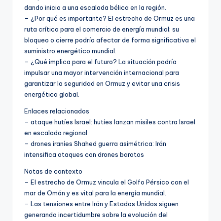
dando inicio a una escalada bélica en la región.
– ¿Por qué es importante? El estrecho de Ormuz es una
ruta crítica para el comercio de energía mundial; su
bloqueo o cierre podría afectar de forma significativa el
suministro energético mundial.
– ¿Qué implica para el futuro? La situación podría
impulsar una mayor intervención internacional para
garantizar la seguridad en Ormuz y evitar una crisis
energética global.
Enlaces relacionados
– ataque hutíes Israel: hutíes lanzan misiles contra Israel
en escalada regional
– drones iraníes Shahed guerra asimétrica: Irán
intensifica ataques con drones baratos
Notas de contexto
– El estrecho de Ormuz vincula el Golfo Pérsico con el
mar de Omán y es vital para la energía mundial.
– Las tensiones entre Irán y Estados Unidos siguen
generando incertidumbre sobre la evolución del