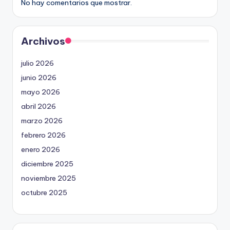
No hay comentarios que mostrar.
Archivos
julio 2026
junio 2026
mayo 2026
abril 2026
marzo 2026
febrero 2026
enero 2026
diciembre 2025
noviembre 2025
octubre 2025