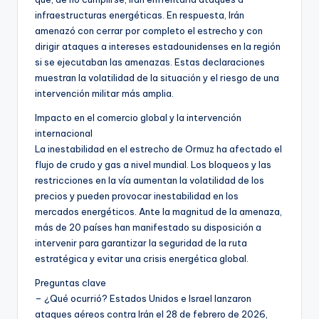
infraestructuras energéticas. En respuesta, Irán
amenazó con cerrar por completo el estrecho y con
dirigir ataques a intereses estadounidenses en la región
si se ejecutaban las amenazas. Estas declaraciones
muestran la volatilidad de la situación y el riesgo de una
intervención militar más amplia.
Impacto en el comercio global y la intervención
internacional
La inestabilidad en el estrecho de Ormuz ha afectado el
flujo de crudo y gas a nivel mundial. Los bloqueos y las
restricciones en la vía aumentan la volatilidad de los
precios y pueden provocar inestabilidad en los
mercados energéticos. Ante la magnitud de la amenaza,
más de 20 países han manifestado su disposición a
intervenir para garantizar la seguridad de la ruta
estratégica y evitar una crisis energética global.
Preguntas clave
– ¿Qué ocurrió? Estados Unidos e Israel lanzaron
ataques aéreos contra Irán el 28 de febrero de 2026,