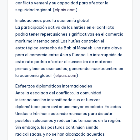
conflicto yemení y su capacidad para afectar la
seguridad regional. (
elpais.com
)
Implicaciones para la economía global
La participación activa de los hutíes en el conflicto
podría tener repercusiones significativas en el comercio
marítimo internacional. Los hutíes controlan el
estratégico estrecho de Bab al Mandeb, una ruta clave
para el comercio entre Asia y Europa. La interrupción de
esta ruta podría afectar el suministro de materias
primas y bienes esenciales, generando incertidumbre en
la economía global. (
elpais.com
)
Esfuerzos diplomáticos internacionales
Ante la escalada del conflicto, la comunidad
internacional ha intensificado sus esfuerzos
diplomáticos para evitar una mayor escalada. Estados
Unidos e Irán han sostenido reuniones para discutir
posibles soluciones y reducir las tensiones en la región.
Sin embargo, las posturas continúan siendo
radicalizadas, y no se han alcanzado acuerdos