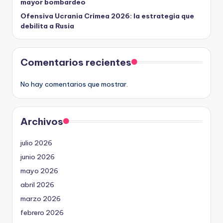
mayor bombardeo
Ofensiva Ucrania Crimea 2026: la estrategia que
debilita a Rusia
Comentarios recientes
No hay comentarios que mostrar.
Archivos
julio 2026
junio 2026
mayo 2026
abril 2026
marzo 2026
febrero 2026