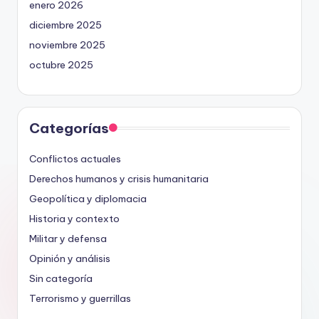
enero 2026
diciembre 2025
noviembre 2025
octubre 2025
Categorías
Conflictos actuales
Derechos humanos y crisis humanitaria
Geopolítica y diplomacia
Historia y contexto
Militar y defensa
Opinión y análisis
Sin categoría
Terrorismo y guerrillas