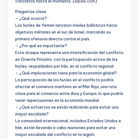
concretos hasta el momento. (
elpais.com
)
Preguntas clave
– ¿Qué ocurrió?
Los hutíes de Yemen lanzaron misiles balísticos hacia
objetivos militares en el sur de Israel, marcando su
primera ofensiva directa contra el país.
– ¿Por qué es importante?
Este ataque representa una intensificación del conflicto
en Oriente Próximo, con la participación activa de los
hutíes, respaldados por Irán, en el conflicto regional.
– ¿Qué implicaciones tiene para la economía global?
La participación de los hutíes en el conflicto podría
afectar el comercio marítimo en el Mar Rojo, una ruta
clave para el comercio entre Asia y Europa, lo que podría
tener repercusiones en la economía mundial.
– ¿Qué esfuerzos se están realizando para evitar una
mayor escalada?
La comunidad internacional, incluidos Estados Unidos e
Irán, están llevando a cabo reuniones para evitar una
mayor escalada del conflicto en la región.