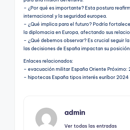
– ¿Por qué es importante? Esta postura reafir
internacional y la seguridad europea.
– ¿Qué implica para el futuro? Podría fortalec
la diplomacia en Europa, afectando sus relacio
– ¿Qué debemos observar? Es crucial seguir la
las decisiones de España impactan su posición i
Enlaces relacionados:
– evacuación militar España Oriente Próximo: 
– hipotecas España tipos interés euríbor 2024
admin
Ver todas las entradas