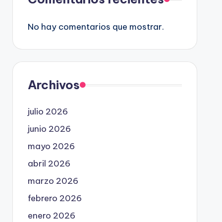
No hay comentarios que mostrar.
Archivos
julio 2026
junio 2026
mayo 2026
abril 2026
marzo 2026
febrero 2026
enero 2026