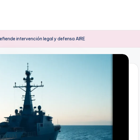
defiende intervención legal y defensa AIRE