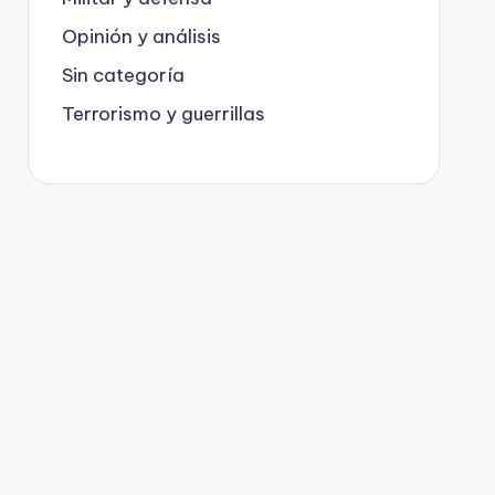
Opinión y análisis
Sin categoría
Terrorismo y guerrillas