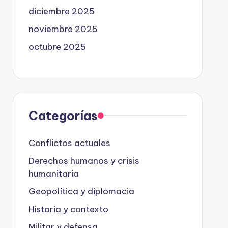
diciembre 2025
noviembre 2025
octubre 2025
Categorías
Conflictos actuales
Derechos humanos y crisis
humanitaria
Geopolítica y diplomacia
Historia y contexto
Militar y defensa