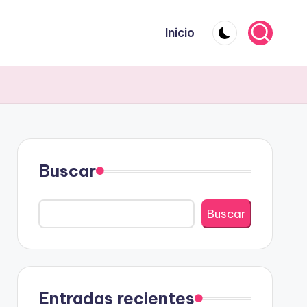
Inicio
Buscar
Buscar
Entradas recientes