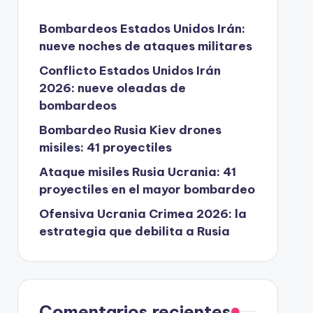
Bombardeos Estados Unidos Irán:
nueve noches de ataques militares
Conflicto Estados Unidos Irán
2026: nueve oleadas de
bombardeos
Bombardeo Rusia Kiev drones
misiles: 41 proyectiles
Ataque misiles Rusia Ucrania: 41
proyectiles en el mayor bombardeo
Ofensiva Ucrania Crimea 2026: la
estrategia que debilita a Rusia
Comentarios recientes