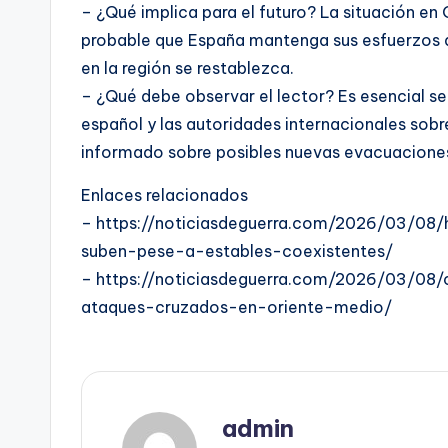
– ¿Qué implica para el futuro? La situación en 
probable que España mantenga sus esfuerzos d
en la región se restablezca.
– ¿Qué debe observar el lector? Es esencial se
español y las autoridades internacionales sobr
informado sobre posibles nuevas evacuaciones
Enlaces relacionados
– https://noticiasdeguerra.com/2026/03/08/
suben-pese-a-estables-coexistentes/
– https://noticiasdeguerra.com/2026/03/08/c
ataques-cruzados-en-oriente-medio/
admin