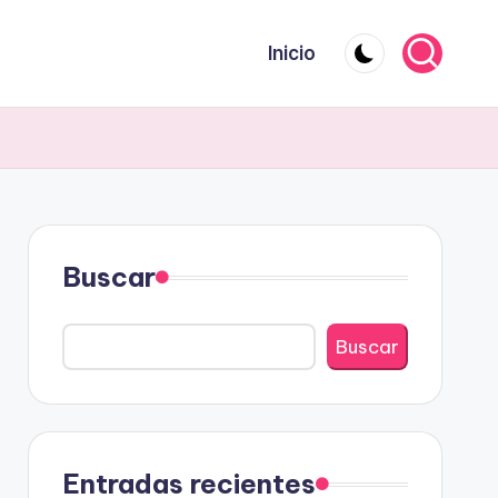
Inicio
Buscar
Buscar
Entradas recientes