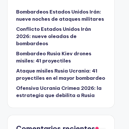
Bombardeos Estados Unidos Irán:
nueve noches de ataques militares
Conflicto Estados Unidos Irán
2026: nueve oleadas de
bombardeos
Bombardeo Rusia Kiev drones
misiles: 41 proyectiles
Ataque misiles Rusia Ucrania: 41
proyectiles en el mayor bombardeo
Ofensiva Ucrania Crimea 2026: la
estrategia que debilita a Rusia
Comentarios recientes