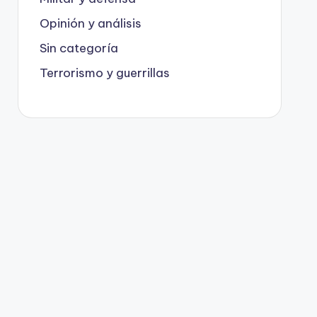
Opinión y análisis
Sin categoría
Terrorismo y guerrillas