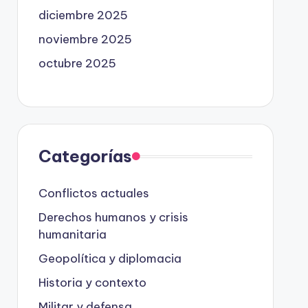
diciembre 2025
noviembre 2025
octubre 2025
Categorías
Conflictos actuales
Derechos humanos y crisis
humanitaria
Geopolítica y diplomacia
Historia y contexto
Militar y defensa