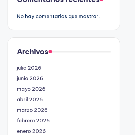
No hay comentarios que mostrar.
Archivos
julio 2026
junio 2026
mayo 2026
abril 2026
marzo 2026
febrero 2026
enero 2026