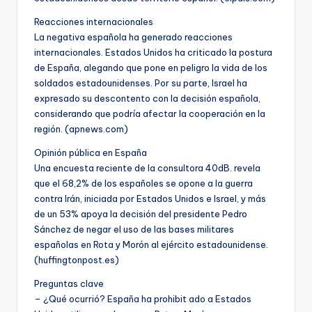
Reacciones internacionales
La negativa española ha generado reacciones
internacionales. Estados Unidos ha criticado la postura
de España, alegando que pone en peligro la vida de los
soldados estadounidenses. Por su parte, Israel ha
expresado su descontento con la decisión española,
considerando que podría afectar la cooperación en la
región. (apnews.com)
Opinión pública en España
Una encuesta reciente de la consultora 40dB. revela
que el 68,2% de los españoles se opone a la guerra
contra Irán, iniciada por Estados Unidos e Israel, y más
de un 53% apoya la decisión del presidente Pedro
Sánchez de negar el uso de las bases militares
españolas en Rota y Morón al ejército estadounidense.
(huffingtonpost.es)
Preguntas clave
– ¿Qué ocurrió? España ha prohibit ado a Estados