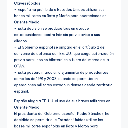
Claves rápidas
– España ha prohibido a Estados Unidos utilizar sus
bases militares en Rota y Morón para operaciones en
Oriente Medio.
– Esta decisión se produce tras un ataque
estadounidense contra Irán sin previo aviso a sus
aliados.
– El Gobierno español se ampara en el artículo 2 del
convenio de defensa con EE. UU., que exige autorización
previa para usos no bilaterales o fuera del marco de la
OTAN.
– Esta postura marca un alejamiento de precedentes
como los de 1991 y 2003, cuando se permitieron
operaciones militares estadounidenses desde territorio
español.
España niega a EE. UU. el uso de sus bases militares en
Oriente Medio
El presidente del Gobierno español, Pedro Sánchez, ha
decidido no permitir que Estados Unidos utilice las
bases militares españolas en Rota y Morón para