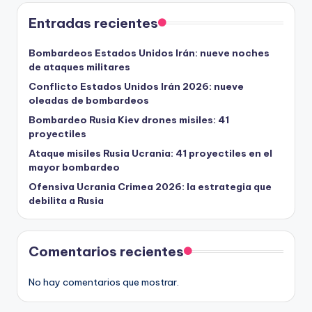
Entradas recientes
Bombardeos Estados Unidos Irán: nueve noches
de ataques militares
Conflicto Estados Unidos Irán 2026: nueve
oleadas de bombardeos
Bombardeo Rusia Kiev drones misiles: 41
proyectiles
Ataque misiles Rusia Ucrania: 41 proyectiles en el
mayor bombardeo
Ofensiva Ucrania Crimea 2026: la estrategia que
debilita a Rusia
Comentarios recientes
No hay comentarios que mostrar.