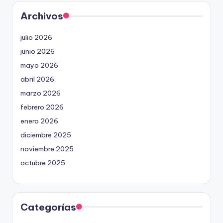
Archivos
julio 2026
junio 2026
mayo 2026
abril 2026
marzo 2026
febrero 2026
enero 2026
diciembre 2025
noviembre 2025
octubre 2025
Categorías