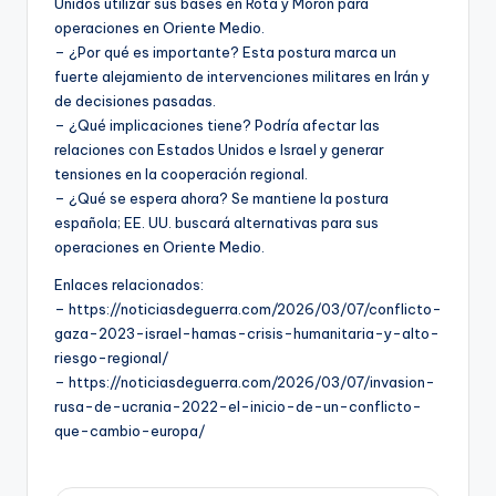
Unidos utilizar sus bases en Rota y Morón para
operaciones en Oriente Medio.
– ¿Por qué es importante? Esta postura marca un
fuerte alejamiento de intervenciones militares en Irán y
de decisiones pasadas.
– ¿Qué implicaciones tiene? Podría afectar las
relaciones con Estados Unidos e Israel y generar
tensiones en la cooperación regional.
– ¿Qué se espera ahora? Se mantiene la postura
española; EE. UU. buscará alternativas para sus
operaciones en Oriente Medio.
Enlaces relacionados:
– https://noticiasdeguerra.com/2026/03/07/conflicto-
gaza-2023-israel-hamas-crisis-humanitaria-y-alto-
riesgo-regional/
– https://noticiasdeguerra.com/2026/03/07/invasion-
rusa-de-ucrania-2022-el-inicio-de-un-conflicto-
que-cambio-europa/