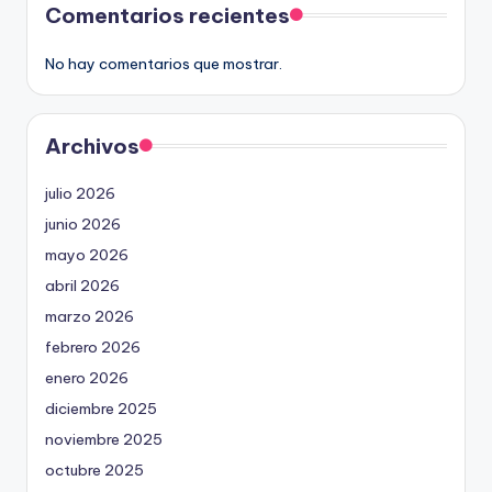
Comentarios recientes
No hay comentarios que mostrar.
Archivos
julio 2026
junio 2026
mayo 2026
abril 2026
marzo 2026
febrero 2026
enero 2026
diciembre 2025
noviembre 2025
octubre 2025