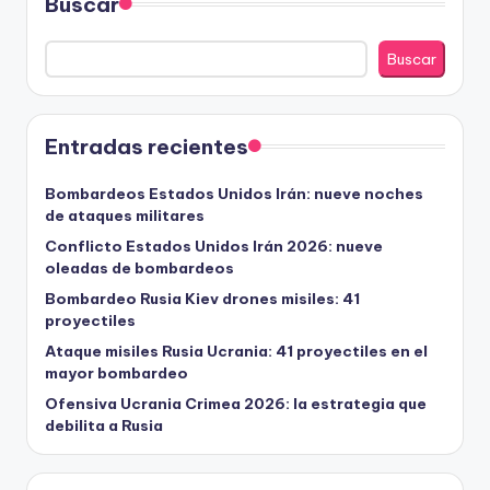
Buscar
Buscar
Entradas recientes
Bombardeos Estados Unidos Irán: nueve noches
de ataques militares
Conflicto Estados Unidos Irán 2026: nueve
oleadas de bombardeos
Bombardeo Rusia Kiev drones misiles: 41
proyectiles
Ataque misiles Rusia Ucrania: 41 proyectiles en el
mayor bombardeo
Ofensiva Ucrania Crimea 2026: la estrategia que
debilita a Rusia