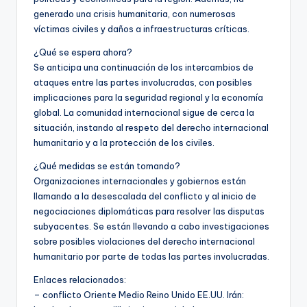
generado una crisis humanitaria, con numerosas
víctimas civiles y daños a infraestructuras críticas.
¿Qué se espera ahora?
Se anticipa una continuación de los intercambios de
ataques entre las partes involucradas, con posibles
implicaciones para la seguridad regional y la economía
global. La comunidad internacional sigue de cerca la
situación, instando al respeto del derecho internacional
humanitario y a la protección de los civiles.
¿Qué medidas se están tomando?
Organizaciones internacionales y gobiernos están
llamando a la desescalada del conflicto y al inicio de
negociaciones diplomáticas para resolver las disputas
subyacentes. Se están llevando a cabo investigaciones
sobre posibles violaciones del derecho internacional
humanitario por parte de todas las partes involucradas.
Enlaces relacionados:
– conflicto Oriente Medio Reino Unido EE.UU. Irán: