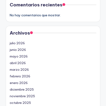
Comentarios recientes
No hay comentarios que mostrar.
Archivos
julio 2026
junio 2026
mayo 2026
abril 2026
marzo 2026
febrero 2026
enero 2026
diciembre 2025
noviembre 2025
octubre 2025