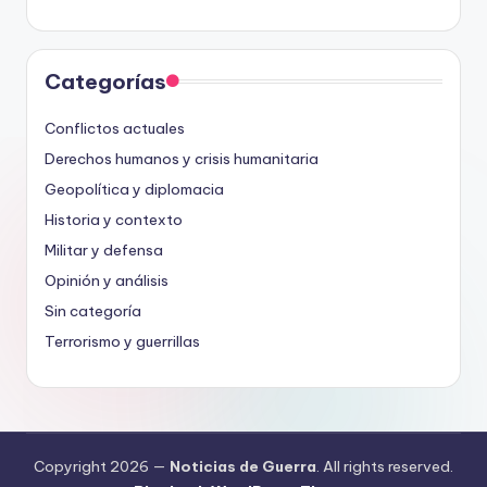
Categorías
Conflictos actuales
Derechos humanos y crisis humanitaria
Geopolítica y diplomacia
Historia y contexto
Militar y defensa
Opinión y análisis
Sin categoría
Terrorismo y guerrillas
Copyright 2026 —
Noticias de Guerra
. All rights reserved.