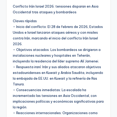
Conflicto Irán Israel 2026: tensiones disparan en Asia
Occidental tras ataques y bombardeos
Claves rápidas
– Inicio del conflicto: El 28 de febrero de 2026, Estados
Unidos e Israel lanzaron ataques aéreos y con misiles
contra Irán, marcando el inicio del conflicto Irán Israel
2026.
– Objetivos atacados: Los bombardeos se dirigieron a
instalaciones nucleares y hospitales en Teherán,
incluyendo la residencia del líder supremo Alí Jamenei.
– Respuesta iraní: Irán y sus aliados atacaron objetivos
estadounidenses en Kuwait y Arabia Saudita, incluyendo
la embajada de EE.UU. en Kuwait y la refinería de Ras
Tanura.
– Consecuencias inmediatas: La escalada ha
incrementado las tensiones en Asia Occidental, con
implicaciones políticas y económicas significativas para
la región.
– Reacciones internacionales: Organizaciones como