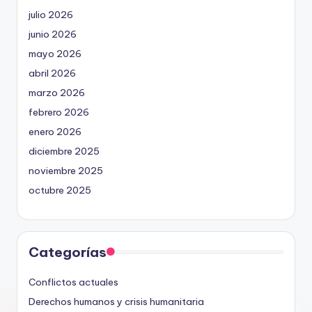
julio 2026
junio 2026
mayo 2026
abril 2026
marzo 2026
febrero 2026
enero 2026
diciembre 2025
noviembre 2025
octubre 2025
Categorías
Conflictos actuales
Derechos humanos y crisis humanitaria