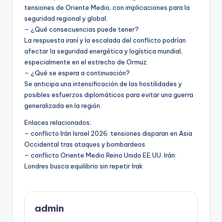
tensiones de Oriente Medio, con implicaciones para la
seguridad regional y global.
– ¿Qué consecuencias puede tener?
La respuesta iraní y la escalada del conflicto podrían
afectar la seguridad energética y logística mundial,
especialmente en el estrecho de Ormuz.
– ¿Qué se espera a continuación?
Se anticipa una intensificación de las hostilidades y
posibles esfuerzos diplomáticos para evitar una guerra
generalizada en la región.
Enlaces relacionados:
– conflicto Irán Israel 2026: tensiones disparan en Asia
Occidental tras ataques y bombardeos
– conflicto Oriente Medio Reino Unido EE.UU. Irán:
Londres busca equilibrio sin repetir Irak
admin