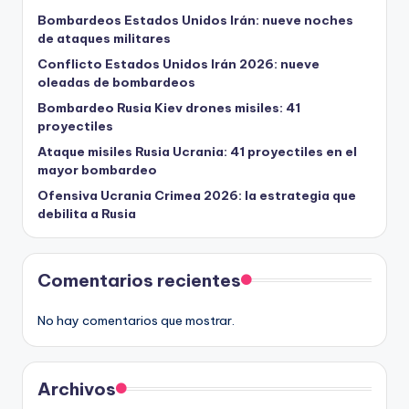
Bombardeos Estados Unidos Irán: nueve noches
de ataques militares
Conflicto Estados Unidos Irán 2026: nueve
oleadas de bombardeos
Bombardeo Rusia Kiev drones misiles: 41
proyectiles
Ataque misiles Rusia Ucrania: 41 proyectiles en el
mayor bombardeo
Ofensiva Ucrania Crimea 2026: la estrategia que
debilita a Rusia
Comentarios recientes
No hay comentarios que mostrar.
Archivos