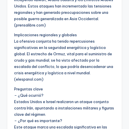
Unidos. Estos ataques han incrementado las tensiones
regionales y han generado preocupaciones sobre una
posible guerra generalizada en Asia Occidental.
(prensalibre.com)
Implicaciones regionales y globales
La ofensiva conjunta ha tenido repercusiones
significativas en la seguridad energética y logística
global. El estrecho de Ormuz, vital para el suministro de
crudo y gas mundial, se ha visto afectado por la
escalada del conflicto, lo que podría desencadenar una
crisis energética y logística a nivel mundial.
(elespanol.com)
Preguntas clave
– ¿Qué ocurrió?
Estados Unidos e Israel realizaron un ataque conjunto
contra Irán, apuntando a instalaciones militares y figuras
clave del régimen.
– ¿Por qué es importante?
Este ataque marca una escalada significativa en las