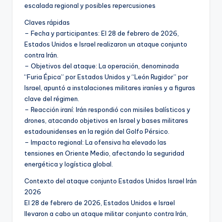
escalada regional y posibles repercusiones
Claves rápidas
– Fecha y participantes: El 28 de febrero de 2026,
Estados Unidos e Israel realizaron un ataque conjunto
contra Irán.
– Objetivos del ataque: La operación, denominada
“Furia Épica” por Estados Unidos y “León Rugidor” por
Israel, apuntó a instalaciones militares iraníes y a figuras
clave del régimen.
– Reacción iraní: Irán respondió con misiles balísticos y
drones, atacando objetivos en Israel y bases militares
estadounidenses en la región del Golfo Pérsico.
– Impacto regional: La ofensiva ha elevado las
tensiones en Oriente Medio, afectando la seguridad
energética y logística global.
Contexto del ataque conjunto Estados Unidos Israel Irán
2026
El 28 de febrero de 2026, Estados Unidos e Israel
llevaron a cabo un ataque militar conjunto contra Irán,