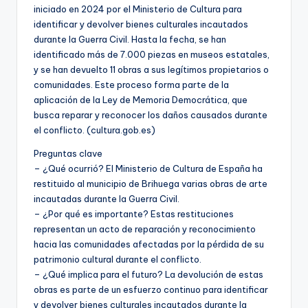
iniciado en 2024 por el Ministerio de Cultura para
identificar y devolver bienes culturales incautados
durante la Guerra Civil. Hasta la fecha, se han
identificado más de 7.000 piezas en museos estatales,
y se han devuelto 11 obras a sus legítimos propietarios o
comunidades. Este proceso forma parte de la
aplicación de la Ley de Memoria Democrática, que
busca reparar y reconocer los daños causados durante
el conflicto. (cultura.gob.es)
Preguntas clave
– ¿Qué ocurrió? El Ministerio de Cultura de España ha
restituido al municipio de Brihuega varias obras de arte
incautadas durante la Guerra Civil.
– ¿Por qué es importante? Estas restituciones
representan un acto de reparación y reconocimiento
hacia las comunidades afectadas por la pérdida de su
patrimonio cultural durante el conflicto.
– ¿Qué implica para el futuro? La devolución de estas
obras es parte de un esfuerzo continuo para identificar
y devolver bienes culturales incautados durante la