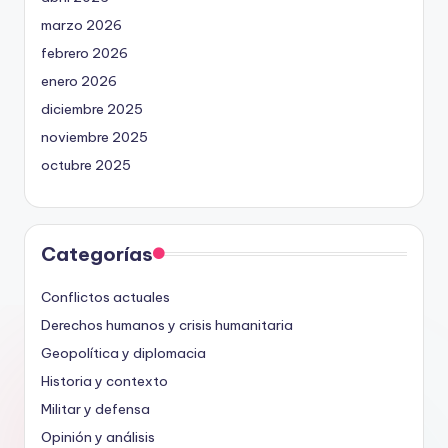
marzo 2026
febrero 2026
enero 2026
diciembre 2025
noviembre 2025
octubre 2025
Categorías
Conflictos actuales
Derechos humanos y crisis humanitaria
Geopolítica y diplomacia
Historia y contexto
Militar y defensa
Opinión y análisis