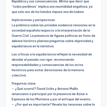
República y sus consecuencias. Afirma que decir que
“todos perdimos” implica una neutralidad engañosa, ya
que solo uno de los bandos impuso una dictadura.
Implicaciones y perspectivas
La polémica sobre las jornadas evidencia tensiones en la
sociedad española respecto a la interpretación de la
Guerra Civil. La presencia de figuras políticas en foros de
debate histórico plantea preguntas sobre objetividad y
equidistancia en la narrativa.
Las críticas a la equidistancia reflejan la necesidad de
abordar el pasado con rigor, reconociendo
responsabilidades y consecuencias de los actos
históricos para evitar distorsiones de la memoria
colectiva.
Preguntas clave
– ¿Qué ocurrió? David Uclés y Antonio Maíllo
renunciaron a participar por la presencia de Aznar e
Espinosa de los Monteros y por el enfoque del evento.
– ¿Por qué es importante? Revela las tensiones sobre la