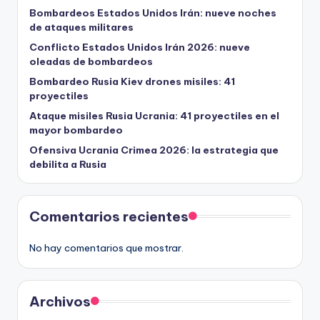
Bombardeos Estados Unidos Irán: nueve noches
de ataques militares
Conflicto Estados Unidos Irán 2026: nueve
oleadas de bombardeos
Bombardeo Rusia Kiev drones misiles: 41
proyectiles
Ataque misiles Rusia Ucrania: 41 proyectiles en el
mayor bombardeo
Ofensiva Ucrania Crimea 2026: la estrategia que
debilita a Rusia
Comentarios recientes
No hay comentarios que mostrar.
Archivos