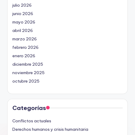
julio 2026
junio 2026
mayo 2026
abril 2026
marzo 2026
febrero 2026
enero 2026
diciembre 2025
noviembre 2025
octubre 2025
Categorías
Conflictos actuales
Derechos humanos y crisis humanitaria