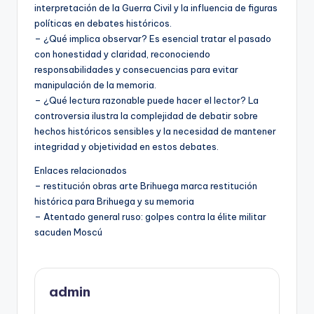
interpretación de la Guerra Civil y la influencia de figuras
políticas en debates históricos.
– ¿Qué implica observar? Es esencial tratar el pasado
con honestidad y claridad, reconociendo
responsabilidades y consecuencias para evitar
manipulación de la memoria.
– ¿Qué lectura razonable puede hacer el lector? La
controversia ilustra la complejidad de debatir sobre
hechos históricos sensibles y la necesidad de mantener
integridad y objetividad en estos debates.
Enlaces relacionados
– restitución obras arte Brihuega marca restitución
histórica para Brihuega y su memoria
– Atentado general ruso: golpes contra la élite militar
sacuden Moscú
admin