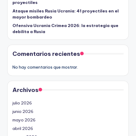
proyectiles
Ataque misiles Rusia Ucrania: 41 proyectiles en el
mayor bombardeo
Ofensiva Ucrania Crimea 2026: la estrategia que
debilita a Rusia
Comentarios recientes
No hay comentarios que mostrar.
Archivos
julio 2026
junio 2026
mayo 2026
abril 2026