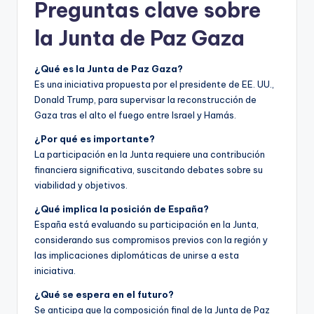
Preguntas clave sobre
la Junta de Paz Gaza
¿Qué es la Junta de Paz Gaza?
Es una iniciativa propuesta por el presidente de EE. UU.,
Donald Trump, para supervisar la reconstrucción de
Gaza tras el alto el fuego entre Israel y Hamás.
¿Por qué es importante?
La participación en la Junta requiere una contribución
financiera significativa, suscitando debates sobre su
viabilidad y objetivos.
¿Qué implica la posición de España?
España está evaluando su participación en la Junta,
considerando sus compromisos previos con la región y
las implicaciones diplomáticas de unirse a esta
iniciativa.
¿Qué se espera en el futuro?
Se anticipa que la composición final de la Junta de Paz