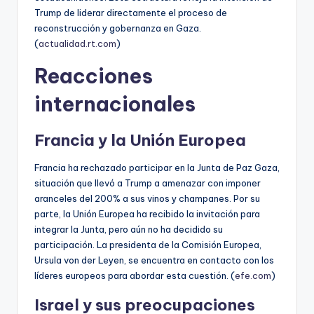
Trump de liderar directamente el proceso de
reconstrucción y gobernanza en Gaza.
(
actualidad.rt.com
)
Reacciones
internacionales
Francia y la Unión Europea
Francia ha rechazado participar en la Junta de Paz Gaza,
situación que llevó a Trump a amenazar con imponer
aranceles del 200% a sus vinos y champanes. Por su
parte, la Unión Europea ha recibido la invitación para
integrar la Junta, pero aún no ha decidido su
participación. La presidenta de la Comisión Europea,
Ursula von der Leyen, se encuentra en contacto con los
líderes europeos para abordar esta cuestión. (
efe.com
)
Israel y sus preocupaciones