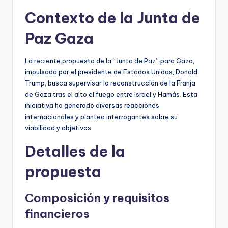
Contexto de la Junta de
Paz Gaza
La reciente propuesta de la “Junta de Paz” para Gaza,
impulsada por el presidente de Estados Unidos, Donald
Trump, busca supervisar la reconstrucción de la Franja
de Gaza tras el alto el fuego entre Israel y Hamás. Esta
iniciativa ha generado diversas reacciones
internacionales y plantea interrogantes sobre su
viabilidad y objetivos.
Detalles de la
propuesta
Composición y requisitos
financieros