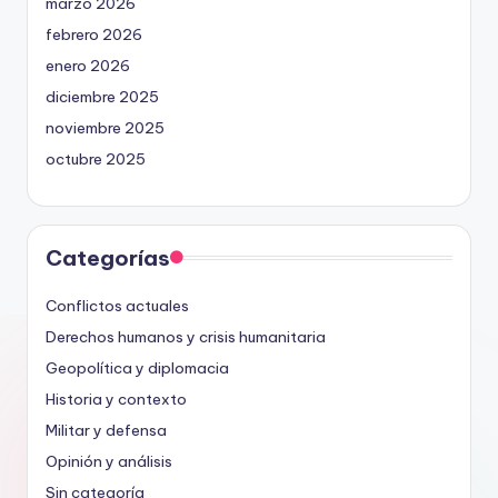
marzo 2026
febrero 2026
enero 2026
diciembre 2025
noviembre 2025
octubre 2025
Categorías
Conflictos actuales
Derechos humanos y crisis humanitaria
Geopolítica y diplomacia
Historia y contexto
Militar y defensa
Opinión y análisis
Sin categoría