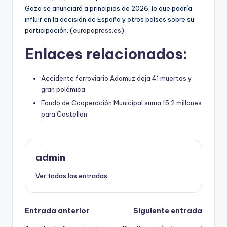
Gaza se anunciará a principios de 2026, lo que podría
influir en la decisión de España y otros países sobre su
participación. (
europapress.es
)
Enlaces relacionados:
Accidente ferroviario Adamuz deja 41 muertos y
gran polémica
Fondo de Cooperación Municipal suma 15,2 millones
para Castellón
admin
Ver todas las entradas
Navegación
Entrada anterior
Siguiente entrada