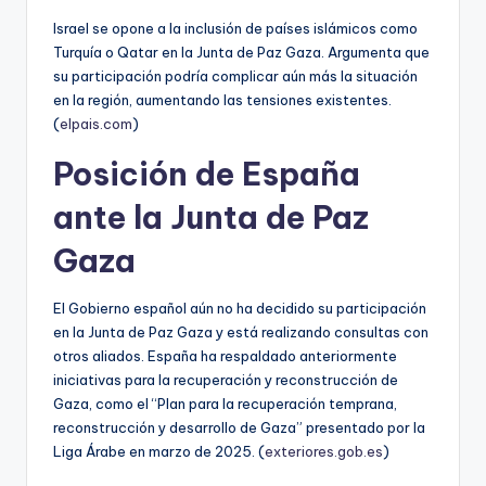
Israel se opone a la inclusión de países islámicos como
Turquía o Qatar en la Junta de Paz Gaza. Argumenta que
su participación podría complicar aún más la situación
en la región, aumentando las tensiones existentes.
(
elpais.com
)
Posición de España
ante la Junta de Paz
Gaza
El Gobierno español aún no ha decidido su participación
en la Junta de Paz Gaza y está realizando consultas con
otros aliados. España ha respaldado anteriormente
iniciativas para la recuperación y reconstrucción de
Gaza, como el “Plan para la recuperación temprana,
reconstrucción y desarrollo de Gaza” presentado por la
Liga Árabe en marzo de 2025. (
exteriores.gob.es
)