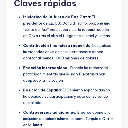
Claves rápidas
Iniciativa de la Junta de Paz Gaza
: El
presidente de EE. UU., Donald Trump, propone una
“Junta de Paz” para supervisar la reconstrucción
de Gaza tras el alto el fuego entre Israel y Hamás.
Contribución financiera requerida
: Los países
interesados en un asiento permanente deben
aportar al menos 1.000 millones de dólares.
Reacción internacional
: Francia ha rechazado
participar, mientras que Rusia y Bielorrusia han
aceptado la invitación.
Posición de España
: El Gobierno español aún no
ha decidido su participación y está consultando
con aliados.
Controversias adicionales
: Israel se opone a la
inclusión de países islámicos como Turquía o Qatar
en la Junta.