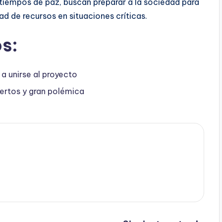
 tiempos de paz, buscan preparar a la sociedad para
ad de recursos en situaciones críticas.
s:
a unirse al proyecto
ertos y gran polémica