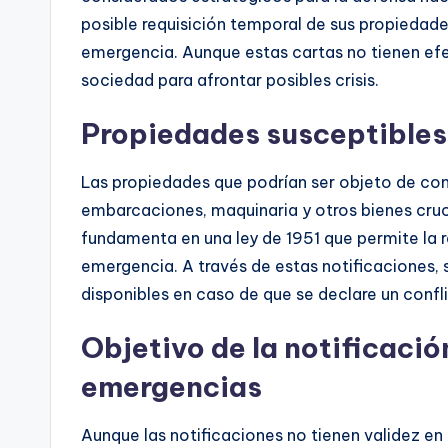
posible requisición temporal de sus propiedade
emergencia. Aunque estas cartas no tienen efe
sociedad para afrontar posibles crisis.
Propiedades susceptibles 
Las propiedades que podrían ser objeto de con
embarcaciones, maquinaria y otros bienes cruc
fundamenta en una ley de 1951 que permite la r
emergencia. A través de estas notificaciones,
disponibles en caso de que se declare un conf
Objetivo de la notificaci
emergencias
Aunque las notificaciones no tienen validez en 