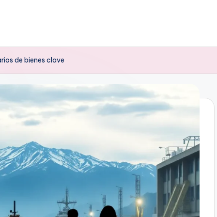
rios de bienes clave