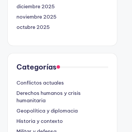
diciembre 2025
noviembre 2025
octubre 2025
Categorías
Conflictos actuales
Derechos humanos y crisis
humanitaria
Geopolítica y diplomacia
Historia y contexto
Militar y defensa