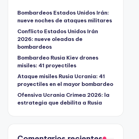
Bombardeos Estados Unidos Irán:
nueve noches de ataques militares
Conflicto Estados Unidos Irán
2026: nueve oleadas de
bombardeos
Bombardeo Rusia Kiev drones
misiles: 41 proyectiles
Ataque misiles Rusia Ucrania: 41
proyectiles en el mayor bombardeo
Ofensiva Ucrania Crimea 2026: la
estrategia que debilita a Rusia
Comentarios recientes