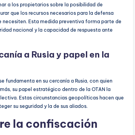
r a los propietarios sobre la posibilidad de
urar que los recursos necesarios para la defensa
e necesiten. Esta medida preventiva forma parte de
ridad nacional y la capacidad de respuesta ante
anía a Rusia y papel en la
e fundamenta en su cercanía a Rusia, con quien
más, su papel estratégico dentro de la OTAN la
lectiva. Estas circunstancias geopolíticas hacen que
ger su seguridad y la de sus aliados.
re la confiscación