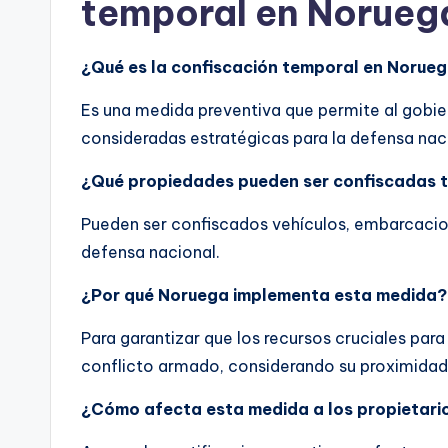
temporal en Norueg
¿Qué es la confiscación temporal en Norue
Es una medida preventiva que permite al gobi
consideradas estratégicas para la defensa nac
¿Qué propiedades pueden ser confiscadas
Pueden ser confiscados vehículos, embarcacion
defensa nacional.
¿Por qué Noruega implementa esta medida?
Para garantizar que los recursos cruciales par
conflicto armado, considerando su proximidad a
¿Cómo afecta esta medida a los propietari