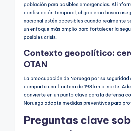
población para posibles emergencias. Al informa
confiscación temporal, el gobierno busca aseg
nacional estén accesibles cuando realmente s
un enfoque más amplio para fortalecer la segu
posibles crisis.
Contexto geopolítico: cerc
OTAN
La preocupación de Noruega por su seguridad s
comparte una frontera de 198 km al norte. Ade
convierte en un punto clave para la defensa co
Noruega adopte medidas preventivas para prote
Preguntas clave sob