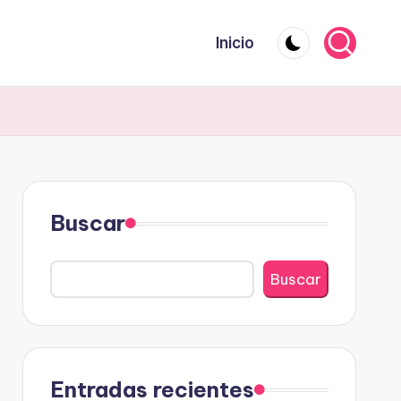
Inicio
Buscar
Buscar
Entradas recientes