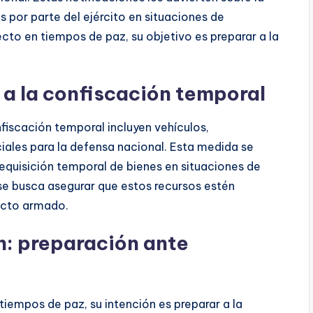
s por parte del ejército en situaciones de
cto en tiempos de paz, su objetivo es preparar a la
a la confiscación temporal
fiscación temporal incluyen vehículos,
iales para la defensa nacional. Esta medida se
equisición temporal de bienes en situaciones de
 se busca asegurar que estos recursos estén
licto armado.
ón: preparación ante
tiempos de paz, su intención es preparar a la