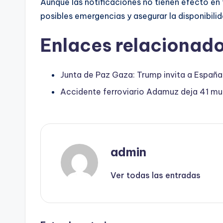
Aunque las notificaciones no tienen efecto en
posibles emergencias y asegurar la disponibilid
Enlaces relacionado
Junta de Paz Gaza: Trump invita a España 
Accidente ferroviario Adamuz deja 41 mu
admin
Ver todas las entradas