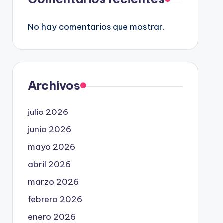
No hay comentarios que mostrar.
Archivos
julio 2026
junio 2026
mayo 2026
abril 2026
marzo 2026
febrero 2026
enero 2026