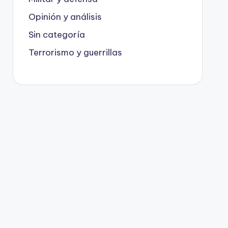
Opinión y análisis
Sin categoría
Terrorismo y guerrillas