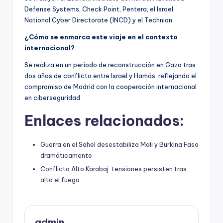
Defense Systems, Check Point, Pentera, el Israel
National Cyber Directorate (INCD) y el Technion.
¿Cómo se enmarca este viaje en el contexto
internacional?
Se realiza en un periodo de reconstrucción en Gaza tras
dos años de conflicto entre Israel y Hamás, reflejando el
compromiso de Madrid con la cooperación internacional
en ciberseguridad.
Enlaces relacionados:
Guerra en el Sahel desestabiliza Mali y Burkina Faso
dramáticamente
Conflicto Alto Karabaj: tensiones persisten tras
alto el fuego
admin