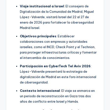
Viaje institucional a Israel
: El consejero de
Digitalización de la Comunidad de Madrid, Miguel
López-Valverde, visitará Israel del 22 al 27 de
enero de 2026 para fortalecer la ciberseguridad
Madrid Israel.
Objetivos principales
: Establecer
colaboraciones con empresas y autoridades
israelíes, como el INCD, Check Point y el Technion,
para proteger infraestructuras críticas y fomentar
el intercambio de conocimientos.
Participación en CyberTech Tel Aviv 2026
:
López-Valverde presentará la estrategia de
digitalización de Madrid en este foro internacional
de ciberseguridad.
Contexto internacional
: El viaje se enmarca en
un periodo de reconstrucción en Gaza tras dos
años de conflicto entre Israel y Hamás.