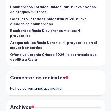
Bombardeos Estados Unidos Irán: nueve noches
de ataques militares
Conflicto Estados Unidos Irán 2026: nueve
oleadas de bombardeos
Bombardeo Rusia Kiev drones misiles: 41
proyectiles
Ataque misiles Rusia Ucrania: 41 proyectiles en el
mayor bombardeo
Ofensiva Ucrania Crimea 2026: la estrategia que
debilita a Rusia
Comentarios recientes
No hay comentarios que mostrar.
Archivos