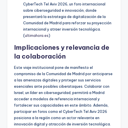
CyberTech Tel Aviv 2026, un foro internacional
sobre ciberseguridad e innovación, donde
presentará la estrategia de digitalización de la
Comunidad de Madrid para reforzar su proyección
internacional y atraer inversión tecnológica.
(
ultimahora.es
)
Implicaciones y relevancia de
la colaboración
Este viaje institucional pone de manifiesto el
compromiso de la Comunidad de Madrid por anticiparse
a las amenazas digitales y proteger sus servicios
esenciales ante posibles ciberataques. Colaborar con
Israel, un líder en ciberseguridad, permitirá a Madrid
acceder a modelos de referencia internacional y
fortalecer sus capacidades en este ámbito. Además,
participar en foros como el CyberTech Tel Aviv 2026
posiciona a la región como un actor relevante en
innovación digital y atracción de inversión tecnológica.