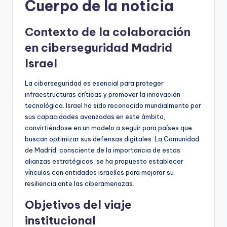
Cuerpo de la noticia
Contexto de la colaboración
en ciberseguridad Madrid
Israel
La ciberseguridad es esencial para proteger
infraestructuras críticas y promover la innovación
tecnológica. Israel ha sido reconocido mundialmente por
sus capacidades avanzadas en este ámbito,
convirtiéndose en un modelo a seguir para países que
buscan optimizar sus defensas digitales. La Comunidad
de Madrid, consciente de la importancia de estas
alianzas estratégicas, se ha propuesto establecer
vínculos con entidades israelíes para mejorar su
resiliencia ante las ciberamenazas.
Objetivos del viaje
institucional