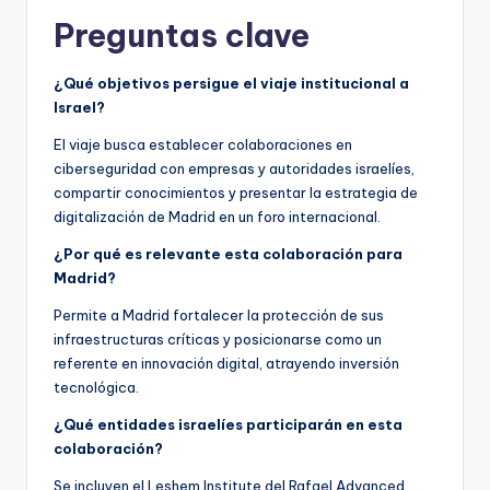
Preguntas clave
¿Qué objetivos persigue el viaje institucional a
Israel?
El viaje busca establecer colaboraciones en
ciberseguridad con empresas y autoridades israelíes,
compartir conocimientos y presentar la estrategia de
digitalización de Madrid en un foro internacional.
¿Por qué es relevante esta colaboración para
Madrid?
Permite a Madrid fortalecer la protección de sus
infraestructuras críticas y posicionarse como un
referente en innovación digital, atrayendo inversión
tecnológica.
¿Qué entidades israelíes participarán en esta
colaboración?
Se incluyen el Leshem Institute del Rafael Advanced