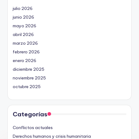
julio 2026
junio 2026
mayo 2026
abril 2026
marzo 2026
febrero 2026
enero 2026
diciembre 2025
noviembre 2025
octubre 2025
Categorías
Conflictos actuales
Derechos humanos y crisis humanitaria