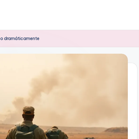
Faso dramáticamente