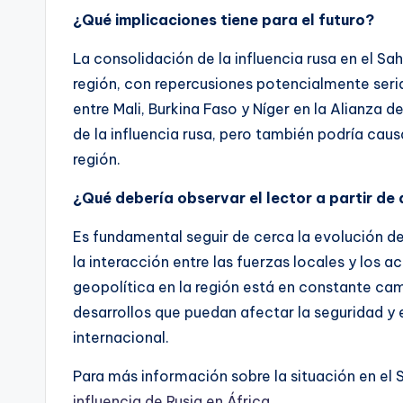
¿Qué implicaciones tiene para el futuro?
La consolidación de la influencia rusa en el Sah
región, con repercusiones potencialmente seria
entre Mali, Burkina Faso y Níger en la Alianza 
de la influencia rusa, pero también podría cau
región.
¿Qué debería observar el lector a partir de
Es fundamental seguir de cerca la evolución de
la interacción entre las fuerzas locales y los 
geopolítica en la región está en constante ca
desarrollos que puedan afectar la seguridad y 
internacional.
Para más información sobre la situación en el 
influencia de Rusia en África
.