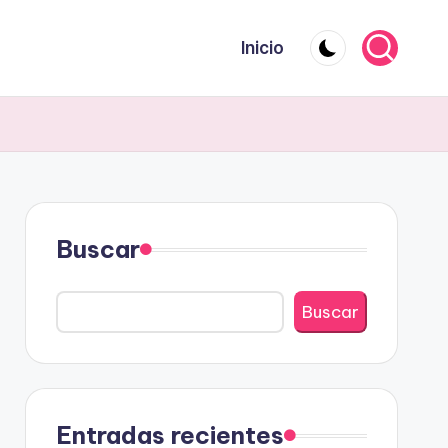
Inicio
Buscar
Buscar
Entradas recientes