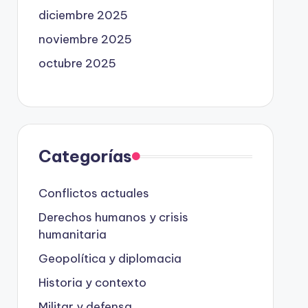
diciembre 2025
noviembre 2025
octubre 2025
Categorías
Conflictos actuales
Derechos humanos y crisis
humanitaria
Geopolítica y diplomacia
Historia y contexto
Militar y defensa