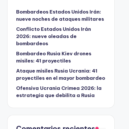
Bombardeos Estados Unidos Irán:
nueve noches de ataques militares
Conflicto Estados Unidos Irán
2026: nueve oleadas de
bombardeos
Bombardeo Rusia Kiev drones
misiles: 41 proyectiles
Ataque misiles Rusia Ucrania: 41
proyectiles en el mayor bombardeo
Ofensiva Ucrania Crimea 2026: la
estrategia que debilita a Rusia
Comentarios recientes