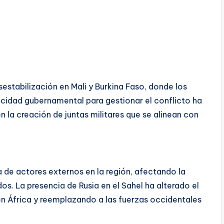
sestabilización en Mali y Burkina Faso, donde los
cidad gubernamental para gestionar el conflicto ha
 en la creación de juntas militares que se alinean con
 de actores externos en la región, afectando la
dos. La presencia de Rusia en el Sahel ha alterado el
en África y reemplazando a las fuerzas occidentales