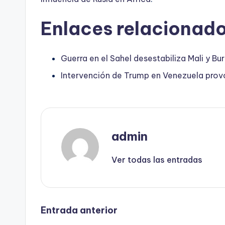
Enlaces relacionado
Guerra en el Sahel desestabiliza Mali y Bu
Intervención de Trump en Venezuela prov
admin
Ver todas las entradas
Navegación
Entrada anterior