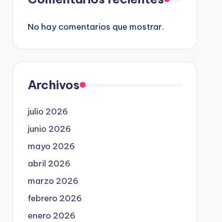
No hay comentarios que mostrar.
Archivos
julio 2026
junio 2026
mayo 2026
abril 2026
marzo 2026
febrero 2026
enero 2026