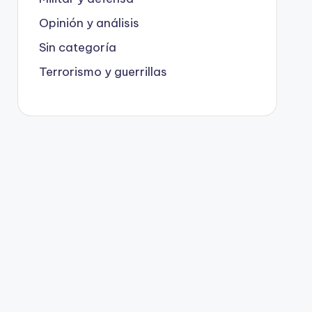
Opinión y análisis
Sin categoría
Terrorismo y guerrillas