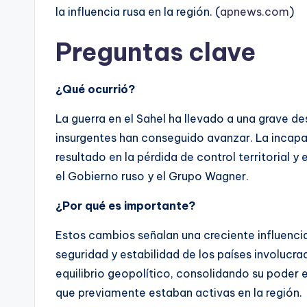
la influencia rusa en la región. (
apnews.com
)
Preguntas clave
¿Qué ocurrió?
La guerra en el Sahel ha llevado a una grave de
insurgentes han conseguido avanzar. La incapa
resultado en la pérdida de control territorial y
el Gobierno ruso y el Grupo Wagner.
¿Por qué es importante?
Estos cambios señalan una creciente influencia
seguridad y estabilidad de los países involucra
equilibrio geopolítico, consolidando su poder 
que previamente estaban activas en la región.