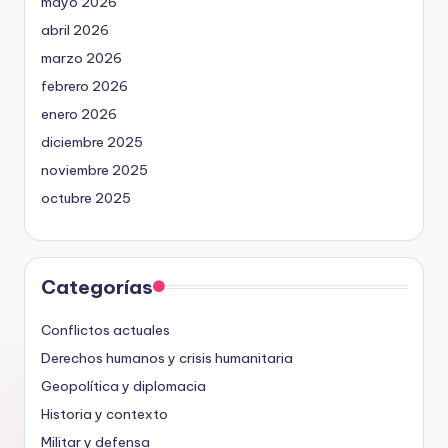
mayo 2026
abril 2026
marzo 2026
febrero 2026
enero 2026
diciembre 2025
noviembre 2025
octubre 2025
Categorías
Conflictos actuales
Derechos humanos y crisis humanitaria
Geopolítica y diplomacia
Historia y contexto
Militar y defensa