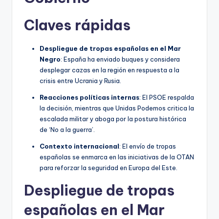
Claves rápidas
Despliegue de tropas españolas en el Mar
Negro
: España ha enviado buques y considera
desplegar cazas en la región en respuesta a la
crisis entre Ucrania y Rusia.
Reacciones políticas internas
: El PSOE respalda
la decisión, mientras que Unidas Podemos critica la
escalada militar y aboga por la postura histórica
de ‘No a la guerra’.
Contexto internacional
: El envío de tropas
españolas se enmarca en las iniciativas de la OTAN
para reforzar la seguridad en Europa del Este.
Despliegue de tropas
españolas en el Mar