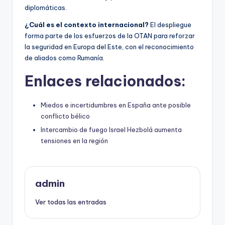
diplomáticas.
¿Cuál es el contexto internacional?
El despliegue
forma parte de los esfuerzos de la OTAN para reforzar
la seguridad en Europa del Este, con el reconocimiento
de aliados como Rumanía.
Enlaces relacionados:
Miedos e incertidumbres en España ante posible
conflicto bélico
Intercambio de fuego Israel Hezbolá aumenta
tensiones en la región
admin
Ver todas las entradas