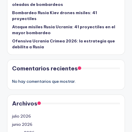
oleadas de bombardeos
Bombardeo Rusia Kiev drones misiles: 41
proyectiles
Ataque misiles Rusia Ucrania: 41 proyectiles en el
mayor bombardeo
Ofensiva Ucrania Crimea 2026: la estrategia que
debilita a Rusia
Comentarios recientes
No hay comentarios que mostrar.
Archivos
julio 2026
junio 2026