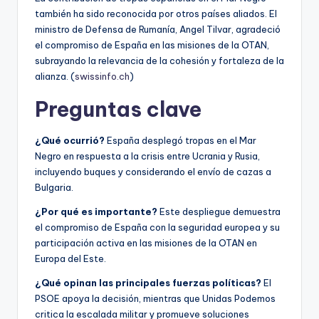
también ha sido reconocida por otros países aliados. El
ministro de Defensa de Rumanía, Angel Tilvar, agradeció
el compromiso de España en las misiones de la OTAN,
subrayando la relevancia de la cohesión y fortaleza de la
alianza. (
swissinfo.ch
)
Preguntas clave
¿Qué ocurrió?
España desplegó tropas en el Mar
Negro en respuesta a la crisis entre Ucrania y Rusia,
incluyendo buques y considerando el envío de cazas a
Bulgaria.
¿Por qué es importante?
Este despliegue demuestra
el compromiso de España con la seguridad europea y su
participación activa en las misiones de la OTAN en
Europa del Este.
¿Qué opinan las principales fuerzas políticas?
El
PSOE apoya la decisión, mientras que Unidas Podemos
critica la escalada militar y promueve soluciones