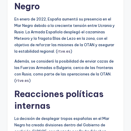
Negro
En enero de 2022, España aumentó su presencia en el
Mar Negro debido a la creciente tensión entre Ucrania y
Rusia. La Armada Española desplegó el cazaminas
Meteoro y la fragata Blas de Lezo en la zona, con el
objetivo de reforzar las misiones de la OTAN y asegurar
la estabilidad regional. (
rtve.es
)
Además, se consideró la posibilidad de enviar cazas de
las Fuerzas Armadas a Bulgaria, cerca de las fronteras
con Rusia, como parte de las operaciones de la OTAN.
(
rtve.es
)
Reacciones políticas
internas
La decisión de desplegar tropas españolas en el Mar
Negro ha creado divisiones dentro del Gobierno de