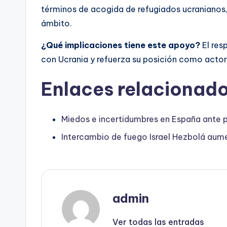
términos de acogida de refugiados ucranianos
ámbito.
¿Qué implicaciones tiene este apoyo?
El res
con Ucrania y refuerza su posición como actor 
Enlaces relacionado
Miedos e incertidumbres en España ante p
Intercambio de fuego Israel Hezbolá aume
admin
Ver todas las entradas