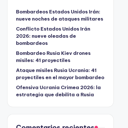
Bombardeos Estados Unidos Irán:
nueve noches de ataques militares
Conflicto Estados Unidos Irán
2026: nueve oleadas de
bombardeos
Bombardeo Rusia Kiev drones
misiles: 41 proyectiles
Ataque misiles Rusia Ucrania: 41
proyectiles en el mayor bombardeo
Ofensiva Ucrania Crimea 2026: la
estrategia que debilita a Rusia
Comentarios recientes