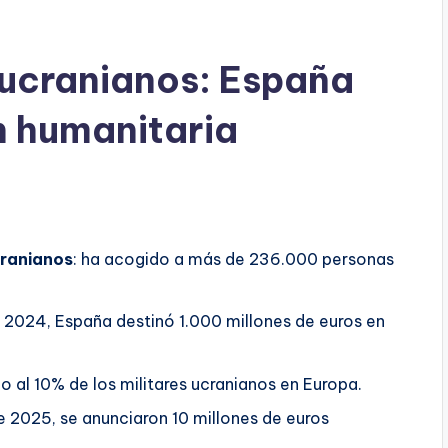
 ucranianos: España
n humanitaria
cranianos
: ha acogido a más de 236.000 personas
n 2024, España destinó 1.000 millones de euros en
ido al 10% de los militares ucranianos en Europa.
e 2025, se anunciaron 10 millones de euros