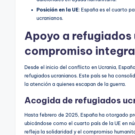
Posición en la UE
: España es el cuarto p
ucranianos.
Apoyo a refugiados 
compromiso integra
Desde el inicio del conflicto en Ucrania, Esp
refugiados ucranianos. Este país se ha consoli
la atención a quienes escapan de la guerra.
Acogida de refugiados uc
Hasta febrero de 2025, España ha otorgado pr
ubicándose como el cuarto país de la UE en n
refleja la solidaridad y el compromiso humanita