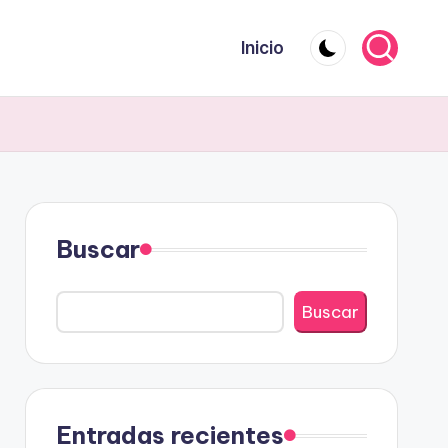
Inicio
Buscar
Buscar
Entradas recientes