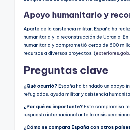
Apoyo humanitario y reco
Aparte de la asistencia militar, España ha real
humanitaria y la reconstrucción de Ucrania. E
humanitaria y comprometió cerca de 600 millon
recursos a diversos proyectos. (
exteriores.gob
Preguntas clave
¿Qué ocurrió?
España ha brindado un apoyo int
refugiados, ayuda militar y asistencia humanita
¿Por qué es importante?
Este compromiso refl
respuesta internacional ante la crisis ucraniana
¿Cómo se compara España con otros países