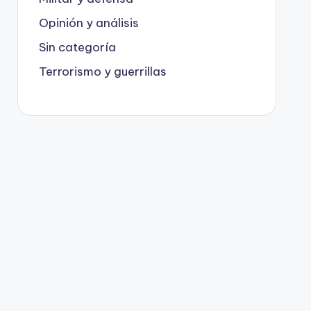
Opinión y análisis
Sin categoría
Terrorismo y guerrillas