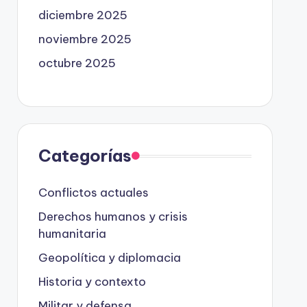
diciembre 2025
noviembre 2025
octubre 2025
Categorías
Conflictos actuales
Derechos humanos y crisis
humanitaria
Geopolítica y diplomacia
Historia y contexto
Militar y defensa