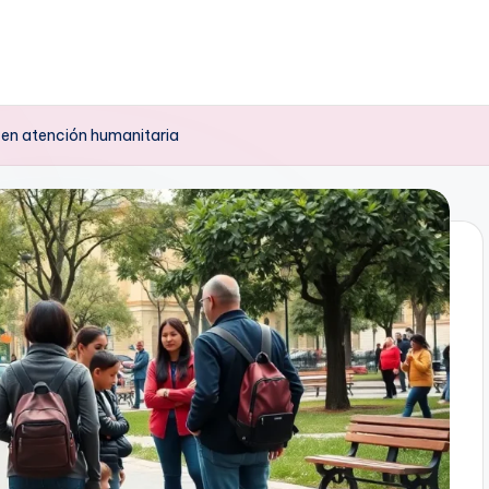
 en atención humanitaria