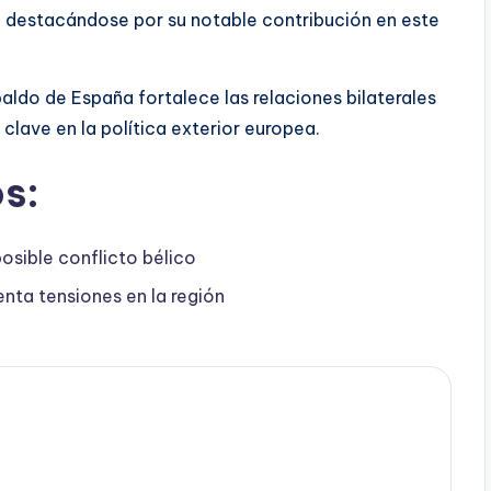
, destacándose por su notable contribución en este
paldo de España fortalece las relaciones bilaterales
clave en la política exterior europea.
s:
osible conflicto bélico
nta tensiones en la región