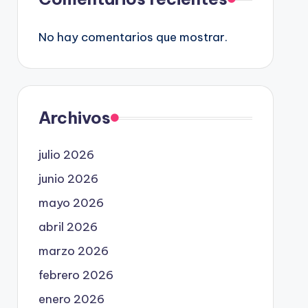
No hay comentarios que mostrar.
Archivos
julio 2026
junio 2026
mayo 2026
abril 2026
marzo 2026
febrero 2026
enero 2026