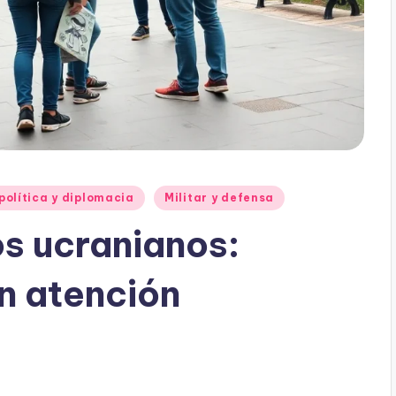
política y diplomacia
Militar y defensa
s ucranianos:
n atención