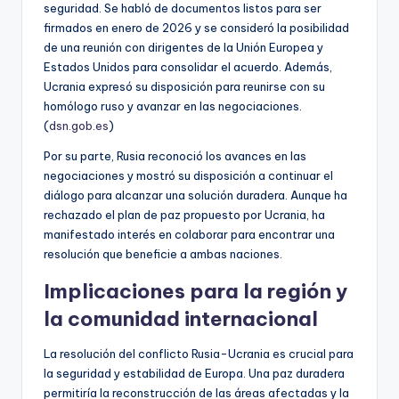
seguridad. Se habló de documentos listos para ser
firmados en enero de 2026 y se consideró la posibilidad
de una reunión con dirigentes de la Unión Europea y
Estados Unidos para consolidar el acuerdo. Además,
Ucrania expresó su disposición para reunirse con su
homólogo ruso y avanzar en las negociaciones.
(
dsn.gob.es
)
Por su parte, Rusia reconoció los avances en las
negociaciones y mostró su disposición a continuar el
diálogo para alcanzar una solución duradera. Aunque ha
rechazado el plan de paz propuesto por Ucrania, ha
manifestado interés en colaborar para encontrar una
resolución que beneficie a ambas naciones.
Implicaciones para la región y
la comunidad internacional
La resolución del conflicto Rusia-Ucrania es crucial para
la seguridad y estabilidad de Europa. Una paz duradera
permitiría la reconstrucción de las áreas afectadas y la