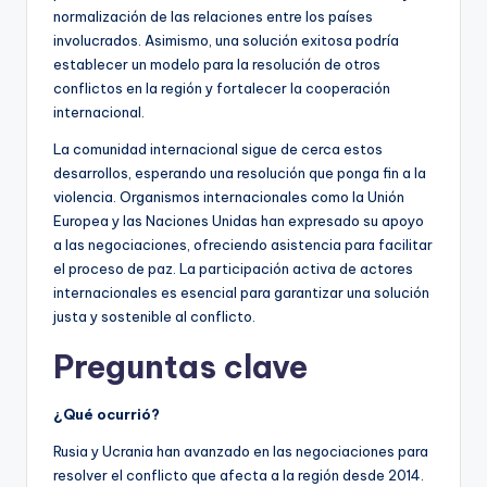
normalización de las relaciones entre los países
involucrados. Asimismo, una solución exitosa podría
establecer un modelo para la resolución de otros
conflictos en la región y fortalecer la cooperación
internacional.
La comunidad internacional sigue de cerca estos
desarrollos, esperando una resolución que ponga fin a la
violencia. Organismos internacionales como la Unión
Europea y las Naciones Unidas han expresado su apoyo
a las negociaciones, ofreciendo asistencia para facilitar
el proceso de paz. La participación activa de actores
internacionales es esencial para garantizar una solución
justa y sostenible al conflicto.
Preguntas clave
¿Qué ocurrió?
Rusia y Ucrania han avanzado en las negociaciones para
resolver el conflicto que afecta a la región desde 2014.