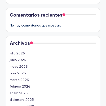
Comentarios recientes
No hay comentarios que mostrar.
Archivos
julio 2026
junio 2026
mayo 2026
abril 2026
marzo 2026
febrero 2026
enero 2026
diciembre 2025