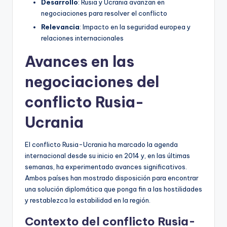
Desarrollo
: Rusia y Ucrania avanzan en
negociaciones para resolver el conflicto
Relevancia
: Impacto en la seguridad europea y
relaciones internacionales
Avances en las
negociaciones del
conflicto Rusia-
Ucrania
El conflicto Rusia-Ucrania ha marcado la agenda
internacional desde su inicio en 2014 y, en las últimas
semanas, ha experimentado avances significativos.
Ambos países han mostrado disposición para encontrar
una solución diplomática que ponga fin a las hostilidades
y restablezca la estabilidad en la región.
Contexto del conflicto Rusia-