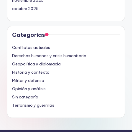
noviembre 2025
octubre 2025
Categorías
Conflictos actuales
Derechos humanos y crisis humanitaria
Geopolítica y diplomacia
Historia y contexto
Militar y defensa
Opinión y análisis
Sin categoría
Terrorismo y guerrillas