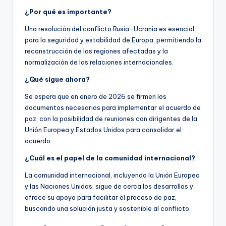
¿Por qué es importante?
Una resolución del conflicto Rusia-Ucrania es esencial
para la seguridad y estabilidad de Europa, permitiendo la
reconstrucción de las regiones afectadas y la
normalización de las relaciones internacionales.
¿Qué sigue ahora?
Se espera que en enero de 2026 se firmen los
documentos necesarios para implementar el acuerdo de
paz, con la posibilidad de reuniones con dirigentes de la
Unión Europea y Estados Unidos para consolidar el
acuerdo.
¿Cuál es el papel de la comunidad internacional?
La comunidad internacional, incluyendo la Unión Europea
y las Naciones Unidas, sigue de cerca los desarrollos y
ofrece su apoyo para facilitar el proceso de paz,
buscando una solución justa y sostenible al conflicto.