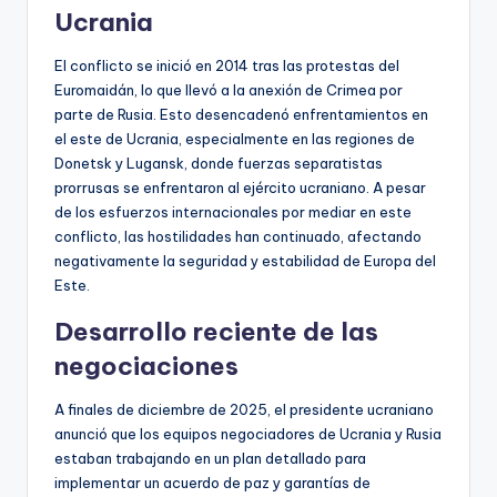
Ucrania
El conflicto se inició en 2014 tras las protestas del
Euromaidán, lo que llevó a la anexión de Crimea por
parte de Rusia. Esto desencadenó enfrentamientos en
el este de Ucrania, especialmente en las regiones de
Donetsk y Lugansk, donde fuerzas separatistas
prorrusas se enfrentaron al ejército ucraniano. A pesar
de los esfuerzos internacionales por mediar en este
conflicto, las hostilidades han continuado, afectando
negativamente la seguridad y estabilidad de Europa del
Este.
Desarrollo reciente de las
negociaciones
A finales de diciembre de 2025, el presidente ucraniano
anunció que los equipos negociadores de Ucrania y Rusia
estaban trabajando en un plan detallado para
implementar un acuerdo de paz y garantías de